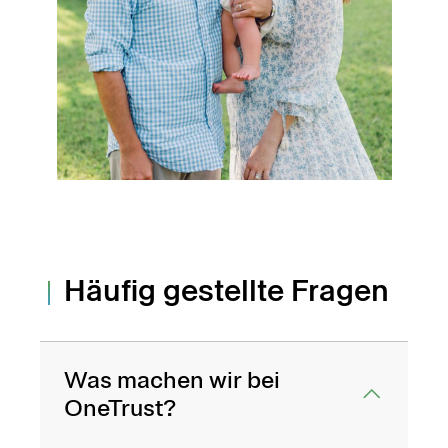
Häufig gestellte Fragen
Was machen wir bei
OneTrust?