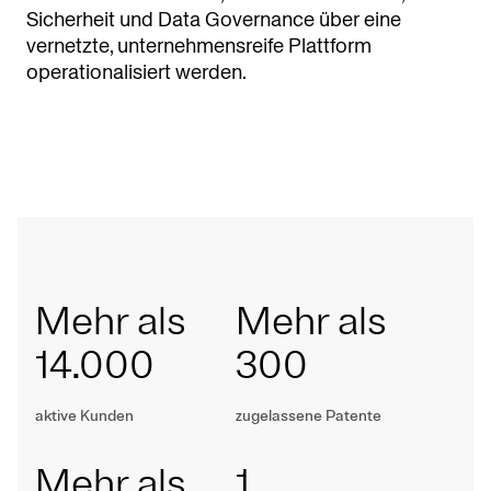
Sicherheit und Data Governance über eine
vernetzte, unternehmensreife Plattform
operationalisiert werden.
Mehr als
Mehr als
14.000
300
aktive Kunden
zugelassene Patente
Mehr als
1