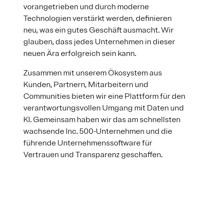
vorangetrieben und durch moderne
Technologien verstärkt werden, definieren
neu, was ein gutes Geschäft ausmacht. Wir
glauben, dass jedes Unternehmen in dieser
neuen Ära erfolgreich sein kann.
Zusammen mit unserem Ökosystem aus
Kunden, Partnern, Mitarbeitern und
Communities bieten wir eine Plattform für den
verantwortungsvollen Umgang mit Daten und
KI. Gemeinsam haben wir das am schnellsten
wachsende Inc. 500-Unternehmen und die
führende Unternehmenssoftware für
Vertrauen und Transparenz geschaffen.