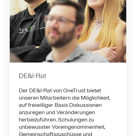
DE&I-Rat
Der DE&I-Rat von OneTrust bietet
unseren Mitarbeitern die Möglichkeit,
auf freiwilliger Basis Diskussionen
anzuregen und Veränderungen
herbeizuführen. Schulungen zu
unbewusster Voreingenommenheit,
Gemeinschaftszuschüsse und