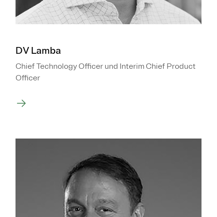
DV Lamba
Chief Technology Officer und Interim Chief Product
Officer