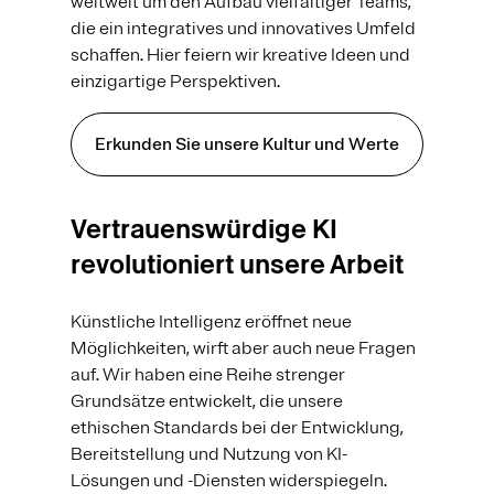
weltweit um den Aufbau vielfältiger Teams,
die ein integratives und innovatives Umfeld
schaffen. Hier feiern wir kreative Ideen und
einzigartige Perspektiven.
Erkunden Sie unsere Kultur und Werte
Vertrauenswürdige KI
revolutioniert unsere Arbeit
Künstliche Intelligenz eröffnet neue
Möglichkeiten, wirft aber auch neue Fragen
auf. Wir haben eine Reihe strenger
Grundsätze entwickelt, die unsere
ethischen Standards bei der Entwicklung,
Bereitstellung und Nutzung von KI-
Lösungen und -Diensten widerspiegeln.