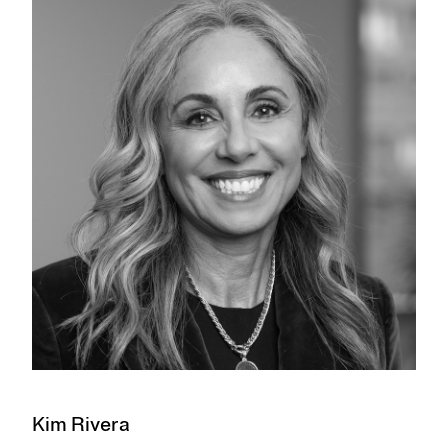
Kim Rivera