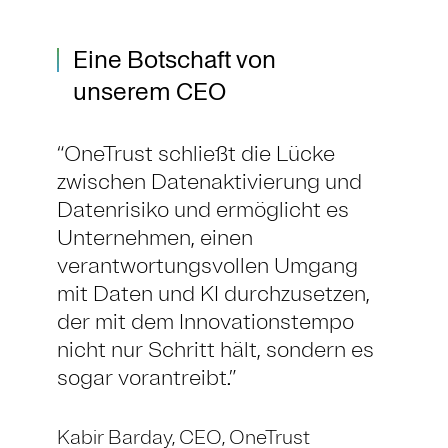
Eine Botschaft von
unserem CEO
OneTrust schließt die Lücke
zwischen Datenaktivierung und
Datenrisiko und ermöglicht es
Unternehmen, einen
verantwortungsvollen Umgang
mit Daten und KI durchzusetzen,
der mit dem Innovationstempo
nicht nur Schritt hält, sondern es
sogar vorantreibt.
Kabir Barday,
CEO,
OneTrust