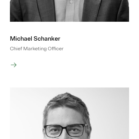
Michael Schanker
Chief Marketing Officer