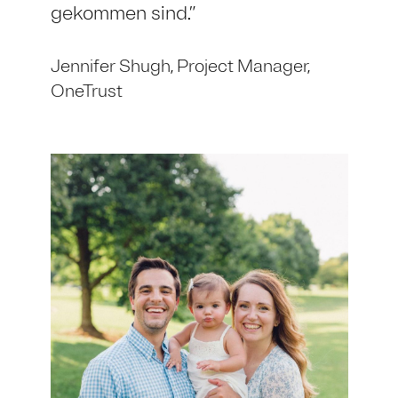
gekommen sind.
Jennifer Shugh,
Project Manager,
OneTrust