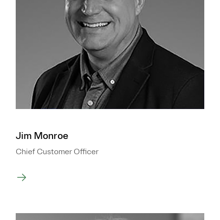
Jim Monroe
Chief Customer Officer