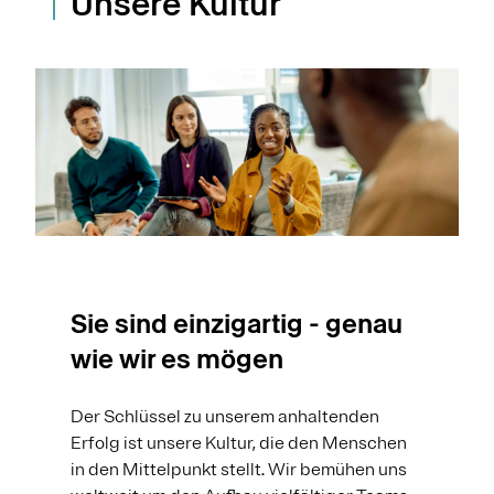
Unsere Kultur
Sie sind einzigartig - genau
wie wir es mögen
Der Schlüssel zu unserem anhaltenden
Erfolg ist unsere Kultur, die den Menschen
in den Mittelpunkt stellt. Wir bemühen uns