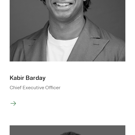
Kabir Barday
Chief Executive Officer