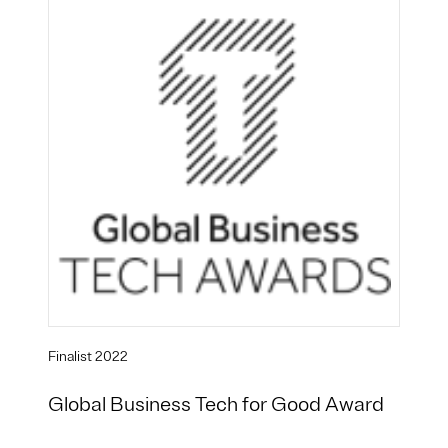
Finalist 2022
Global Business Tech for Good Award