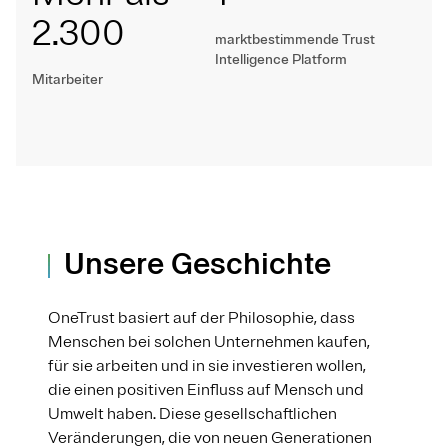
2.300
marktbestimmende Trust
Intelligence Platform
Mitarbeiter
Unsere Geschichte
OneTrust basiert auf der Philosophie, dass
Menschen bei solchen Unternehmen kaufen,
für sie arbeiten und in sie investieren wollen,
die einen positiven Einfluss auf Mensch und
Umwelt haben. Diese gesellschaftlichen
Veränderungen, die von neuen Generationen