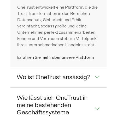
OneTrust entwickelt eine Plattform, die die
Trust Transformation in den Bereichen
Datenschutz, Sicherheit und Ethik
vereinfacht, sodass große und kleine
Unternehmen perfekt zusammenarbeiten
können und Vertrauen stets im Mittelpunkt
ihres unternehmerischen Handelns steht.
Erfahren Sie mehr über unsere Plattform
Wo ist OneTrust ansässig?
Wie lässt sich OneTrust in
meine bestehenden
Geschäftssysteme