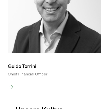
Guido Torrini
Chief Financial Officer