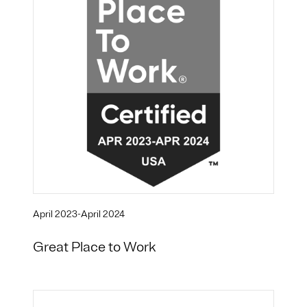
April 2023-April 2024
Great Place to Work