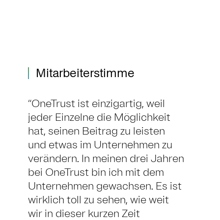
Mitarbeiterstimme
OneTrust ist einzigartig, weil
jeder Einzelne die Möglichkeit
hat, seinen Beitrag zu leisten
und etwas im Unternehmen zu
verändern. In meinen drei Jahren
bei OneTrust bin ich mit dem
Unternehmen gewachsen. Es ist
wirklich toll zu sehen, wie weit
wir in dieser kurzen Zeit