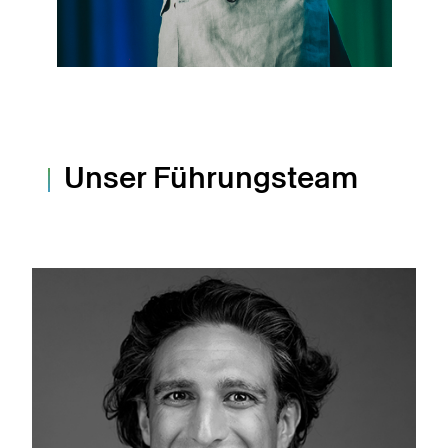
Unser Führungsteam