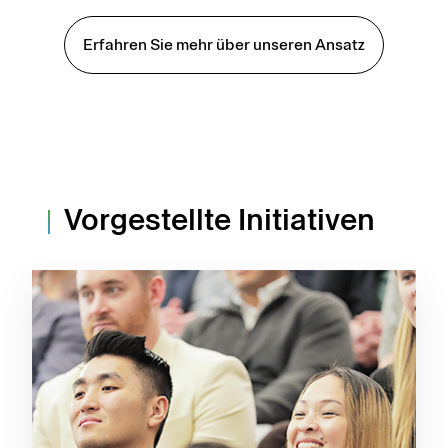
Erfahren Sie mehr über unseren Ansatz
Vorgestellte Initiativen