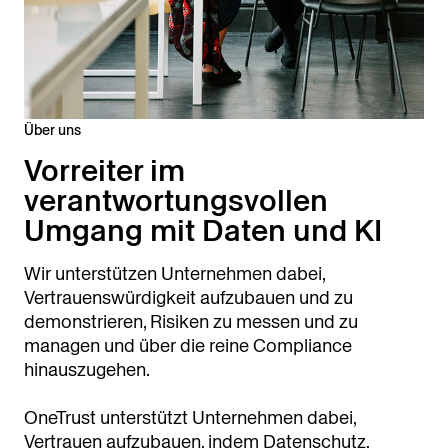
Über uns
Vorreiter im
verantwortungsvollen
Umgang mit Daten und KI
Wir unterstützen Unternehmen dabei,
Vertrauenswürdigkeit aufzubauen und zu
demonstrieren, Risiken zu messen und zu
managen und über die reine Compliance
hinauszugehen.
OneTrust unterstützt Unternehmen dabei,
Vertrauen aufzubauen, indem Datenschutz,