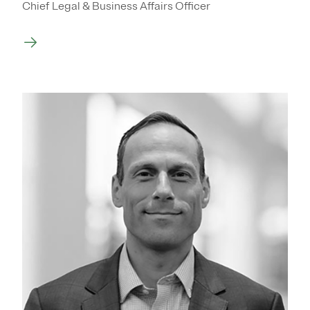
Chief Legal & Business Affairs Officer