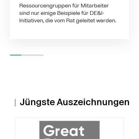
Ressourcengruppen für Mitarbeiter
sind nur einige Beispiele für DE&I-
Initiativen, die vom Rat geleitet werden.
Jüngste Auszeichnungen