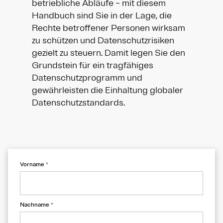
betriebliche Abläufe – mit diesem
Handbuch sind Sie in der Lage, die
Rechte betroffener Personen wirksam
zu schützen und Datenschutzrisiken
gezielt zu steuern. Damit legen Sie den
Grundstein für ein tragfähiges
Datenschutzprogramm und
gewährleisten die Einhaltung globaler
Datenschutzstandards.
Vorname
*
Nachname
*