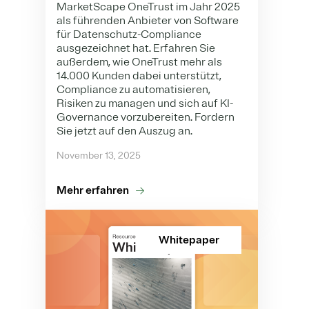
MarketScape OneTrust im Jahr 2025
als führenden Anbieter von Software
für Datenschutz-Compliance
ausgezeichnet hat. Erfahren Sie
außerdem, wie OneTrust mehr als
14.000 Kunden dabei unterstützt,
Compliance zu automatisieren,
Risiken zu managen und sich auf KI-
Governance vorzubereiten. Fordern
Sie jetzt auf den Auszug an.
November 13, 2025
Mehr erfahren
Whitepaper