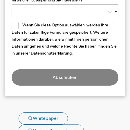
An welchen Lösungen sind Sie interessiert?
Wenn Sie diese Option auswählen, werden Ihre
Daten für zukünftige Formulare gespeichert. Weitere
Informationen darüber, wie wir mit Ihren persönlichen
Daten umgehen und welche Rechte Sie haben, finden Sie
in unserer
Datenschutzerklärung
.
Abschicken
Whitepaper