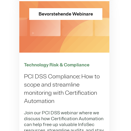
Bevorstehende Webinare
Technology Risk & Compliance
PCI DSS Compliance: How to
scope and streamline
monitoring with Certification
Automation
Join our PCI DSS webinar where we
discuss how Certification Automation
can help free up valuable InfoSec
resources, streamline audits, and stay