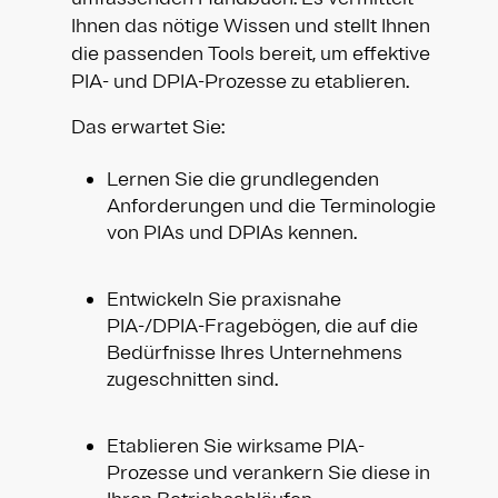
Ihnen das nötige Wissen und stellt Ihnen
die passenden Tools bereit, um effektive
PIA- und DPIA-Prozesse zu etablieren.
Das erwartet Sie:
Lernen Sie die grundlegenden
Anforderungen und die Terminologie
von PIAs und DPIAs kennen.
Entwickeln Sie praxisnahe
PIA-/DPIA-Fragebögen, die auf die
Bedürfnisse Ihres Unternehmens
zugeschnitten sind.
Etablieren Sie wirksame PIA-
Prozesse und verankern Sie diese in