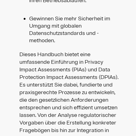
Ihren Betriebsabläufen.
Gewinnen Sie mehr Sicherheit im
Umgang mit globalen
Datenschutzstandards und -
methoden.
Dieses Handbuch bietet eine
umfassende Einführung in Privacy
Impact Assessments (PIAs) und Data
Protection Impact Assessments (DPIAs).
Es unterstützt Sie dabei, fundierte und
praxisgerechte Prozesse zu entwickeln,
die den gesetzlichen Anforderungen
entsprechen und sich effizient umsetzen
lassen. Von der Analyse regulatorischer
Vorgaben über die Erstellung konkreter
Fragebögen bis hin zur Integration in