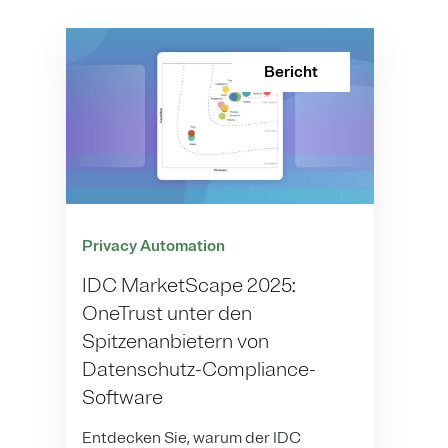
Bericht
Privacy Automation
IDC MarketScape 2025:
OneTrust unter den
Spitzenanbietern von
Datenschutz-Compliance-
Software
Entdecken Sie, warum der IDC