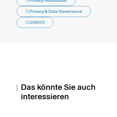
Privacy Automation
Privacy & Data Governance
DSGVO
Das könnte Sie auch
interessieren