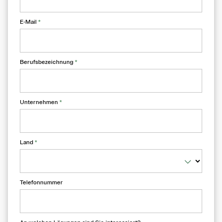
E-Mail
*
Berufsbezeichnung
*
Unternehmen
*
Land
*
Telefonnummer