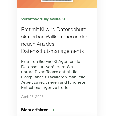
Verantwortungsvolle KI
Erst mit KI wird Datenschutz
skalierbar: Willkommen in der
neuen Ära des
Datenschutzmanagements
Erfahren Sie, wie KI-Agenten den
Datenschutz verändern. Sie
unterstützen Teams dabei, die
Compliance zu skalieren, manuelle
Arbeit zu reduzieren und fundierte
Entscheidungen zu treffen.
April 23, 2025
Mehr erfahren