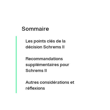
Sommaire
Les points clés de la
décision Schrems II
Recommandations
supplémentaires pour
Schrems II
Autres considérations et
réflexions