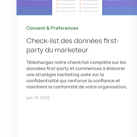
Consent & Preferences
Check-list des données first-
party du marketeur
Téléchargez notre check-list complète sur les
données first-party et commencez à élaborer
une stratégie marketing axée sur la
confidentialité qui renforce la confiance et
maintient la conformité de votre organisation.
juin 13, 2025