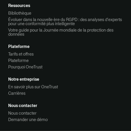
Ressources
Bibliothèque
Évoluer dans la nouvelle ère du RGPD : des analyses d’experts
pour une conformité plus intelligente
Votre guide pour la Journée mondiale de la protection des
données
Plateforme
Tarifs et offres
Plateforme
Pourquoi OneTrust
Notre entreprise
En savoir plus sur OneTrust
Carrières
Nous contacter
Nous contacter
Demander une démo