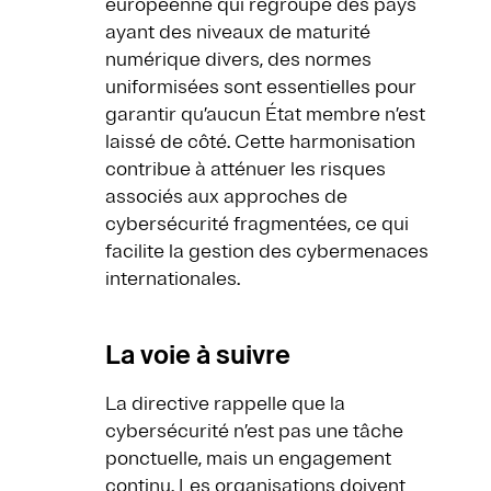
européenne qui regroupe des pays
ayant des niveaux de maturité
numérique divers, des normes
uniformisées sont essentielles pour
garantir qu’aucun État membre n’est
laissé de côté. Cette harmonisation
contribue à atténuer les risques
associés aux approches de
cybersécurité fragmentées, ce qui
facilite la gestion des cybermenaces
internationales.
La voie à suivre
La directive rappelle que la
cybersécurité n’est pas une tâche
ponctuelle, mais un engagement
continu. Les organisations doivent