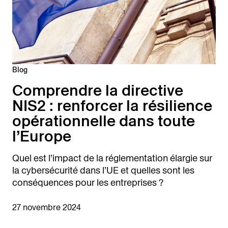
Blog
Comprendre la directive
NIS2 : renforcer la résilience
opérationnelle dans toute
l’Europe
Quel est l’impact de la réglementation élargie sur
la cybersécurité dans l’UE et quelles sont les
conséquences pour les entreprises ?
27 novembre 2024