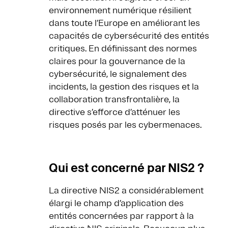
environnement numérique résilient
dans toute l’Europe en améliorant les
capacités de cybersécurité des entités
critiques. En définissant des normes
claires pour la gouvernance de la
cybersécurité, le signalement des
incidents, la gestion des risques et la
collaboration transfrontalière, la
directive s’efforce d’atténuer les
risques posés par les cybermenaces.
Qui est concerné par NIS2 ?
La directive NIS2 a considérablement
élargi le champ d’application des
entités concernées par rapport à la