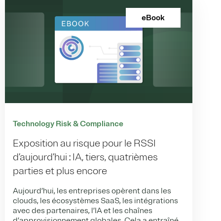
eBook
Technology Risk & Compliance
Exposition au risque pour le RSSI
d’aujourd’hui : IA, tiers, quatrièmes
parties et plus encore
Aujourd’hui, les entreprises opèrent dans les
clouds, les écosystèmes SaaS, les intégrations
avec des partenaires, l’IA et les chaînes
d’approvisionnement globales. Cela a entraîné