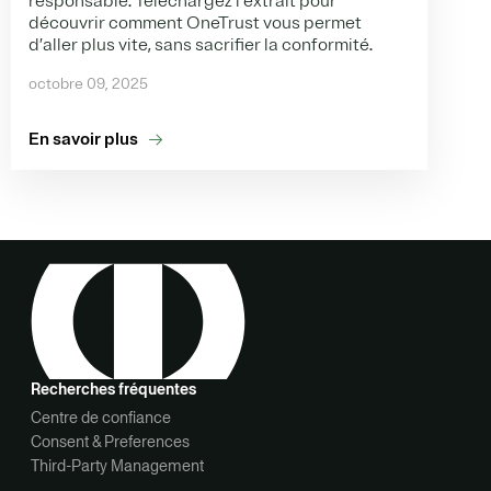
responsable.
Téléchargez l’extrait pour
découvrir comment OneTrust vous permet
d’aller plus vite, sans sacrifier la conformité.
octobre 09, 2025
En savoir plus
Recherches fréquentes
Centre de confiance
Consent & Preferences
Third-Party Management