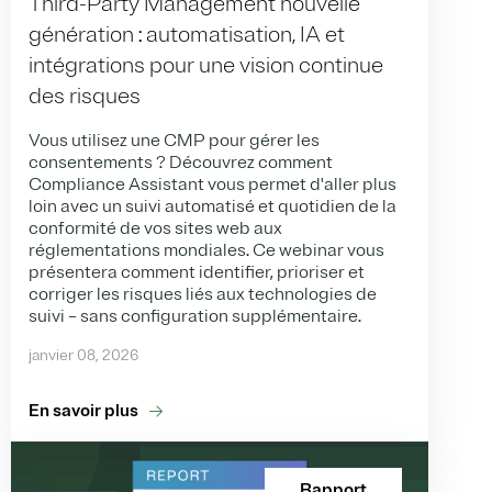
Third-Party Management nouvelle
génération : automatisation, IA et
intégrations pour une vision continue
des risques
Vous utilisez une CMP pour gérer les
consentements ? Découvrez comment
Compliance Assistant vous permet d'aller plus
loin avec un suivi automatisé et quotidien de la
conformité de vos sites web aux
réglementations mondiales. Ce webinar vous
présentera comment identifier, prioriser et
corriger les risques liés aux technologies de
suivi – sans configuration supplémentaire.
janvier 08, 2026
En savoir plus
Rapport