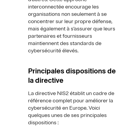
interconnectée encourage les
organisations non seulement à se
concentrer sur leur propre défense,
mais également à s’assurer que leurs
partenaires et fournisseurs
maintiennent des standards de
cybersécurité élevés.
Principales dispositions de
la directive
La directive NIS2 établit un cadre de
référence complet pour améliorer la
cybersécurité en Europe. Voici
quelques unes de ses principales
dispositions :