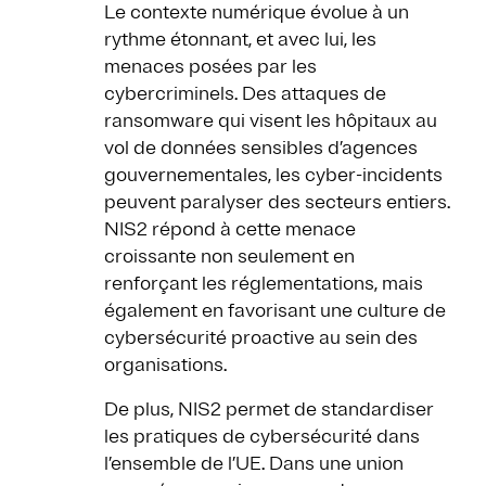
Le contexte numérique évolue à un
rythme étonnant, et avec lui, les
menaces posées par les
cybercriminels. Des attaques de
ransomware qui visent les hôpitaux au
vol de données sensibles d’agences
gouvernementales, les cyber-incidents
peuvent paralyser des secteurs entiers.
NIS2 répond à cette menace
croissante non seulement en
renforçant les réglementations, mais
également en favorisant une culture de
cybersécurité proactive au sein des
organisations.
De plus, NIS2 permet de standardiser
les pratiques de cybersécurité dans
l’ensemble de l’UE. Dans une union