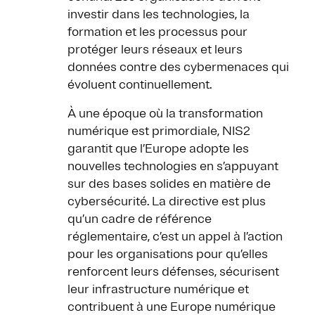
investir dans les technologies, la
formation et les processus pour
protéger leurs réseaux et leurs
données contre des cybermenaces qui
évoluent continuellement.
À une époque où la transformation
numérique est primordiale, NIS2
garantit que l’Europe adopte les
nouvelles technologies en s’appuyant
sur des bases solides en matière de
cybersécurité. La directive est plus
qu’un cadre de référence
réglementaire, c’est un appel à l’action
pour les organisations pour qu’elles
renforcent leurs défenses, sécurisent
leur infrastructure numérique et
contribuent à une Europe numérique