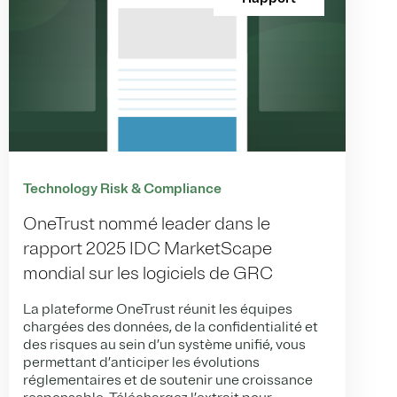
Technology Risk & Compliance
OneTrust nommé leader dans le
rapport 2025 IDC MarketScape
mondial sur les logiciels de GRC
La plateforme OneTrust réunit les équipes
chargées des données, de la confidentialité et
des risques au sein d’un système unifié, vous
permettant d’anticiper les évolutions
réglementaires et de soutenir une croissance