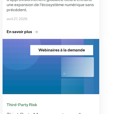
une expansion de l’écosystème numérique sans
précédent.
avril 27, 2026
En savoir plus
Webinaires à la demande
Third-Party Risk