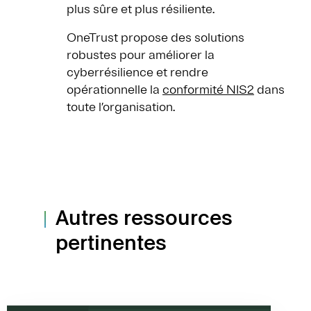
plus sûre et plus résiliente.
OneTrust propose des solutions
robustes pour améliorer la
cyberrésilience et rendre
opérationnelle la
conformité NIS2
dans
toute l’organisation.
Autres ressources
pertinentes