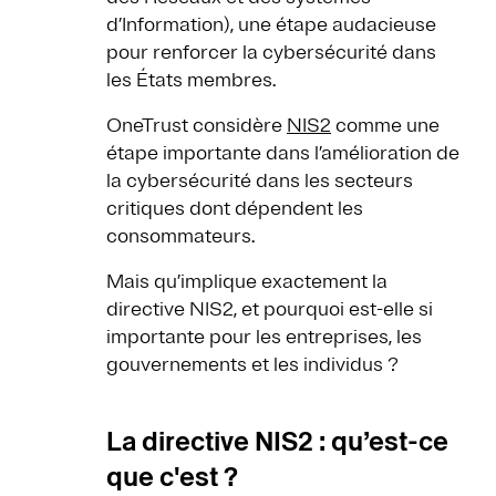
d’Information), une étape audacieuse
pour renforcer la cybersécurité dans
les États membres.
OneTrust considère
NIS2
comme une
étape importante dans l’amélioration de
la cybersécurité dans les secteurs
critiques dont dépendent les
consommateurs.
Mais qu’implique exactement la
directive NIS2, et pourquoi est-elle si
importante pour les entreprises, les
gouvernements et les individus ?
La directive NIS2 : qu’est-ce
que c'est ?