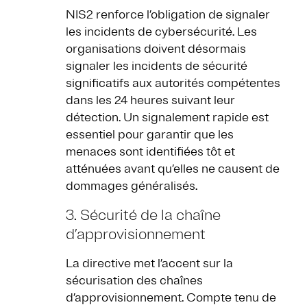
NIS2 renforce l’obligation de signaler
les incidents de cybersécurité. Les
organisations doivent désormais
signaler les incidents de sécurité
significatifs aux autorités compétentes
dans les 24 heures suivant leur
détection. Un signalement rapide est
essentiel pour garantir que les
menaces sont identifiées tôt et
atténuées avant qu’elles ne causent de
dommages généralisés.
3. Sécurité de la chaîne
d’approvisionnement
La directive met l’accent sur la
sécurisation des chaînes
d’approvisionnement. Compte tenu de