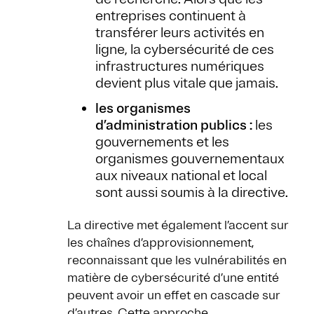
entreprises continuent à
transférer leurs activités en
ligne, la cybersécurité de ces
infrastructures numériques
devient plus vitale que jamais.
les organismes
d’administration publics :
les
gouvernements et les
organismes gouvernementaux
aux niveaux national et local
sont aussi soumis à la directive.
La directive met également l’accent sur
les chaînes d’approvisionnement,
reconnaissant que les vulnérabilités en
matière de cybersécurité d’une entité
peuvent avoir un effet en cascade sur
d’autres. Cette approche