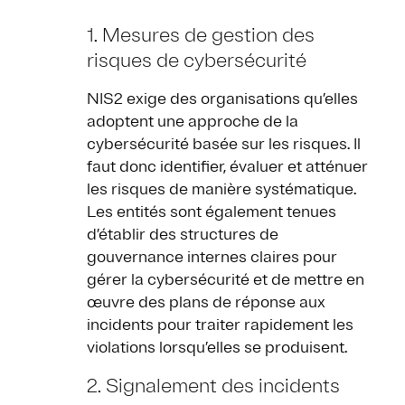
1. Mesures de gestion des
risques de cybersécurité
NIS2 exige des organisations qu’elles
adoptent une approche de la
cybersécurité basée sur les risques. Il
faut donc identifier, évaluer et atténuer
les risques de manière systématique.
Les entités sont également tenues
d’établir des structures de
gouvernance internes claires pour
gérer la cybersécurité et de mettre en
œuvre des plans de réponse aux
incidents pour traiter rapidement les
violations lorsqu’elles se produisent.
2. Signalement des incidents