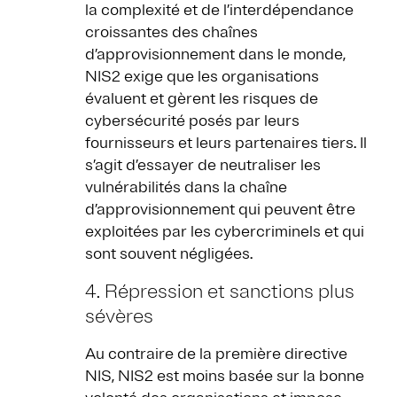
la complexité et de l’interdépendance
croissantes des chaînes
d’approvisionnement dans le monde,
NIS2 exige que les organisations
évaluent et gèrent les risques de
cybersécurité posés par leurs
fournisseurs et leurs partenaires tiers. Il
s’agit d’essayer de neutraliser les
vulnérabilités dans la chaîne
d’approvisionnement qui peuvent être
exploitées par les cybercriminels et qui
sont souvent négligées.
4. Répression et sanctions plus
sévères
Au contraire de la première directive
NIS, NIS2 est moins basée sur la bonne