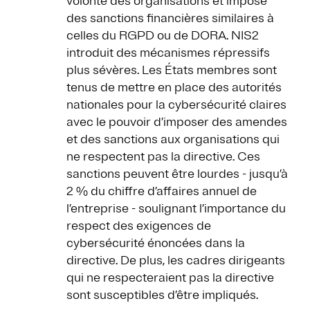
volonté des organisations et impose
des sanctions financières similaires à
celles du RGPD ou de DORA. NIS2
introduit des mécanismes répressifs
plus sévères. Les États membres sont
tenus de mettre en place des autorités
nationales pour la cybersécurité claires
avec le pouvoir d’imposer des amendes
et des sanctions aux organisations qui
ne respectent pas la directive. Ces
sanctions peuvent être lourdes - jusqu’à
2 % du chiffre d’affaires annuel de
l’entreprise - soulignant l’importance du
respect des exigences de
cybersécurité énoncées dans la
directive. De plus, les cadres dirigeants
qui ne respecteraient pas la directive
sont susceptibles d’être impliqués.