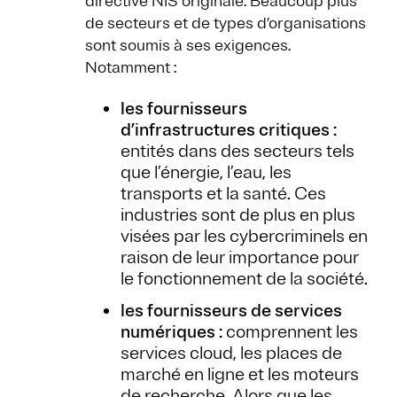
directive NIS originale. Beaucoup plus
de secteurs et de types d’organisations
sont soumis à ses exigences.
Notamment :
les fournisseurs
d’infrastructures critiques :
entités dans des secteurs tels
que l’énergie, l’eau, les
transports et la santé. Ces
industries sont de plus en plus
visées par les cybercriminels en
raison de leur importance pour
le fonctionnement de la société.
les fournisseurs de services
numériques :
comprennent les
services cloud, les places de
marché en ligne et les moteurs
de recherche. Alors que les