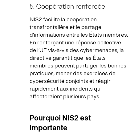
5. Coopération renforcée
NIS2 facilite la coopération
transfrontalière et le partage
d’informations entre les États membres.
En renforçant une réponse collective
de l’UE vis-à-vis des cybermenaces, la
directive garantit que les États
membres peuvent partager les bonnes
pratiques, mener des exercices de
cybersécurité conjoints et réagir
rapidement aux incidents qui
affecteraient plusieurs pays.
Pourquoi NIS2 est
importante