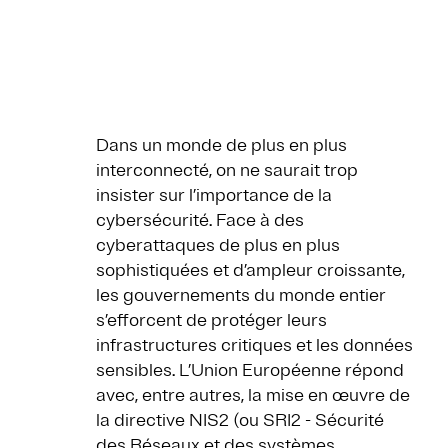
Dans un monde de plus en plus
interconnecté, on ne saurait trop
insister sur l’importance de la
cybersécurité. Face à des
cyberattaques de plus en plus
sophistiquées et d’ampleur croissante,
les gouvernements du monde entier
s’efforcent de protéger leurs
infrastructures critiques et les données
sensibles. L’Union Européenne répond
avec, entre autres, la mise en œuvre de
la directive NIS2 (ou SRI2 - Sécurité
des Réseaux et des systèmes