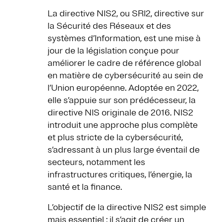
La directive NIS2, ou SRI2, directive sur
la Sécurité des Réseaux et des
systèmes d’Information, est une mise à
jour de la législation conçue pour
améliorer le cadre de référence global
en matière de cybersécurité au sein de
l’Union européenne. Adoptée en 2022,
elle s’appuie sur son prédécesseur, la
directive NIS originale de 2016. NIS2
introduit une approche plus complète
et plus stricte de la cybersécurité,
s’adressant à un plus large éventail de
secteurs, notamment les
infrastructures critiques, l’énergie, la
santé et la finance.
L’objectif de la directive NIS2 est simple
mais essentiel : il s’agit de créer un