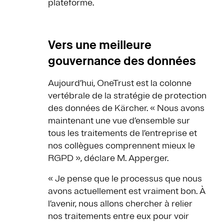
plateforme.
Vers une meilleure
gouvernance des données
Aujourd’hui, OneTrust est la colonne
vertébrale de la stratégie de protection
des données de Kärcher. « Nous avons
maintenant une vue d’ensemble sur
tous les traitements de l’entreprise et
nos collègues comprennent mieux le
RGPD », déclare M. Apperger.
« Je pense que le processus que nous
avons actuellement est vraiment bon. À
l’avenir, nous allons chercher à relier
nos traitements entre eux pour voir