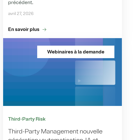
précédent.
avril 27, 2026
En savoir plus
Webinaires à la demande
Third-Party Risk
Third-Party Management nouvelle