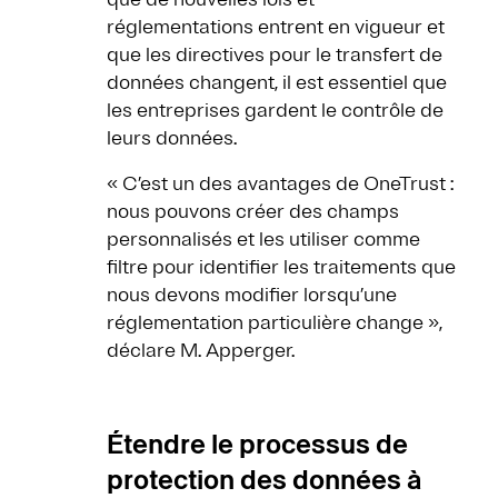
réglementations entrent en vigueur et
que les directives pour le transfert de
données changent, il est essentiel que
les entreprises gardent le contrôle de
leurs données.
« C’est un des avantages de OneTrust :
nous pouvons créer des champs
personnalisés et les utiliser comme
filtre pour identifier les traitements que
nous devons modifier lorsqu’une
réglementation particulière change »,
déclare M. Apperger.
Étendre le processus de
protection des données à