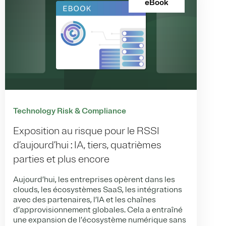
eBook
Technology Risk & Compliance
Exposition au risque pour le RSSI
d’aujourd’hui : IA, tiers, quatrièmes
parties et plus encore
Aujourd’hui, les entreprises opèrent dans les
clouds, les écosystèmes SaaS, les intégrations
avec des partenaires, l’IA et les chaînes
d’approvisionnement globales. Cela a entraîné
une expansion de l’écosystème numérique sans