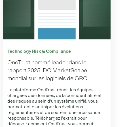
Technology Risk & Compliance
OneTrust nommé leader dans le
rapport 2025 IDC MarketScape
mondial sur les logiciels de GRC
La plateforme OneTrust réunit les équipes
chargées des données, de la confidentialité et
des risques au sein d’un système unifié, vous
permettant d’anticiper les évolutions
réglementaires et de soutenir une croissance
responsable.
Téléchargez l’extrait pour
découvrir comment OneTrust vous permet