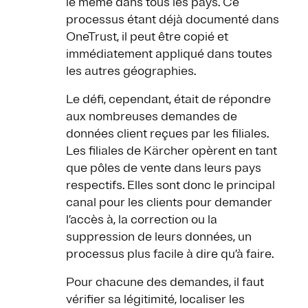
le même dans tous les pays. Ce
processus étant déjà documenté dans
OneTrust, il peut être copié et
immédiatement appliqué dans toutes
les autres géographies.
Le défi, cependant, était de répondre
aux nombreuses demandes de
données client reçues par les filiales.
Les filiales de Kärcher opèrent en tant
que pôles de vente dans leurs pays
respectifs. Elles sont donc le principal
canal pour les clients pour demander
l’accès à, la correction ou la
suppression de leurs données, un
processus plus facile à dire qu’à faire.
Pour chacune des demandes, il faut
vérifier sa légitimité, localiser les