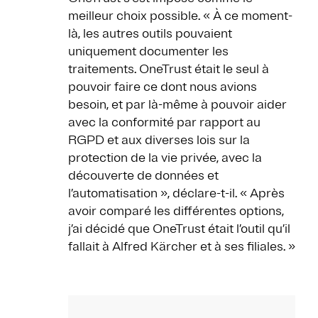
meilleur choix possible. « À ce moment-
là, les autres outils pouvaient
uniquement documenter les
traitements. OneTrust était le seul à
pouvoir faire ce dont nous avions
besoin, et par là-même à pouvoir aider
avec la conformité par rapport au
RGPD et aux diverses lois sur la
protection de la vie privée, avec la
découverte de données et
l’automatisation », déclare-t-il. « Après
avoir comparé les différentes options,
j’ai décidé que OneTrust était l’outil qu’il
fallait à Alfred Kärcher et à ses filiales. »