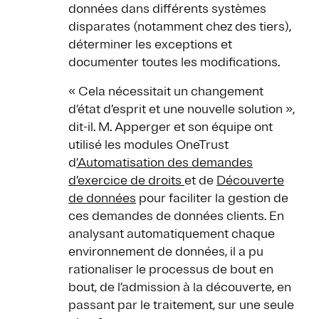
données dans différents systèmes
disparates (notamment chez des tiers),
déterminer les exceptions et
documenter toutes les modifications.
« Cela nécessitait un changement
d’état d’esprit et une nouvelle solution »,
dit-il. M. Apperger et son équipe ont
utilisé les modules OneTrust
d
’Automatisation des demandes
d’exercice de droits
et de
Découverte
de données
pour faciliter la gestion de
ces demandes de données clients. En
analysant automatiquement chaque
environnement de données, il a pu
rationaliser le processus de bout en
bout, de l’admission à la découverte, en
passant par le traitement, sur une seule