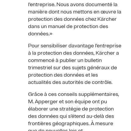
l’entreprise. Nous avons documenté la
manière dont nous mettons en œuvre la
protection des données chez Kärcher
dans un manuel de protection des
données.»
Pour sensibiliser davantage l’entreprise
à la protection des données, Kärcher a
commencé à publier un bulletin
trimestriel sur des sujets généraux de
protection des données et les
actualités des autorités de contrôle.
Grâce à ces conseils supplémentaires,
M. Apperger et son équipe ont pu
élaborer une stratégie de protection
des données qui s’étend au-delà des
frontières géographiques. À mesure
que de nouvelles lois et