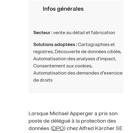
Infos générales
Secteur
: vente au détail et fabrication
Solutions adoptées :
Cartographies et
registres, Découverte de données ciblée,
Automatisation des analyses d’impact,
Consentement aux cookies,
Automatisation des demandes d’exercice
de droits
Lorsque Michael Apperger a pris son
poste de délégué à la protection des
données (
DPO
) chez Alfred Kärcher SE