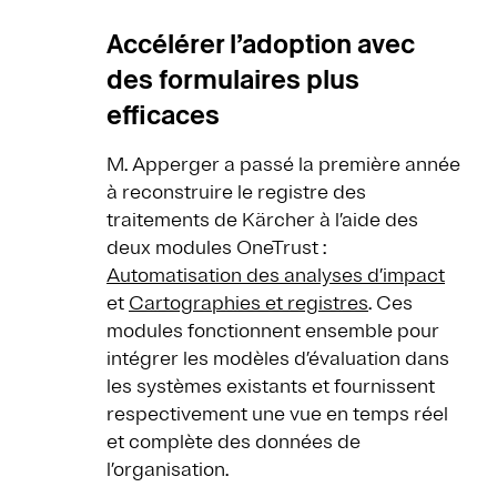
Accélérer l’adoption avec
des formulaires plus
efficaces
M. Apperger a passé la première année
à reconstruire le registre des
traitements de Kärcher à l’aide des
deux modules OneTrust :
Automatisation des analyses d’impact
et
Cartographies et registres
. Ces
modules fonctionnent ensemble pour
intégrer les modèles d’évaluation dans
les systèmes existants et fournissent
respectivement une vue en temps réel
et complète des données de
l’organisation.