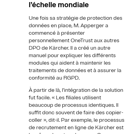
l’échelle mondiale
Une fois sa stratégie de protection des
données en place, M. Apperger a
commencé à présenter
personnellement OneTrust aux autres
DPO de Kärcher. Il a créé un autre
manuel pour expliquer les différents
modules qui aident à maintenir les
traitements de données et à assurer la
conformité au RGPD.
À partir de là, l’intégration de la solution
fut facile. « Les filiales utilisent
beaucoup de processus identiques. Il
suffit donc souvent de faire des copier-
coller », dit-il. Par exemple, le processus
de recrutement en ligne de Kärcher est