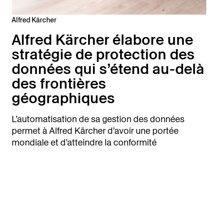
Alfred Kärcher
Alfred Kärcher élabore une
stratégie de protection des
données qui s’étend au-delà
des frontières
géographiques
L’automatisation de sa gestion des données
permet à Alfred Kärcher d’avoir une portée
mondiale et d’atteindre la conformité