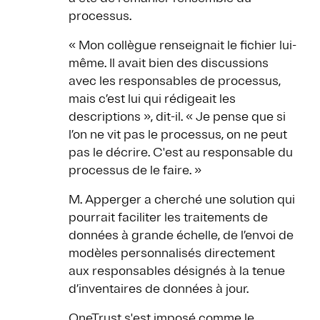
processus.
« Mon collègue renseignait le fichier lui-
même. Il avait bien des discussions
avec les responsables de processus,
mais c’est lui qui rédigeait les
descriptions », dit-il. « Je pense que si
l’on ne vit pas le processus, on ne peut
pas le décrire. C'est au responsable du
processus de le faire. »
M. Apperger a cherché une solution qui
pourrait faciliter les traitements de
données à grande échelle, de l’envoi de
modèles personnalisés directement
aux responsables désignés à la tenue
d’inventaires de données à jour.
OneTrust s'est imposé comme le