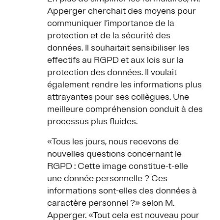
Apperger cherchait des moyens pour
communiquer l’importance de la
protection et de la sécurité des
données. Il souhaitait sensibiliser les
effectifs au RGPD et aux lois sur la
protection des données. Il voulait
également rendre les informations plus
attrayantes pour ses collègues. Une
meilleure compréhension conduit à des
processus plus fluides.
«Tous les jours, nous recevons de
nouvelles questions concernant le
RGPD : Cette image constitue-t-elle
une donnée personnelle ? Ces
informations sont-elles des données à
caractère personnel ?» selon M.
Apperger. «Tout cela est nouveau pour