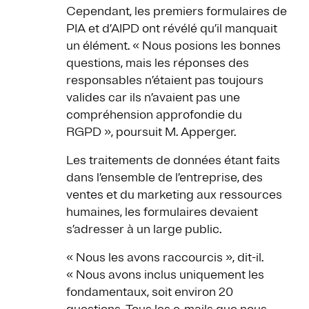
Cependant, les premiers formulaires de
PIA et d’AIPD ont révélé qu’il manquait
un élément. « Nous posions les bonnes
questions, mais les réponses des
responsables n’étaient pas toujours
valides car ils n’avaient pas une
compréhension approfondie du
RGPD », poursuit M. Apperger.
Les traitements de données étant faits
dans l’ensemble de l’entreprise, des
ventes et du marketing aux ressources
humaines, les formulaires devaient
s’adresser à un large public.
« Nous les avons raccourcis », dit-il.
« Nous avons inclus uniquement les
fondamentaux, soit environ 20