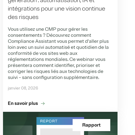
génération : automatisation, IA et
intégrations pour une vision continue
des risques
Vous utilisez une CMP pour gérer les
consentements ? Découvrez comment
Compliance Assistant vous permet d'aller plus
loin avec un suivi automatisé et quotidien de la
conformité de vos sites web aux
réglementations mondiales. Ce webinar vous
présentera comment identifier, prioriser et
corriger les risques liés aux technologies de
suivi – sans configuration supplémentaire.
janvier 08, 2026
En savoir plus
Rapport