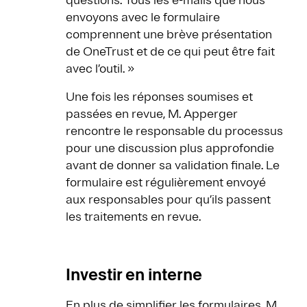
questions. Tous les e-mails que nous
envoyons avec le formulaire
comprennent une brève présentation
de OneTrust et de ce qui peut être fait
avec l’outil. »
Une fois les réponses soumises et
passées en revue, M. Apperger
rencontre le responsable du processus
pour une discussion plus approfondie
avant de donner sa validation finale. Le
formulaire est régulièrement envoyé
aux responsables pour qu’ils passent
les traitements en revue.
Investir en interne
En plus de simplifier les formulaires, M.