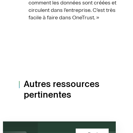
comment les données sont créées et
circulent dans l’entreprise. C’est très
facile à faire dans OneTrust. »
Autres ressources
pertinentes