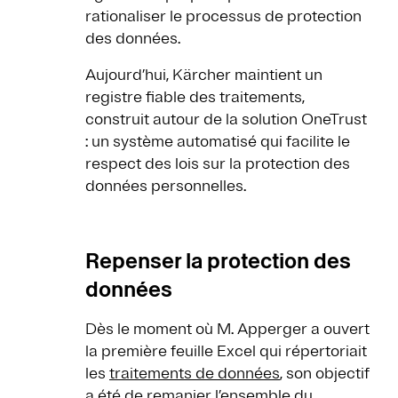
rationaliser le processus de protection
des données.
Aujourd’hui, Kärcher maintient un
registre fiable des traitements,
construit autour de la solution OneTrust
: un système automatisé qui facilite le
respect des lois sur la protection des
données personnelles.
Repenser la protection des
données
Dès le moment où M. Apperger a ouvert
la première feuille Excel qui répertoriait
les
traitements de données
, son objectif
a été de remanier l’ensemble du