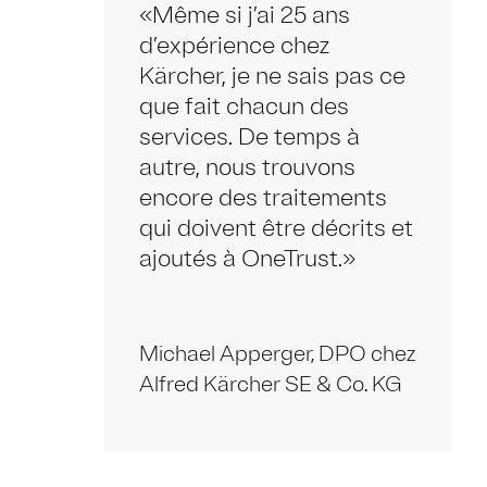
«Même si j’ai 25 ans
d’expérience chez
Kärcher, je ne sais pas ce
que fait chacun des
services. De temps à
autre, nous trouvons
encore des traitements
qui doivent être décrits et
ajoutés à OneTrust.»
Michael Apperger, DPO chez
Alfred Kärcher SE & Co. KG