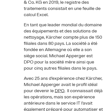
& Co. KG en 2019, le registre des
traitements consistait en une feuille de
calcul Excel.
En tant que leader mondial du domaine
des équipements et des solutions de
nettoyage, Kärcher compte plus de 150
filiales dans 80 pays. La société a été
fondée en Allemagne où elle a son
siège social. Michael Apperger est
DPO pour la société mère ainsi que
pour cinq autres filiales dans le pays.
Avec 25 ans d’expérience chez Kärcher,
Michael Apperger avait le profil idéal
pour devenir le
DPO
. Il connaissait déjà
les opérations, mais son expérience
antérieure dans le service IT l’avait
également préparé pour automatiser et