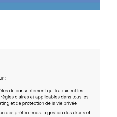
r :
les de consentement qui traduisent les
 règles claires et applicables dans tous les
ing et de protection de la vie privée
on des préférences, la gestion des droits et