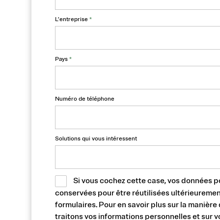
L’entreprise
*
Pays
*
Numéro de téléphone
Solutions qui vous intéressent
Si vous cochez cette case, vos données p
conservées pour être réutilisées ultérieureme
formulaires. Pour en savoir plus sur la manière
traitons vos informations personnelles et sur vo