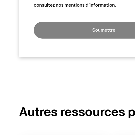
consultez nos
mentions d’information
.
Soumettre
Autres ressources p