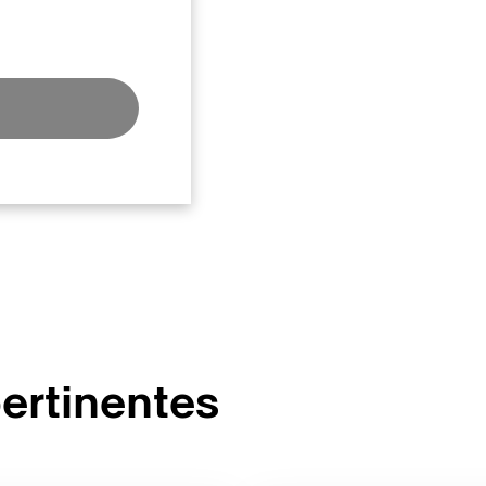
ertinentes