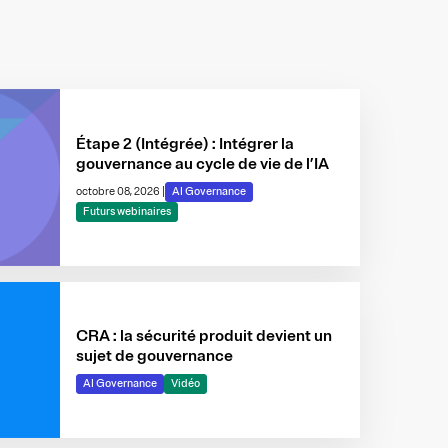
Étape 2 (Intégrée) : Intégrer la
gouvernance au cycle de vie de l’IA
octobre 08, 2026
|
AI Governance
Futurs webinaires
CRA : la sécurité produit devient un
sujet de gouvernance
AI Governance
Vidéo