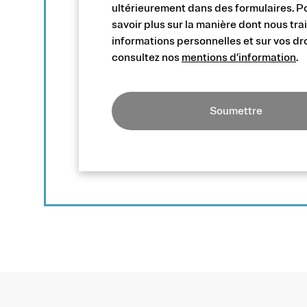
ultérieurement dans des formulaires. P
savoir plus sur la manière dont nous tra
informations personnelles et sur vos dro
consultez nos
mentions d’information
.
Soumettre