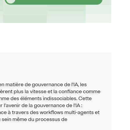
en matière de gouvernance de l'IA, les
èrent plus la vitesse et la confiance comme
me des éléments indissociables. Cette
 l'avenir de la gouvernance de l'IA :
ce à travers des workflows multi-agents et
au sein même du processus de