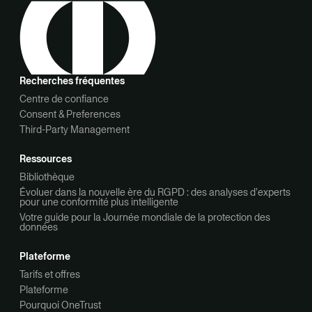
Recherches fréquentes
Centre de confiance
Consent & Preferences
Third-Party Management
Ressources
Bibliothèque
Évoluer dans la nouvelle ère du RGPD : des analyses d’experts
pour une conformité plus intelligente
Votre guide pour la Journée mondiale de la protection des
données
Plateforme
Tarifs et offres
Plateforme
Pourquoi OneTrust