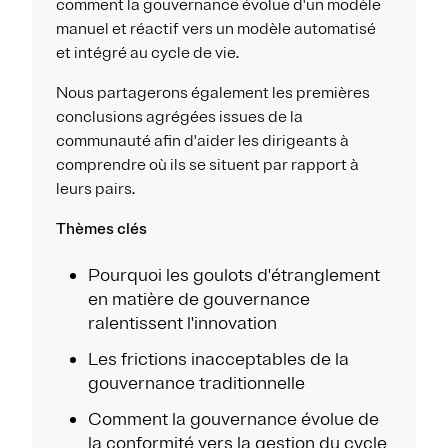
comment la gouvernance évolue d'un modèle
manuel et réactif vers un modèle automatisé
et intégré au cycle de vie.
Nous partagerons également les premières
conclusions agrégées issues de la
communauté afin d'aider les dirigeants à
comprendre où ils se situent par rapport à
leurs pairs.
Thèmes clés
Pourquoi les goulots d'étranglement
en matière de gouvernance
ralentissent l'innovation
Les frictions inacceptables de la
gouvernance traditionnelle
Comment la gouvernance évolue de
la conformité vers la gestion du cycle