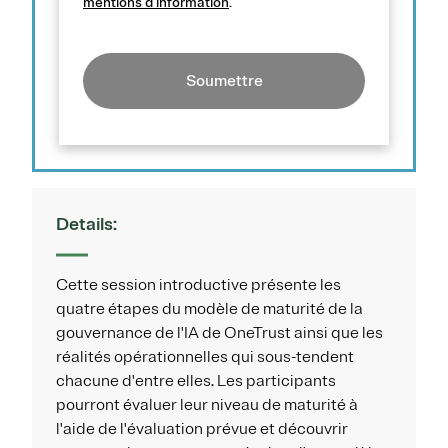
mentions d’information
.
Soumettre
Details:
Cette session introductive présente les
quatre étapes du modèle de maturité de la
gouvernance de l'IA de OneTrust ainsi que les
réalités opérationnelles qui sous-tendent
chacune d'entre elles. Les participants
pourront évaluer leur niveau de maturité à
l'aide de l'évaluation prévue et découvrir