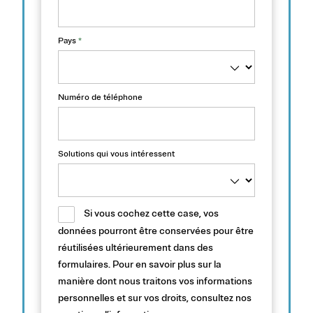
Pays
*
Numéro de téléphone
Solutions qui vous intéressent
Si vous cochez cette case, vos
données pourront être conservées pour être
réutilisées ultérieurement dans des
formulaires. Pour en savoir plus sur la
manière dont nous traitons vos informations
personnelles et sur vos droits, consultez nos