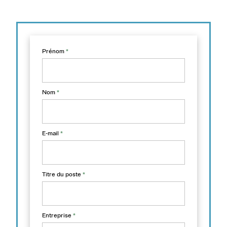
Prénom
*
Nom
*
E-mail
*
Titre du poste
*
Entreprise
*