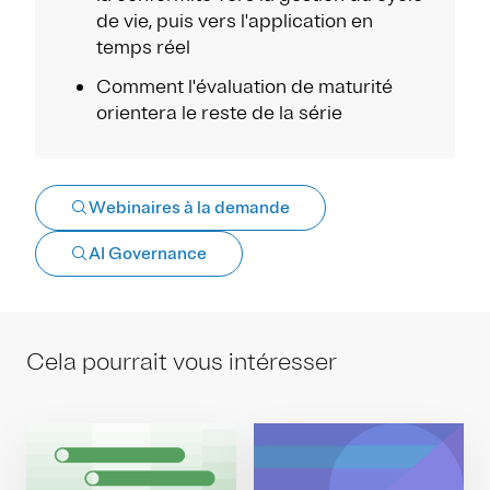
de vie, puis vers l'application en
temps réel
Comment l'évaluation de maturité
orientera le reste de la série
Webinaires à la demande
AI Governance
Cela pourrait vous intéresser