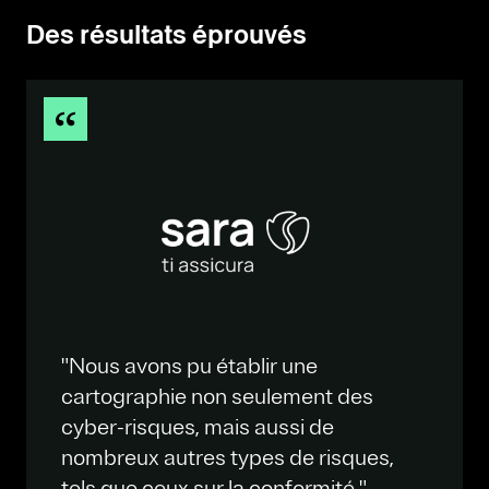
Des résultats éprouvés
"Nous avons pu établir une
cartographie non seulement des
cyber-risques, mais aussi de
nombreux autres types de risques,
tels que ceux sur la conformité."