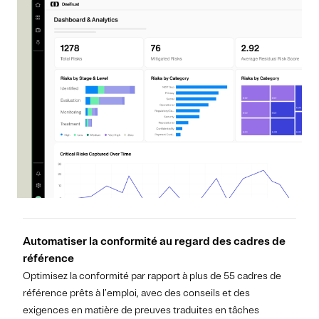
Automatiser la conformité au regard des cadres de
référence
Optimisez la conformité par rapport à plus de 55 cadres de
référence prêts à l’emploi, avec des conseils et des
exigences en matière de preuves traduites en tâches