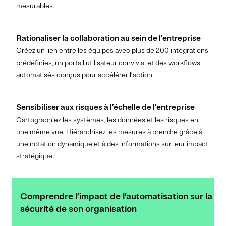
mesurables.
Rationaliser la collaboration au sein de l’entreprise
Créez un lien entre les équipes avec plus de 200 intégrations
prédéfinies, un portail utilisateur convivial et des workflows
automatisés conçus pour accélérer l’action.
Sensibiliser aux risques à l’échelle de l’entreprise
Cartographiez les systèmes, les données et les risques en
une même vue. Hiérarchisez les mesures à prendre grâce à
une notation dynamique et à des informations sur leur impact
stratégique.
Comprendre l’impact de l’automatisation sur la
sécurité de son organisation