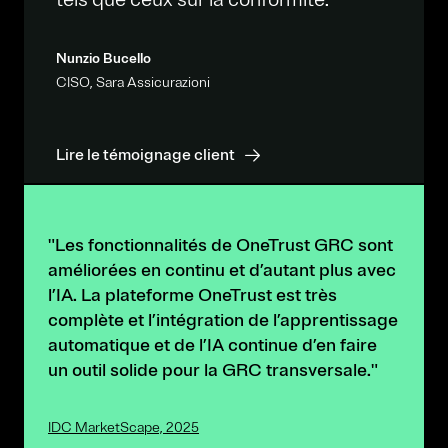
Nunzio Bucello
CISO, Sara Assicurazioni
Lire le témoignage client
"Les fonctionnalités de OneTrust GRC sont
améliorées en continu et d’autant plus avec
l’IA. La plateforme OneTrust est très
complète et l’intégration de l’apprentissage
automatique et de l’IA continue d’en faire
un outil solide pour la GRC transversale."
IDC MarketScape, 2025