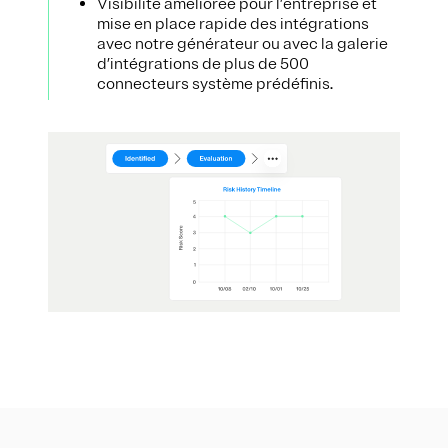
Visibilité améliorée pour l’entreprise et
mise en place rapide des intégrations
avec notre générateur ou avec la galerie
d’intégrations de plus de 500
connecteurs système prédéfinis.