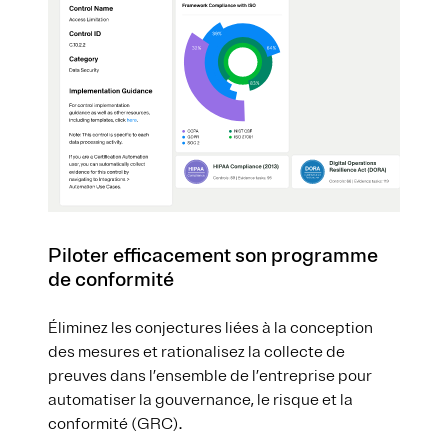
Piloter efficacement son programme
de conformité
Éliminez les conjectures liées à la conception
des mesures et rationalisez la collecte de
preuves dans l’ensemble de l’entreprise pour
automatiser la gouvernance, le risque et la
conformité (GRC).