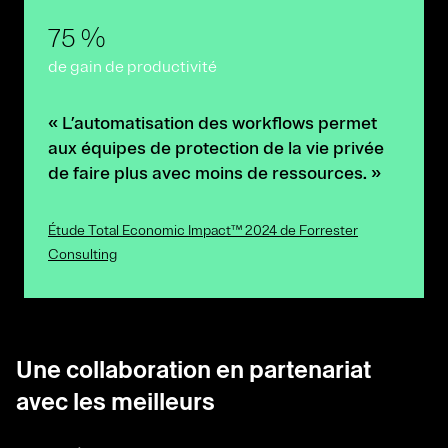
75 %
de gain de productivité
« L’automatisation des workflows permet
aux équipes de protection de la vie privée
de faire plus avec moins de ressources. »
Étude Total Economic Impact™ 2024 de Forrester
Consulting
Une collaboration en partenariat
avec les meilleurs