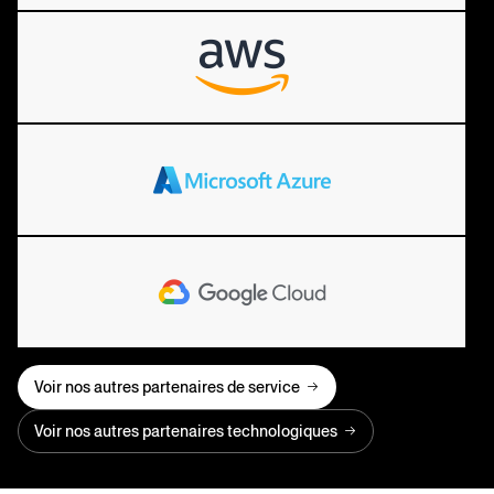
Voir nos autres partenaires de service
Voir nos autres partenaires technologiques