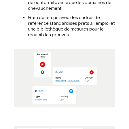
de conformité ainsi que les domaines de
chevauchement
Gain de temps avec des cadres de
référence standardisés prêts à l’emploi et
une bibliothèque de mesures pour le
recueil des preuves