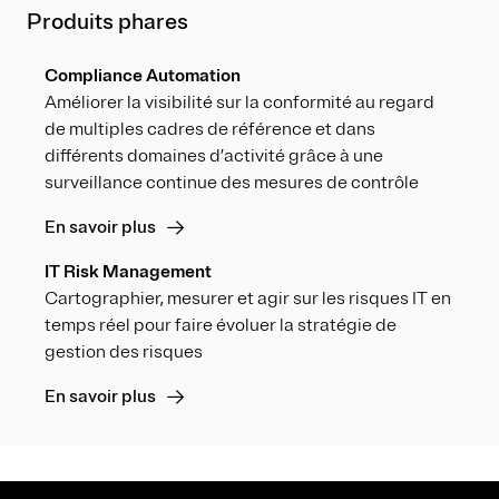
Produits phares
Compliance Automation
Améliorer la visibilité sur la conformité au regard
de multiples cadres de référence et dans
différents domaines d’activité grâce à une
surveillance continue des mesures de contrôle
En savoir plus
IT Risk Management
Cartographier, mesurer et agir sur les risques IT en
temps réel pour faire évoluer la stratégie de
gestion des risques
En savoir plus