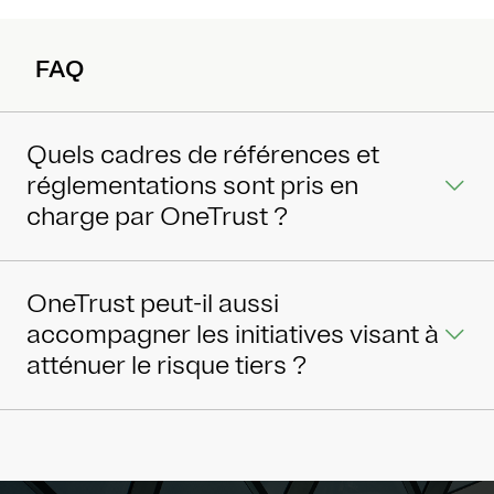
FAQ
Quels cadres de références et
réglementations sont pris en
charge par OneTrust ?
OneTrust peut-il aussi
accompagner les initiatives visant à
atténuer le risque tiers ?