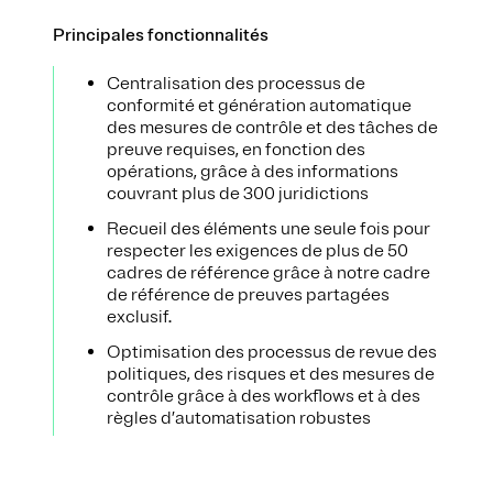
Principales fonctionnalités
Centralisation des processus de
conformité et génération automatique
des mesures de contrôle et des tâches de
preuve requises, en fonction des
opérations, grâce à des informations
couvrant plus de 300 juridictions
Recueil des éléments une seule fois pour
respecter les exigences de plus de 50
cadres de référence grâce à notre cadre
de référence de preuves partagées
exclusif.
Optimisation des processus de revue des
politiques, des risques et des mesures de
contrôle grâce à des workflows et à des
règles d’automatisation robustes