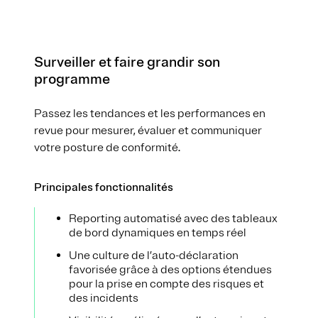
Surveiller et faire grandir son
programme
Passez les tendances et les performances en
revue pour mesurer, évaluer et communiquer
votre posture de conformité.
Principales fonctionnalités
Reporting automatisé avec des tableaux
de bord dynamiques en temps réel
Une culture de l’auto-déclaration
favorisée grâce à des options étendues
pour la prise en compte des risques et
des incidents