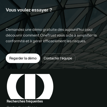
Vous voulez essayer ?
Demandez une démo gratuite dès aujourd’hui pour
découvrir comment OneTrust vous aide à simplifier la
conformité et à gérer efficacement les risques.
Regarder la démo
Contacter l’équipe
Recherches fréquentes