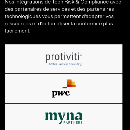
Nos intégrations de Tech Risk & Compliance avec
des partenaires de services et des partenaires
technologiques vous permettent d’adapter vos
ressources et d’automatiser la conformité plus
facilement.