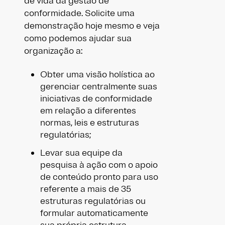
de vida da gestão de
conformidade. Solicite uma
demonstração hoje mesmo e veja
como podemos ajudar sua
organização a:
Obter uma visão holística ao
gerenciar centralmente suas
iniciativas de conformidade
em relação a diferentes
normas, leis e estruturas
regulatórias;
Levar sua equipe da
pesquisa à ação com o apoio
de conteúdo pronto para uso
referente a mais de 35
estruturas regulatórias ou
formular automaticamente