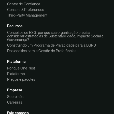
Centro de Confiança
Consent & Preferences
Third-Party Management
Recursos
Conceitos de ESG: por que sua organização precisa
considerar estratégias de Sustentabilidade, impacto Social e
Governança?
Construindo um Programa de Privacidade para a LGPD
Dos cookies para a Gestão de Preferências
Plataforma
Por que OneTrust
Plataforma
Preços e pacotes
Empresa
Sobre nós
Carreiras
Fale conosco