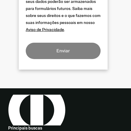
seus dados poderão ser armazenados
para formulários futuros. Saiba mais
sobre seus direitos e o que fazemos com
suas informações pessoais em nosso
Aviso de Privacidade
.
Enviar
Principais buscas