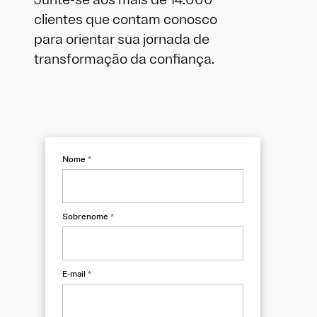
clientes que contam conosco
para orientar sua jornada de
transformação da confiança.
Nome
*
Sobrenome
*
E-mail
*