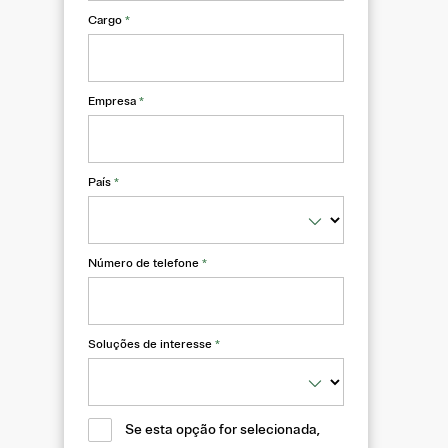
Cargo
*
Empresa
*
País
*
Número de telefone
*
Soluções de interesse
*
Se esta opção for selecionada,