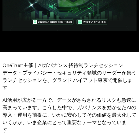
OneTrust主催｜AIガバナンス 招待制ランチセッション
データ・プライバシー・セキュリティ領域のリーダーが集う
ランチセッションを、グランド ハイアット東京で開催しま
す。
AI活用が広がる一方で、データがさらされるリスクも急速に
高まっています。こうした中で、ガバナンスを効かせたAIの
導入・運用を前提に、いかに安心してその価値を最大化して
いくかが、いま企業にとって重要なテーマとなっていま
す。