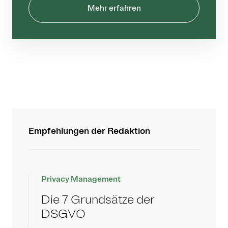
Mehr erfahren
Empfehlungen der Redaktion
Privacy Management
Die 7 Grundsätze der
DSGVO