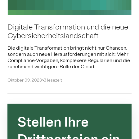
Digitale Transformation und die neue
Cybersicherheitslandschaft
Die digitale Transformation bringt nicht nur Chancen,
sondern auch neue Herausforderungen mit sich: Mehr
Compliance-Vorgaben, komplexere Regularien und die
zunehmend wichtigere Rolle der Cloud.
Oktober 09, 2023
3 lesezeit
Stellen Ihre