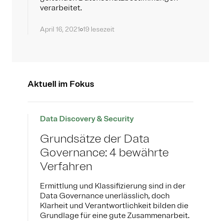
verarbeitet.
April 16, 2021
19 lesezeit
Aktuell im Fokus
Data Discovery & Security
Grundsätze der Data
Governance: 4 bewährte
Verfahren
Ermittlung und Klassifizierung sind in der
Data Governance unerlässlich, doch
Klarheit und Verantwortlichkeit bilden die
Grundlage für eine gute Zusammenarbeit.