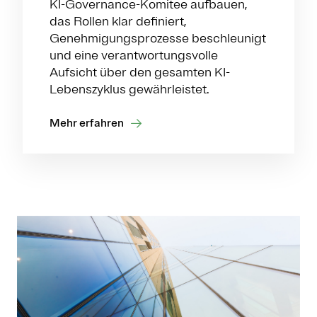
KI-Governance-Komitee aufbauen,
das Rollen klar definiert,
Genehmigungsprozesse beschleunigt
und eine verantwortungsvolle
Aufsicht über den gesamten KI-
Lebenszyklus gewährleistet.
Mehr erfahren