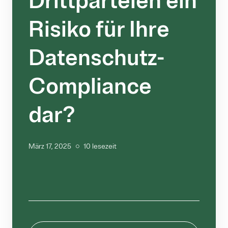
Drittparteien ein
Risiko für Ihre
Datenschutz-
Compliance
dar?
März 17, 2025
10 lesezeit