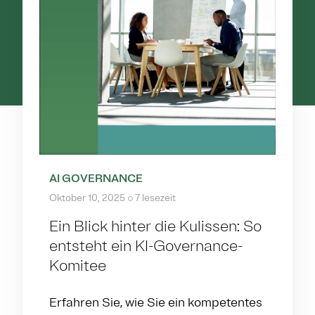
AI GOVERNANCE
Oktober 10, 2025
7 lesezeit
Ein Blick hinter die Kulissen: So
entsteht ein KI-Governance-
Komitee
Erfahren Sie, wie Sie ein kompetentes