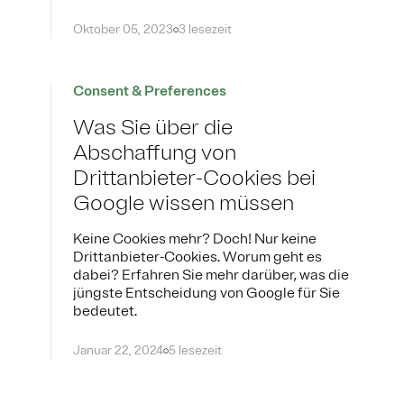
Oktober 05, 2023
3 lesezeit
Consent & Preferences
Was Sie über die
Abschaffung von
Drittanbieter-Cookies bei
Google wissen müssen
Keine Cookies mehr? Doch! Nur keine
Drittanbieter-Cookies. Worum geht es
dabei? Erfahren Sie mehr darüber, was die
jüngste Entscheidung von Google für Sie
bedeutet.
Januar 22, 2024
5 lesezeit