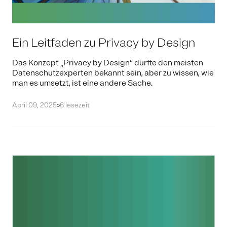
Ein Leitfaden zu Privacy by Design
Das Konzept „Privacy by Design“ dürfte den meisten
Datenschutzexperten bekannt sein, aber zu wissen, wie
man es umsetzt, ist eine andere Sache.
April 09, 2025
6 lesezeit