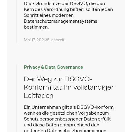
Die 7 Grundsätze der DSGVO, die den
Kern des Verordnung bilden, sollten jeden
Schritt eines modernen
Datenschutzmanagementsystems
bestimmen.
Mai 17, 2021
5 lesezeit
Privacy & Data Governance
Der Weg zur DSGVO-
Konformität: Ihr vollständiger
Leitfaden
Ein Unternehmen gilt als DSGVO-konform,
wenn es die gesetzlichen Vorgaben zum
Schutz personenbezogener Daten erfüllt
und diese Daten entsprechend den
geltenden Datenschutzbestimmungen