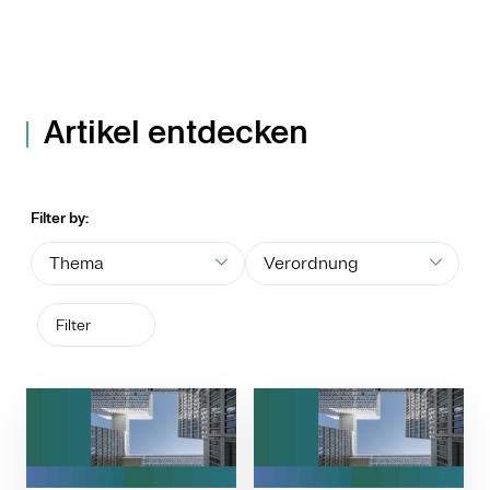
Artikel entdecken
Filter by:
Thema
Verordnung
Filter