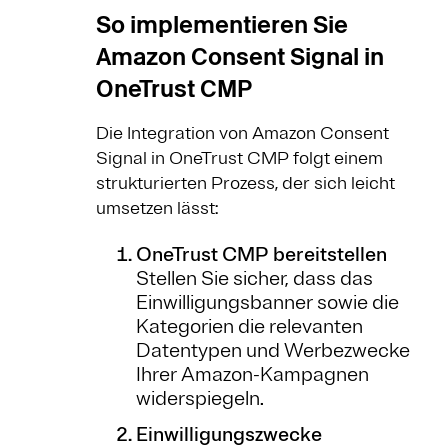
So implementieren Sie
Amazon Consent Signal in
OneTrust CMP
Die Integration von Amazon Consent
Signal in OneTrust CMP folgt einem
strukturierten Prozess, der sich leicht
umsetzen lässt:
OneTrust CMP bereitstellen
Stellen Sie sicher, dass das
Einwilligungsbanner sowie die
Kategorien die relevanten
Datentypen und Werbezwecke
Ihrer Amazon-Kampagnen
widerspiegeln.
Einwilligungszwecke