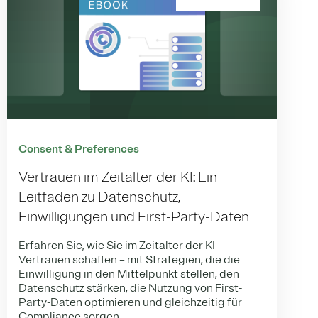
Consent & Preferences
Vertrauen im Zeitalter der KI: Ein
Leitfaden zu Datenschutz,
Einwilligungen und First-Party-Daten
Erfahren Sie, wie Sie im Zeitalter der KI
Vertrauen schaffen – mit Strategien, die die
Einwilligung in den Mittelpunkt stellen, den
Datenschutz stärken, die Nutzung von First-
Party-Daten optimieren und gleichzeitig für
Compliance sorgen.