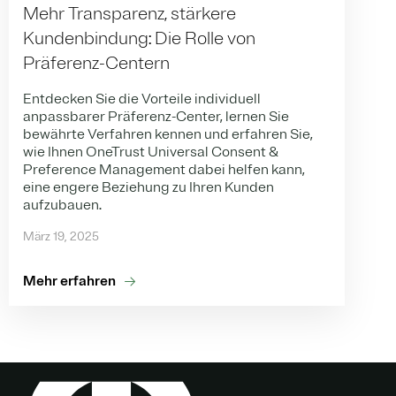
Mehr Transparenz, stärkere
Kundenbindung: Die Rolle von
Präferenz-Centern
Entdecken Sie die Vorteile individuell
anpassbarer Präferenz-Center, lernen Sie
bewährte Verfahren kennen und erfahren Sie,
wie Ihnen OneTrust Universal Consent &
Preference Management dabei helfen kann,
eine engere Beziehung zu Ihren Kunden
aufzubauen.
März 19, 2025
Mehr erfahren