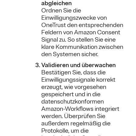
abgleichen
Ordnen Sie die
Einwilligungszwecke von
OneTrust den entsprechenden
Feldern von Amazon Consent
Signal zu. So stellen Sie eine
klare Kommunikation zwischen
den Systemen sicher.
Validieren und überwachen
Bestätigen Sie, dass die
Einwilligungssignale korrekt
erzeugt, wie vorgesehen
gespeichert und in die
datenschutzkonformen
Amazon-Workflows integriert
werden. Überprüfen Sie
außerdem regelmäßig die
Protokolle, um die