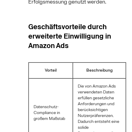
Erfolgsmessung genutzt werden.
Geschäftsvorteile durch
erweiterte Einwilligung in
Amazon Ads
Vorteil
Beschreibung
Die von Amazon Ads
verwendeten Daten
erfüllen gesetzliche
Anforderungen und
Datenschutz-
berücksichtigen
Compliance in
Nutzerpräferenzen.
großem Maßstab
Dadurch entsteht eine
solide