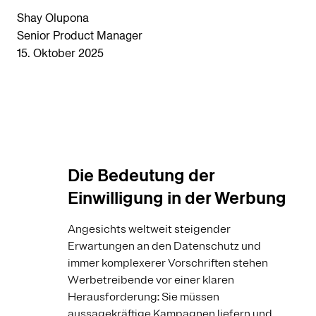
Shay Olupona
Senior Product Manager
15. Oktober 2025
Die Bedeutung der
Einwilligung in der Werbung
Angesichts weltweit steigender
Erwartungen an den Datenschutz und
immer komplexerer Vorschriften stehen
Werbetreibende vor einer klaren
Herausforderung: Sie müssen
aussagekräftige Kampagnen liefern und