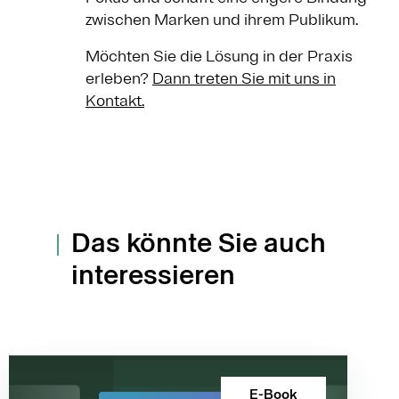
zwischen Marken und ihrem Publikum.
Möchten Sie die Lösung in der Praxis
erleben?
Dann treten Sie mit uns in
Kontakt.
Das könnte Sie auch
interessieren
E-Book