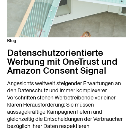
Blog
Datenschutzorientierte
Werbung mit OneTrust und
Amazon Consent Signal
Angesichts weltweit steigender Erwartungen an
den Datenschutz und immer komplexerer
Vorschriften stehen Werbetreibende vor einer
klaren Herausforderung: Sie müssen
aussagekräftige Kampagnen liefern und
gleichzeitig die Entscheidungen der Verbraucher
bezüglich ihrer Daten respektieren.