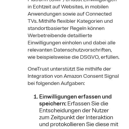
in Echtzeit auf Websites, in mobilen
Anwendungen sowie auf Connected
TVs. Mithilfe flexibler Kategorien und
standortbasierter Regeln können
Werbetreibende detaillierte
Einwilligungen einholen und dabei alle
relevanten Datenschutzvorschriften,
wie beispielsweise die DSGVO, erfüllen.
OneTrust unterstützt Sie mithilfe der
Integration von Amazon Consent Signal
bei folgenden Aufgaben:
Einwilligungen erfassen und
speichern:
Erfassen Sie die
Entscheidungen der Nutzer
zum Zeitpunkt der Interaktion
und protokollieren Sie diese mit