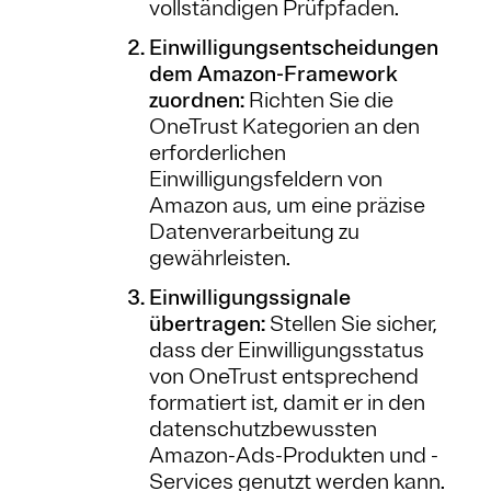
vollständigen Prüfpfaden.
Einwilligungsentscheidungen
dem Amazon-Framework
zuordnen:
Richten Sie die
OneTrust Kategorien an den
erforderlichen
Einwilligungsfeldern von
Amazon aus, um eine präzise
Datenverarbeitung zu
gewährleisten.
Einwilligungssignale
übertragen:
Stellen Sie sicher,
dass der Einwilligungsstatus
von OneTrust entsprechend
formatiert ist, damit er in den
datenschutzbewussten
Amazon-Ads-Produkten und -
Services genutzt werden kann.