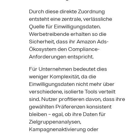
Durch diese direkte Zuordnung
entsteht eine zentrale, verlässliche
Quelle für Einwilligungsdaten.
Werbetreibende erhalten so die
Sicherheit, dass ihr Amazon Ads-
Ökosystem den Compliance-
Anforderungen entspricht.
Für Unternehmen bedeutet dies
weniger Komplexität, da die
Einwilligungsdaten nicht mehr über
verschiedene, isolierte Tools verteilt
sind. Nutzer profitieren davon, dass ihre
gewählten Präferenzen konsistent
bleiben – egal, ob ihre Daten für
Zielgruppenanalysen,
Kampagnenaktivierung oder