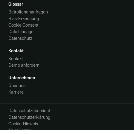
Glossar
Betroffenenanfragen
Bias-Erkennung
Cookie Consent
Data Lineage
Datenschutz
Kontakt
Kontakt
Demo anfordern
Unternehmen
Über uns
Karriere
Datenschutzübersicht
Datenschutzerklärung
Cookie-Hinweis
Trust Center