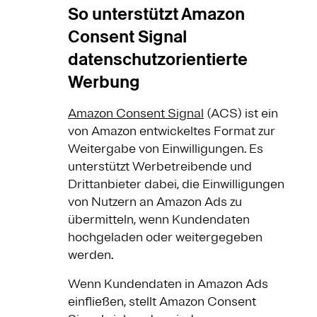
So unterstützt Amazon
Consent Signal
datenschutzorientierte
Werbung
Amazon Consent Signal
(ACS) ist ein
von Amazon entwickeltes Format zur
Weitergabe von Einwilligungen. Es
unterstützt Werbetreibende und
Drittanbieter dabei, die Einwilligungen
von Nutzern an Amazon Ads zu
übermitteln, wenn Kundendaten
hochgeladen oder weitergegeben
werden.
Wenn Kundendaten in Amazon Ads
einfließen, stellt Amazon Consent