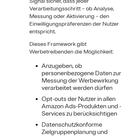
Signal sicher, dass jeder
Verarbeitungsschritt – ob Analyse,
Messung oder Aktivierung – den
Einwilligungspräferenzen der Nutzer
entspricht.
Dieses Framework gibt
Werbetreibenden die Möglichkeit:
Anzugeben, ob
personenbezogene Daten zur
Messung der Werbewirkung
verarbeitet werden dürfen
Opt-outs der Nutzer in allen
Amazon Ads-Produkten und -
Services zu berücksichtigen
Datenschutzkonforme
Zielgruppenplanung und