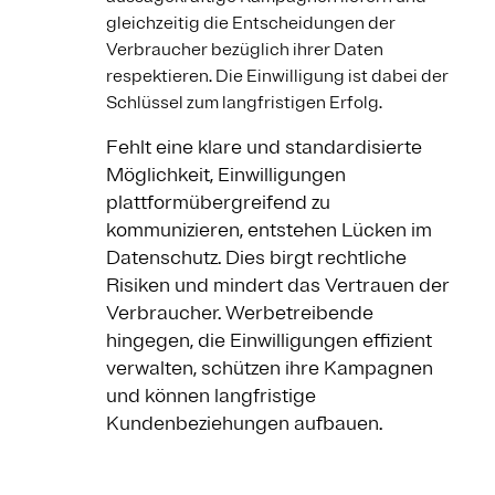
gleichzeitig die Entscheidungen der
Verbraucher bezüglich ihrer Daten
respektieren. Die Einwilligung ist dabei der
Schlüssel zum langfristigen Erfolg.
Fehlt eine klare und standardisierte
Möglichkeit, Einwilligungen
plattformübergreifend zu
kommunizieren, entstehen Lücken im
Datenschutz. Dies birgt rechtliche
Risiken und mindert das Vertrauen der
Verbraucher. Werbetreibende
hingegen, die Einwilligungen effizient
verwalten, schützen ihre Kampagnen
und können langfristige
Kundenbeziehungen aufbauen.