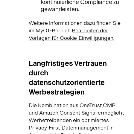
kontinuierliche Compliance zu
gewährleisten.
Weitere Informationen dazu finden Sie
im MyOT-Bereich
Bearbeiten der
Vorlagen für Cookie-Einwilligungen.
Langfristiges Vertrauen
durch
datenschutzorientierte
Werbestrategien
Die Kombination aus OneTrust CMP
und Amazon Consent Signal ermöglicht
Werbetreibenden ein optimiertes
Privacy-First-Datenmanagement in