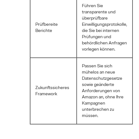
Führen Sie
transparente und
überprüfbare
Prüfbereite
Einwilligungsprotokolle,
Berichte
die Sie bei internen
Prüfungen und
behördlichen Anfragen
vorlegen können.
Passen Sie sich
mühelos an neue
Datenschutzgesetze
sowie geänderte
Zukunftssicheres
Anforderungen von
Framework
Amazon an, ohne Ihre
Kampagnen
unterbrechen zu
müssen.