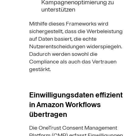
Kampagnenoptimierung zu
unterstützen
Mithilfe dieses Frameworks wird
sichergestellt, dass die Werbeleistung
auf Daten basiert, die echte
Nutzerentscheidungen widerspiegeln.
Dadurch werden sowohl die
Compliance als auch das Vertrauen
gestärkt.
Einwilligungsdaten effizient
in Amazon Workflows
übertragen
Die OneTrust Consent Management
Platform (CMP) erfasst Einwilligungen