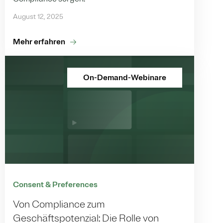
August 12, 2025
Mehr erfahren
On-Demand-Webinare
Consent & Preferences
Von Compliance zum
Geschäftspotenzial: Die Rolle von