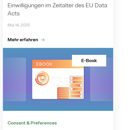
Einwilligungen im Zeitalter des EU Data
Acts
Mai 14, 2025
Mehr erfahren
E-Book
Consent & Preferences