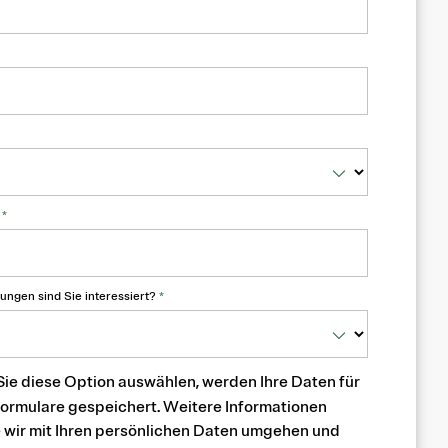
r
*
ungen sind Sie interessiert?
*
ie diese Option auswählen, werden Ihre Daten für
Formulare gespeichert. Weitere Informationen
e wir mit Ihren persönlichen Daten umgehen und