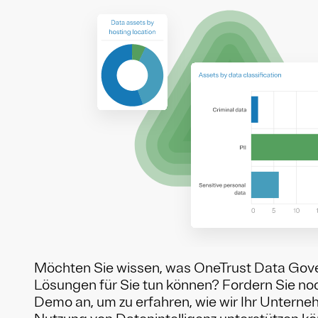
Möchten Sie wissen, was OneTrust Data Gov
Lösungen für Sie tun können? Fordern Sie no
Demo an, um zu erfahren, wie wir Ihr Unterne