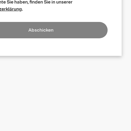
e Sie haben, finden Sie in unserer
zerklärung
.
Abschicken