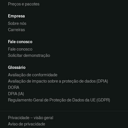
Preços e pacotes
Empresa
Sobre nós
Carreiras
Fale conosco
Fale conosco
Solicitar demonstração
Glossário
Avaliação de conformidade
Avaliação de impacto sobre a proteção de dados (DPIA)
DORA
DPIA (IA)
Regulamento Geral de Proteção de Dados da UE (GDPR)
Privacidade – visão geral
Aviso de privacidade