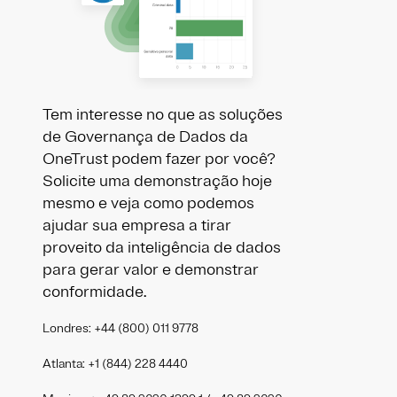
Tem interesse no que as soluções
de Governança de Dados da
OneTrust podem fazer por você?
Solicite uma demonstração hoje
mesmo e veja como podemos
ajudar sua empresa a tirar
proveito da inteligência de dados
para gerar valor e demonstrar
conformidade.
Londres: +44 (800) 011 9778
Atlanta: +1 (844) 228 4440