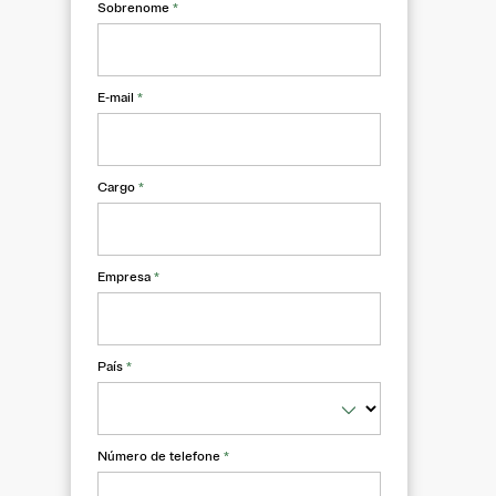
Sobrenome
*
E-mail
*
Cargo
*
Empresa
*
País
*
Número de telefone
*