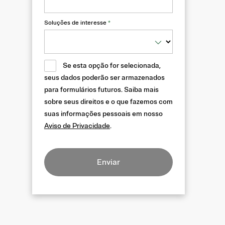
Soluções de interesse
*
Se esta opção for selecionada,
seus dados poderão ser armazenados
para formulários futuros. Saiba mais
sobre seus direitos e o que fazemos com
suas informações pessoais em nosso
Aviso de Privacidade
.
Enviar