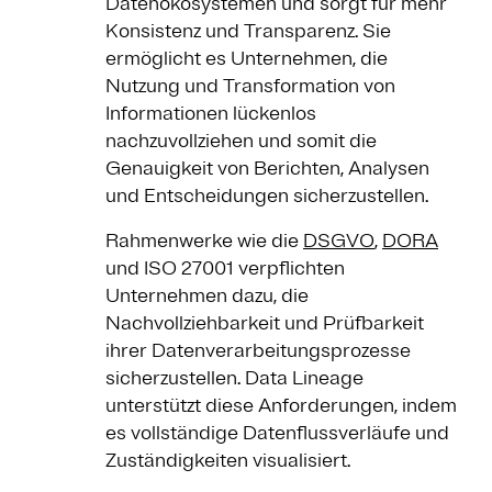
Datenökosystemen und sorgt für mehr
Konsistenz und Transparenz. Sie
ermöglicht es Unternehmen, die
Nutzung und Transformation von
Informationen lückenlos
nachzuvollziehen und somit die
Genauigkeit von Berichten, Analysen
und Entscheidungen sicherzustellen.
Rahmenwerke wie die
DSGVO
,
DORA
und ISO 27001 verpflichten
Unternehmen dazu, die
Nachvollziehbarkeit und Prüfbarkeit
ihrer Datenverarbeitungsprozesse
sicherzustellen. Data Lineage
unterstützt diese Anforderungen, indem
es vollständige Datenflussverläufe und
Zuständigkeiten visualisiert.