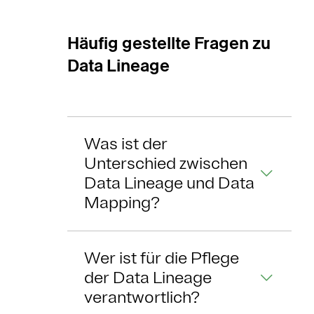
Häufig gestellte Fragen zu
Data Lineage
Was ist der
Unterschied zwischen
Data Lineage und Data
Mapping?
Wer ist für die Pflege
der Data Lineage
verantwortlich?