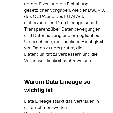
unterstützen und die Einhaltung
gesetzlicher Vorgaben, wie der
DSGVO
,
des CCPA und des
EU AI Act
,
sicherzustellen. Data Lineage schafft
Transparenz über Datenbewegungen
und Datennutzung und ermöglicht es
Unternehmen, die sachliche Richtigkeit
von Daten zu überprüfen, die
Datenqualität zu verbessern und die
Verantwortlichkeit nachzuweisen.
Warum Data Lineage so
wichtig ist
Data Lineage stärkt das Vertrauen in
unternehmensweiten