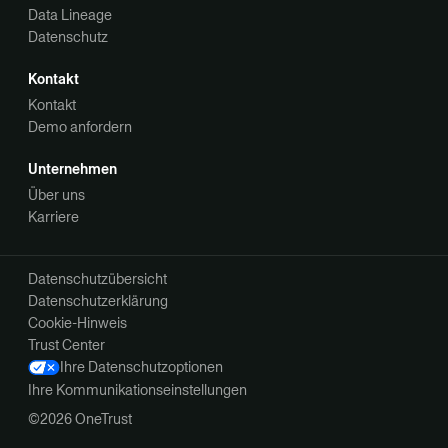
Data Lineage
Datenschutz
Kontakt
Kontakt
Demo anfordern
Unternehmen
Über uns
Karriere
Datenschutzübersicht
Datenschutzerklärung
Cookie-Hinweis
Trust Center
Ihre Datenschutzoptionen
Ihre Kommunikationseinstellungen
©2026 OneTrust