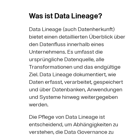
Was ist Data Lineage?
Data Lineage (auch Datenherkunft)
bietet einen detaillierten Überblick über
den Datenfluss innerhalb eines
Unternehmens. Es umfasst die
ursprüngliche Datenquelle, alle
Transformationen und das endgültige
Ziel. Data Lineage dokumentiert, wie
Daten erfasst, verarbeitet, gespeichert
und über Datenbanken, Anwendungen
und Systeme hinweg weitergegeben
werden.
Die Pflege von Data Lineage ist
entscheidend, um Abhängigkeiten zu
verstehen, die Data Governance zu