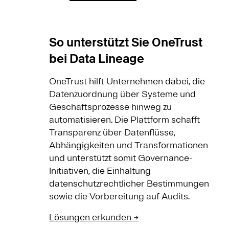
So unterstützt Sie OneTrust
bei Data Lineage
OneTrust hilft Unternehmen dabei, die
Datenzuordnung über Systeme und
Geschäftsprozesse hinweg zu
automatisieren. Die Plattform schafft
Transparenz über Datenflüsse,
Abhängigkeiten und Transformationen
und unterstützt somit Governance-
Initiativen, die Einhaltung
datenschutzrechtlicher Bestimmungen
sowie die Vorbereitung auf Audits.
Lösungen erkunden →