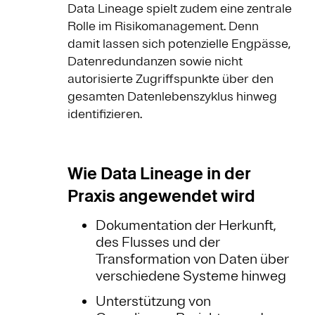
Data Lineage spielt zudem eine zentrale
Rolle im Risikomanagement. Denn
damit lassen sich potenzielle Engpässe,
Datenredundanzen sowie nicht
autorisierte Zugriffspunkte über den
gesamten Datenlebenszyklus hinweg
identifizieren.
Wie Data Lineage in der
Praxis angewendet wird
Dokumentation der Herkunft,
des Flusses und der
Transformation von Daten über
verschiedene Systeme hinweg
Unterstützung von