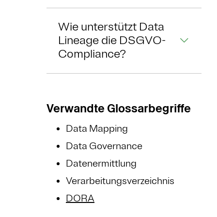
Wie unterstützt Data
Lineage die DSGVO-
Compliance?
Verwandte Glossarbegriffe
Data Mapping
Data Governance
Datenermittlung
Verarbeitungsverzeichnis
DORA