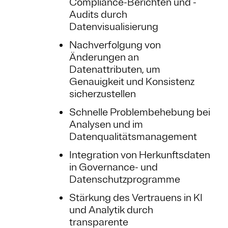
Compliance-Berichten und -
Audits durch
Datenvisualisierung
Nachverfolgung von
Änderungen an
Datenattributen, um
Genauigkeit und Konsistenz
sicherzustellen
Schnelle Problembehebung bei
Analysen und im
Datenqualitätsmanagement
Integration von Herkunftsdaten
in Governance- und
Datenschutzprogramme
Stärkung des Vertrauens in KI
und Analytik durch
transparente