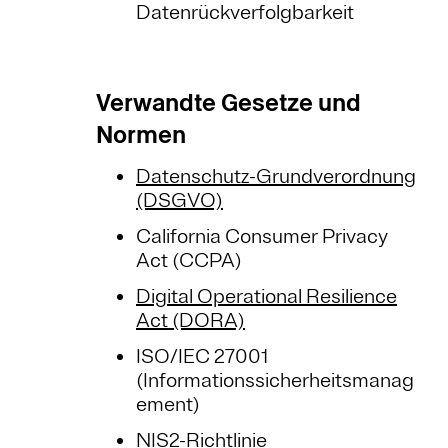
Datenrückverfolgbarkeit
Verwandte Gesetze und
Normen
Datenschutz-Grundverordnung
(DSGVO)
California Consumer Privacy
Act (CCPA)
Digital Operational Resilience
Act (DORA)
ISO/IEC 27001
(Informationssicherheitsmanag
ement)
NIS2-Richtlinie