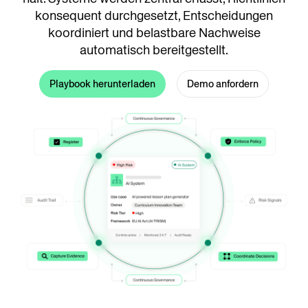
konsequent durchgesetzt, Entscheidungen
koordiniert und belastbare Nachweise
automatisch bereitgestellt.
Playbook herunterladen
Demo anfordern