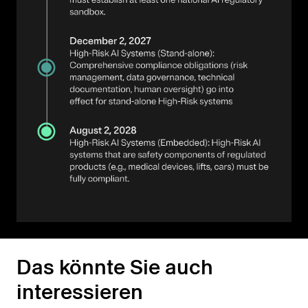
Das könnte Sie auch
interessieren