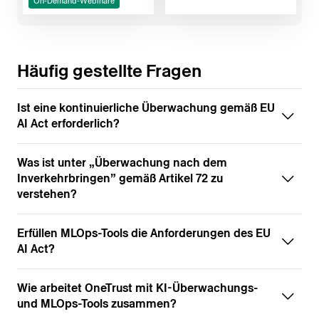
On-Demand-Webinare
Häufig gestellte Fragen
Ist eine kontinuierliche Überwachung gemäß EU
AI Act erforderlich?
Was ist unter „Überwachung nach dem
Inverkehrbringen” gemäß Artikel 72 zu
verstehen?
Erfüllen MLOps-Tools die Anforderungen des EU
AI Act?
Wie arbeitet OneTrust mit KI-Überwachungs-
und MLOps-Tools zusammen?