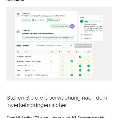
Stellen Sie die Überwachung nach dem
Inverkehrbringen sicher