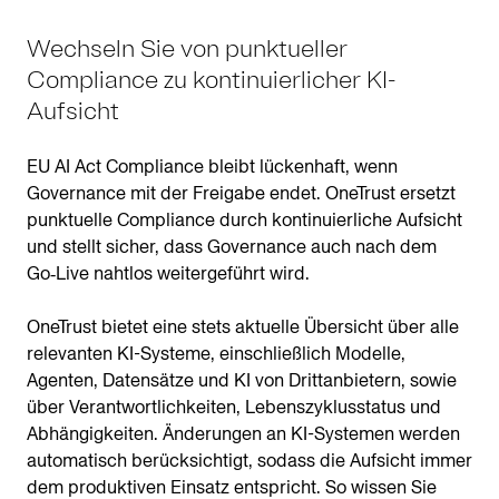
Wechseln Sie von punktueller
Compliance zu kontinuierlicher KI-
Aufsicht
EU AI Act Compliance bleibt lückenhaft, wenn
Governance mit der Freigabe endet. OneTrust ersetzt
punktuelle Compliance durch kontinuierliche Aufsicht
und stellt sicher, dass Governance auch nach dem
Go‑Live nahtlos weitergeführt wird.
OneTrust bietet eine stets aktuelle Übersicht über alle
relevanten KI-Systeme, einschließlich Modelle,
Agenten, Datensätze und KI von Drittanbietern, sowie
über Verantwortlichkeiten, Lebenszyklusstatus und
Abhängigkeiten. Änderungen an KI-Systemen werden
automatisch berücksichtigt, sodass die Aufsicht immer
dem produktiven Einsatz entspricht. So wissen Sie