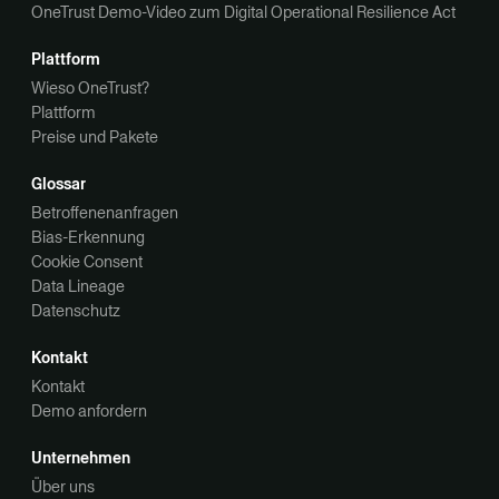
OneTrust Demo-Video zum Digital Operational Resilience Act
Plattform
Wieso OneTrust?
Plattform
Preise und Pakete
Glossar
Betroffenenanfragen
Bias-Erkennung
Cookie Consent
Data Lineage
Datenschutz
Kontakt
Kontakt
Demo anfordern
Unternehmen
Über uns