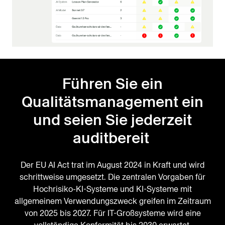
Führen Sie ein
Qualitätsmanagement ein
und seien Sie jederzeit
auditbereit
Der EU AI Act trat im August 2024 in Kraft und wird
schrittweise umgesetzt. Die zentralen Vorgaben für
Hochrisiko-KI-Systeme und KI-Systeme mit
allgemeinem Verwendungszweck greifen im Zeitraum
von 2025 bis 2027. Für IT-Großsysteme wird eine