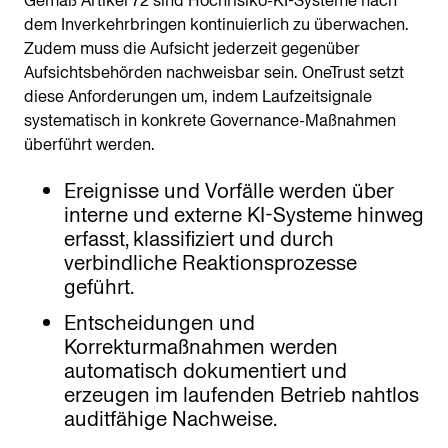
Gemäß Artikel 72 sind Hochrisiko-KI-Systeme nach
dem Inverkehrbringen kontinuierlich zu überwachen.
Zudem muss die Aufsicht jederzeit gegenüber
Aufsichtsbehörden nachweisbar sein. OneTrust setzt
diese Anforderungen um, indem Laufzeitsignale
systematisch in konkrete Governance-Maßnahmen
überführt werden.
Ereignisse und Vorfälle werden über
interne und externe KI-Systeme hinweg
erfasst, klassifiziert und durch
verbindliche Reaktionsprozesse
geführt.
Entscheidungen und
Korrekturmaßnahmen werden
automatisch dokumentiert und
erzeugen im laufenden Betrieb nahtlos
auditfähige Nachweise.