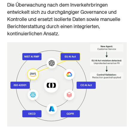
Die Überwachung nach dem Inverkehrbringen
entwickelt sich zu durchgängiger Governance und
Kontrolle und ersetzt isolierte Daten sowie manuelle
Berichterstattung durch einen integrierten,
kontinuierlichen Ansatz.