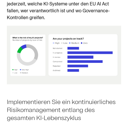
jederzeit, welche KI-Systeme unter den EU AI Act
fallen, wer verantwortlich ist und wo Governance-
Kontrollen greifen.
Implementieren Sie ein kontinuierliches
Risikomanagement entlang des
gesamten KI-Lebenszyklus