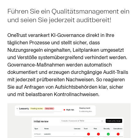
Führen Sie ein Qualitätsmanagement ein
und seien Sie jederzeit auditbereit!
OneTrust verankert KI-Governance direkt in Ihre
täglichen Prozesse und stellt sicher, dass
Nutzungsregeln eingehalten, Leitplanken umgesetzt
und Verstöße systemübergreifend verhindert werden.
Governance-Maßnahmen werden automatisch
dokumentiert und erzeugen durchgängige Audit-Trails
mit jederzeit prüfbereiten Nachweisen. So reagieren
Sie auf Anfragen von Aufsichtsbehörden klar, sicher
und mit belastbaren Kontrollnachweisen.