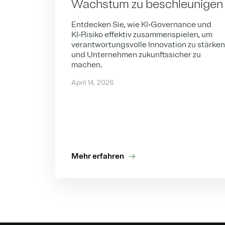
Wachstum zu beschleunigen
Entdecken Sie, wie KI‑Governance und
KI‑Risiko effektiv zusammenspielen, um
verantwortungsvolle Innovation zu stärke
und Unternehmen zukunftssicher zu
machen.
April 14, 2026
Mehr erfahren