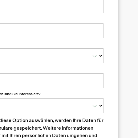
 sind Sie interessiert?
diese Option auswählen, werden Ihre Daten für
mulare gespeichert. Weitere Informationen
ir mit Ihren persönlichen Daten umgehen und