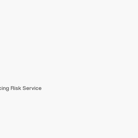
cing Risk Service