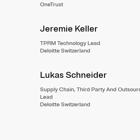
OneTrust
Jeremie Keller
TPRM Technology Lead
Deloitte Switzerland
Lukas Schneider
Supply Chain, Third Party And Outsour
Lead
Deloitte Switzerland