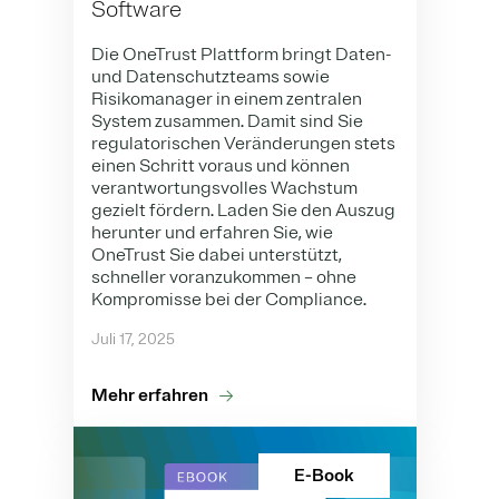
Software
Die OneTrust Plattform bringt Daten-
und Datenschutzteams sowie
Risikomanager in einem zentralen
System zusammen. Damit sind Sie
regulatorischen Veränderungen stets
einen Schritt voraus und können
verantwortungsvolles Wachstum
gezielt fördern.
Laden Sie den Auszug
herunter und erfahren Sie, wie
OneTrust Sie dabei unterstützt,
schneller voranzukommen – ohne
Kompromisse bei der Compliance.
Juli 17, 2025
Mehr erfahren
E-Book