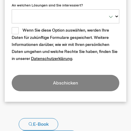
An welchen Lösungen sind Sie interessiert?
Wenn Sie diese Option auswählen, werden Ihre
Daten für zukünftige Formulare gespeichert. Weitere
Informationen darüber, wie wir mit Ihren persönlichen
Daten umgehen und welche Rechte Sie haben, finden Sie
in unserer
Datenschutzerklärung
.
Abschicken
E-Book