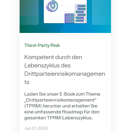
Third-Party Risk
Kompetent durch den
Lebenszyklus des
Drittparteienrisikomanagemen
ts
Laden Sie unser E-Book zum Thema
„Drittparteienrisikomanagement“
(TPRM) herunter und erhalten Sie
eine umfassende Roadmap für den
gesamten TPRM-Lebenszyklus.
Juli 07, 2025