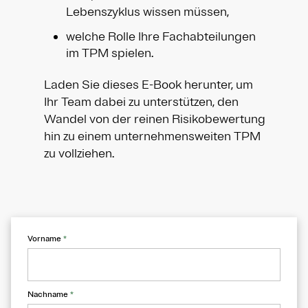
Lebenszyklus wissen müssen,
welche Rolle Ihre Fachabteilungen
im TPM spielen.
Laden Sie dieses E-Book herunter, um
Ihr Team dabei zu unterstützen, den
Wandel von der reinen Risikobewertung
hin zu einem unternehmensweiten TPM
zu vollziehen.
Vorname
*
Nachname
*