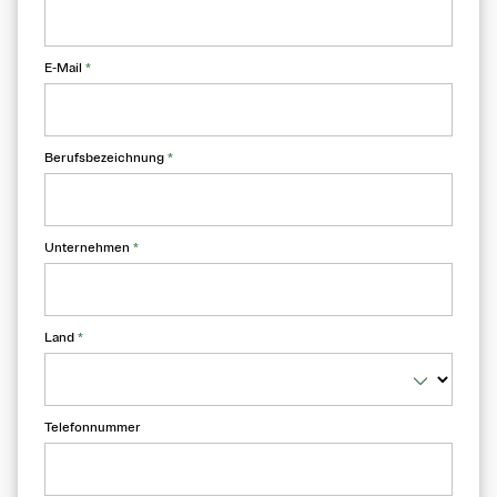
E-Mail
*
Berufsbezeichnung
*
Unternehmen
*
Land
*
Telefonnummer