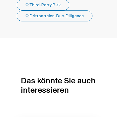
Third-Party Risk
Drittparteien-Due-Diligence
Das könnte Sie auch
interessieren