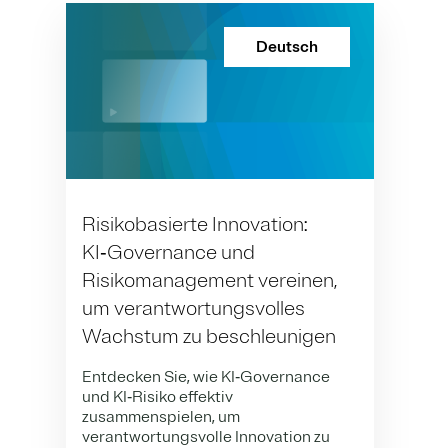
Deutsch
Risikobasierte Innovation:
KI‑Governance und
Risikomanagement vereinen,
um verantwortungsvolles
Wachstum zu beschleunigen
Entdecken Sie, wie KI‑Governance
und KI‑Risiko effektiv
zusammenspielen, um
verantwortungsvolle Innovation zu