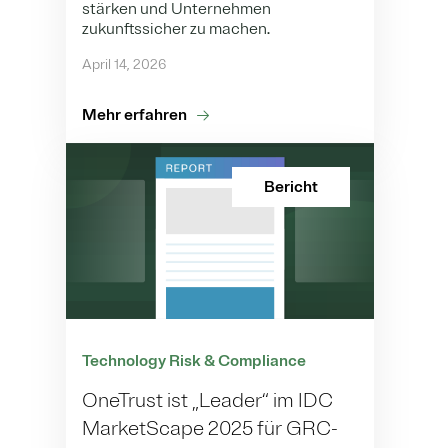
stärken und Unternehmen
zukunftssicher zu machen.
April 14, 2026
Mehr erfahren
Bericht
Technology Risk & Compliance
OneTrust ist „Leader“ im IDC
MarketScape 2025 für GRC-