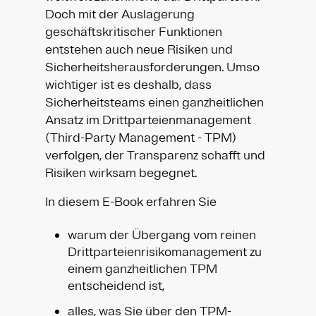
Doch mit der Auslagerung
geschäftskritischer Funktionen
entstehen auch neue Risiken und
Sicherheitsherausforderungen. Umso
wichtiger ist es deshalb, dass
Sicherheitsteams einen ganzheitlichen
Ansatz im Drittparteienmanagement
(Third-Party Management - TPM)
verfolgen, der Transparenz schafft und
Risiken wirksam begegnet.
In diesem E-Book erfahren Sie
warum der Übergang vom reinen
Drittparteienrisikomanagement zu
einem ganzheitlichen TPM
entscheidend ist,
alles, was Sie über den TPM-