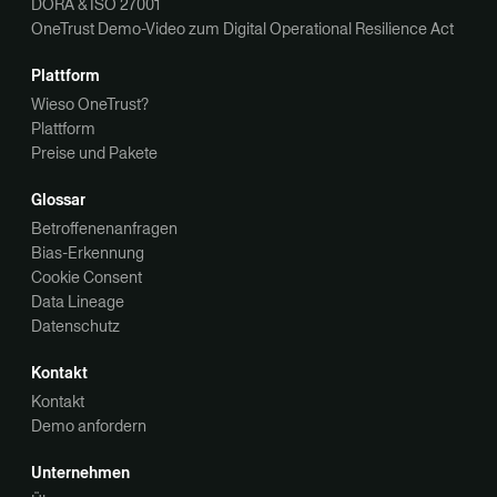
DORA & ISO 27001
OneTrust Demo-Video zum Digital Operational Resilience Act
Plattform
Wieso OneTrust?
Plattform
Preise und Pakete
Glossar
Betroffenenanfragen
Bias-Erkennung
Cookie Consent
Data Lineage
Datenschutz
Kontakt
Kontakt
Demo anfordern
Unternehmen