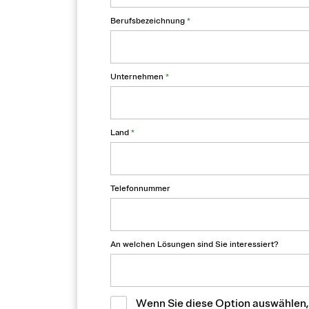
Berufsbezeichnung
*
Unternehmen
*
Land
*
Telefonnummer
An welchen Lösungen sind Sie interessiert?
Wenn Sie diese Option auswählen