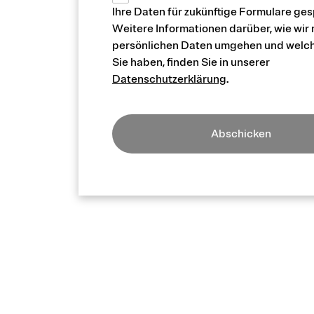
Ihre Daten für zukünftige Formulare ges
Weitere Informationen darüber, wie wir 
persönlichen Daten umgehen und welc
Sie haben, finden Sie in unserer
Datenschutzerklärung
.
Abschicken