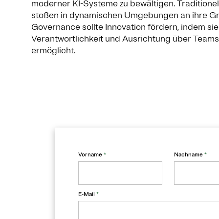
moderner KI-Systeme zu bewältigen. Tradition
stoßen in dynamischen Umgebungen an ihre Gren
Governance sollte Innovation fördern, indem sie
Verantwortlichkeit und Ausrichtung über Team
ermöglicht.
Vorname
*
Nachname
*
E-Mail
*