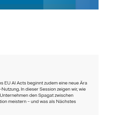
es EU AI Acts beginnt zudem eine neue Ära
Nutzung. In dieser Session zeigen wir, wie
 Unternehmen den Spagat zwischen
ion meistern – und was als Nächstes