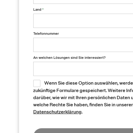
Land
*
Telefonnummer
An welchen Lösungen sind Sie interessiert?
Wenn Sie diese Option auswählen, werden
zukünftige Formulare gespeichert. Weitere In
darüber, wie wir mit Ihren persönlichen Date
welche Rechte Sie haben, finden Sie in unserer
Datenschutzerklärung
.