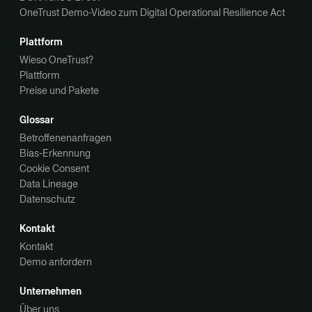
OneTrust Demo-Video zum Digital Operational Resilience Act
Plattform
Wieso OneTrust?
Plattform
Preise und Pakete
Glossar
Betroffenenanfragen
Bias-Erkennung
Cookie Consent
Data Lineage
Datenschutz
Kontakt
Kontakt
Demo anfordern
Unternehmen
Über uns