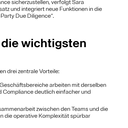
nce sicherzustellen, verfolgt Sara
tz und integriert neue Funktionen in die
Party Due Diligence“.
 die wichtigsten
 drei zentrale Vorteile:
 Geschäftsbereiche arbeiten mit derselben
 Compliance deutlich einfacher und
sammenarbeit zwischen den Teams und die
n die operative Komplexität spürbar