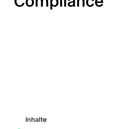
Compliance
Inhalte