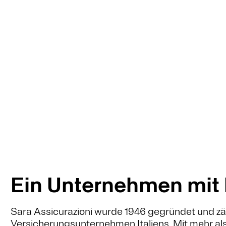
Ein Unternehmen mit l
Sara Assicurazioni wurde 1946 gegründet und zäh
Versicherungsunternehmen Italiens. Mit mehr a