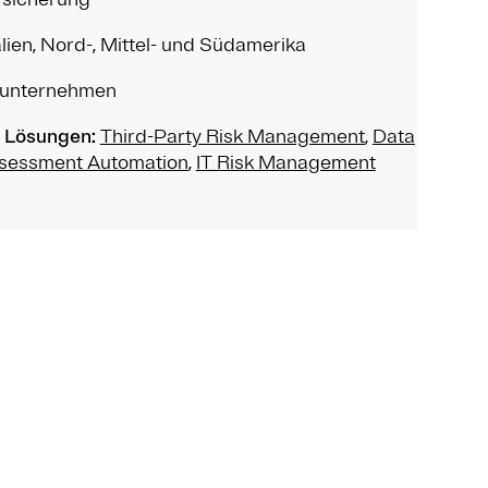
alien, Nord-, Mittel- und Südamerika
unternehmen
 Lösungen:
Third-Party Risk Management
,
Data
sessment Automation
,
IT Risk Management