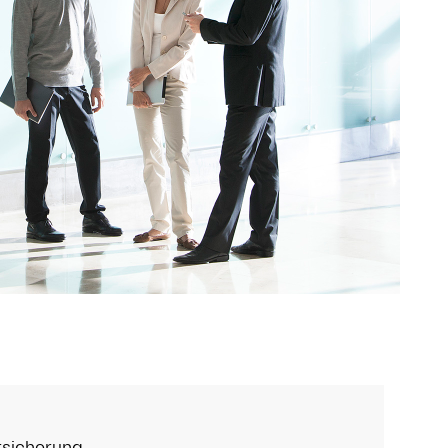
sicherung