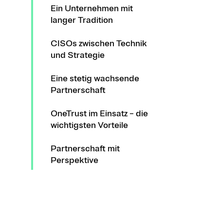
Ein Unternehmen mit
langer Tradition
CISOs zwischen Technik
und Strategie
Eine stetig wachsende
Partnerschaft
OneTrust im Einsatz – die
wichtigsten Vorteile
Partnerschaft mit
Perspektive