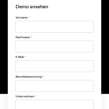
Demo ansehen
Vorname
*
Nachname
*
E-Mail
*
Berufsbezeichnung
*
Unternehmen
*