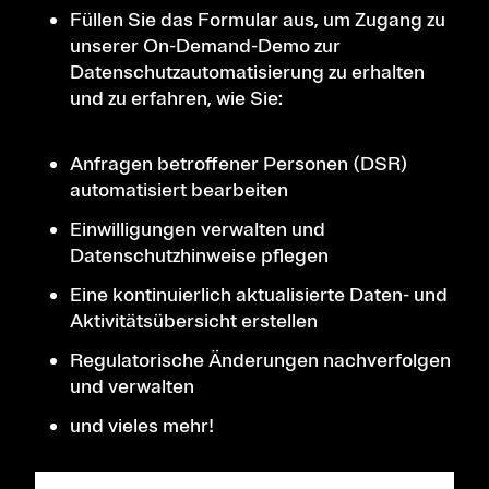
Füllen Sie das Formular aus, um Zugang zu
unserer On-Demand-Demo zur
Datenschutzautomatisierung zu erhalten
und zu erfahren, wie Sie:
Anfragen betroffener Personen (DSR)
automatisiert bearbeiten
Einwilligungen verwalten und
Datenschutzhinweise pflegen
Eine kontinuierlich aktualisierte Daten- und
Aktivitätsübersicht erstellen
Regulatorische Änderungen nachverfolgen
und verwalten
und vieles mehr!