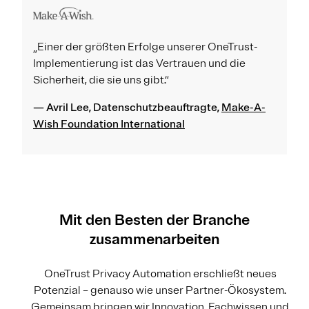
„Einer der größten Erfolge unserer OneTrust-
Implementierung ist das Vertrauen und die
Sicherheit, die sie uns gibt.“
— Avril Lee, Datenschutzbeauftragte,
Make-A-
Wish Foundation International
Mit den Besten der Branche
zusammenarbeiten
OneTrust Privacy Automation erschließt neues
Potenzial – genauso wie unser Partner-Ökosystem.
Gemeinsam bringen wir Innovation, Fachwissen und