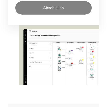
Abschicken