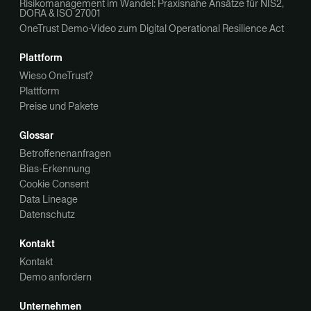
Risikomanagement im Wandel: Praxisnahe Ansätze für NIS2,
DORA & ISO 27001
OneTrust Demo-Video zum Digital Operational Resilience Act
Plattform
Wieso OneTrust?
Plattform
Preise und Pakete
Glossar
Betroffenenanfragen
Bias-Erkennung
Cookie Consent
Data Lineage
Datenschutz
Kontakt
Kontakt
Demo anfordern
Unternehmen