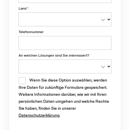
Land
*
Telefonnummer
An welchen Lösungen sind Sie interessiert?
Wenn Sie diese Option auswählen, werden
Ihre Daten für zukünftige Formulare gespeichert.
Weitere Informationen darüber, wie wir mit Ihren
persönlichen Daten umgehen und welche Rechte
Sie haben, finden Sie in unserer
Datenschutzerklärung
.