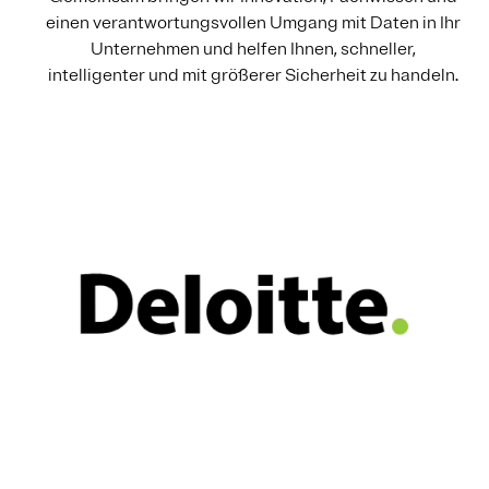
einen verantwortungsvollen Umgang mit Daten in Ihr
Unternehmen und helfen Ihnen, schneller,
intelligenter und mit größerer Sicherheit zu handeln.