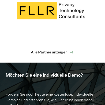
Alle Partner anzeigen
Möchten Sie eine individuelle Demo?
Fordern Sie noch heute eine kostenlose, individuelle
Demo an und erfahren Sie, wie OneTrust Ihnen dabei