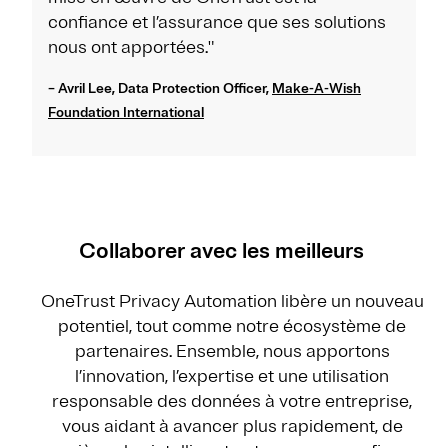
confiance et l’assurance que ses solutions
nous ont apportées."
– Avril Lee, Data Protection Officer,
Make-A-Wish
Foundation International
Collaborer avec les meilleurs
OneTrust Privacy Automation libère un nouveau
potentiel, tout comme notre écosystème de
partenaires. Ensemble, nous apportons
l’innovation, l’expertise et une utilisation
responsable des données à votre entreprise,
vous aidant à avancer plus rapidement, de