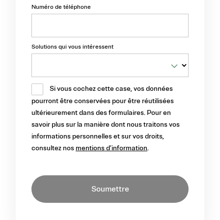
Numéro de téléphone
Solutions qui vous intéressent
Si vous cochez cette case, vos données
pourront être conservées pour être réutilisées
ultérieurement dans des formulaires. Pour en
savoir plus sur la manière dont nous traitons vos
informations personnelles et sur vos droits,
consultez nos
mentions d’information
.
Soumettre