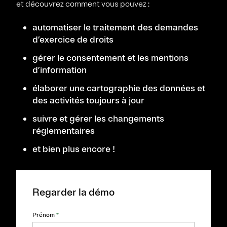
et découvrez comment vous pouvez :
automatiser le traitement des demandes
d’exercice de droits
gérer le consentement et les mentions
d’information
élaborer une cartographie des données et
des activités toujours à jour
suivre et gérer les changements
réglementaires
et bien plus encore !
Regarder la démo
Prénom
*