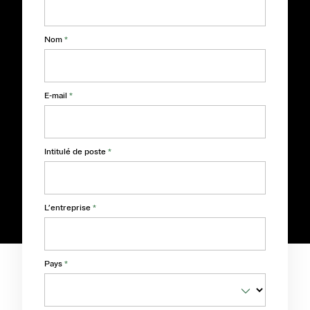
Nom
*
E-mail
*
Intitulé de poste
*
L’entreprise
*
Pays
*