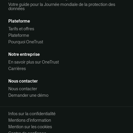
Votre guide pour la Journée mondiale de la protection des
données
Plateforme
Tarifs et offres
Plateforme
Pourquoi OneTrust
Notre entreprise
En savoir plus sur OneTrust
Carrières
Nous contacter
Nous contacter
Demander une démo
Infos sur la confidentialité
Mentions d’information
Mention sur les cookies