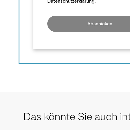
Datenschutzerklärung
.
Abschicken
Das könnte Sie auch in