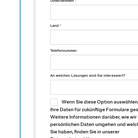
Unternehmen
*
Land
*
Telefonnummer
An welchen Lösungen sind Sie interessiert?
Wenn Sie diese Option auswählen
Ihre Daten für zukünftige Formulare ge
Weitere Informationen darüber, wie wir 
persönlichen Daten umgehen und welc
Sie haben, finden Sie in unserer