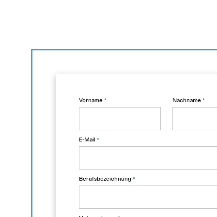
Vorname
*
Nachname
*
E-Mail
*
Berufsbezeichnung
*