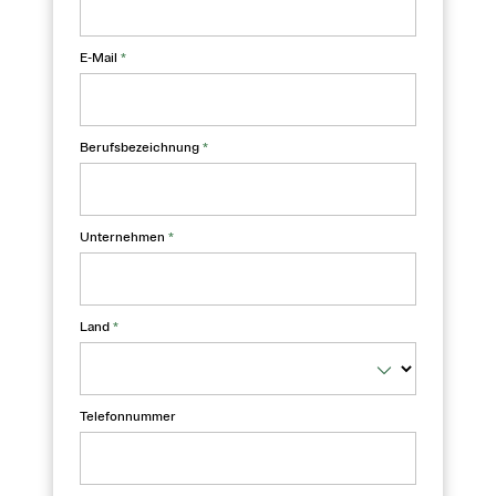
E-Mail
*
Berufsbezeichnung
*
Unternehmen
*
Land
*
Telefonnummer