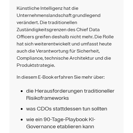
Künstliche Intelligenz hat die
Unternehmenslandschaft grundlegend
verändert. Die traditionellen
Zuständigkeitsgrenzen des Chief Data
Officers greifen deshalb nicht mehr. Die Rolle
hat sich weiterentwickelt und umfasst heute
auch die Verantwortung für Sicherheit,
Compliance, technische Architektur und die
Produktstrategie.
In diesem E-Book erfahren Sie mehr über:
die Herausforderungen traditioneller
Risikoframeworks
was CDOs stattdessen tun sollten
wie ein 90-Tage-Playbook KI-
Governance etablieren kann