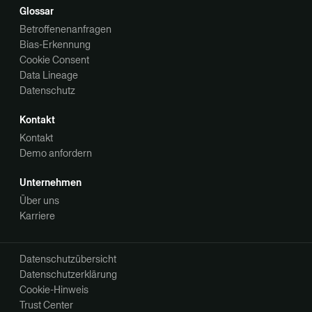
Glossar
Betroffenenanfragen
Bias-Erkennung
Cookie Consent
Data Lineage
Datenschutz
Kontakt
Kontakt
Demo anfordern
Unternehmen
Über uns
Karriere
Datenschutzübersicht
Datenschutzerklärung
Cookie-Hinweis
Trust Center