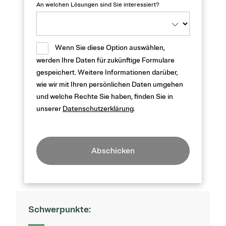
An welchen Lösungen sind Sie interessiert?
Wenn Sie diese Option auswählen,
werden Ihre Daten für zukünftige Formulare
gespeichert. Weitere Informationen darüber,
wie wir mit Ihren persönlichen Daten umgehen
und welche Rechte Sie haben, finden Sie in
unserer
Datenschutzerklärung
.
Abschicken
Schwerpunkte: