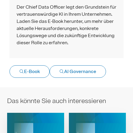
Der Chief Data Officer legt den Grundstein für
vertrauenswürdige KI in Ihrem Unternehmen.
Laden Sie das E-Book herunter, um mehr über
aktuelle Herausforderungen, konkrete
Lösungswege und die zukünftige Entwicklung
dieser Rolle zu erfahren.
E-Book
AI Governance
Das könnte Sie auch interessieren