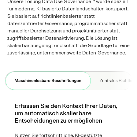
Unsere Lösung Data Use Governance™ wurde speziell
für moderne, KI-basierte Datenlandschaften konzipiert.
Sie basiert auf richtlinienbasierter statt
datenzentrierter Governance, programmatischer statt
manueller Durchsetzung und projektinitiierter statt
zugriffsbasierter Datenaktivierung. Die Lösung ist
skalierbar ausgelegt und schafft die Grundlage für eine
zuverlässige, unternehmensweite Daten-Governance.
Maschinenlesbare Beschriftungen
Zentrales Richtlini
Erfassen Sie den Kontext Ihrer Daten,
um automatisch skalierbare
Entscheidungen zu ermöglichen
Nutzen Sie fortschrittliche, KI-gestützte