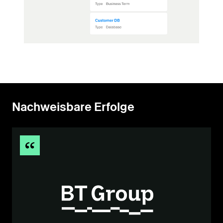
Nachweisbare Erfolge