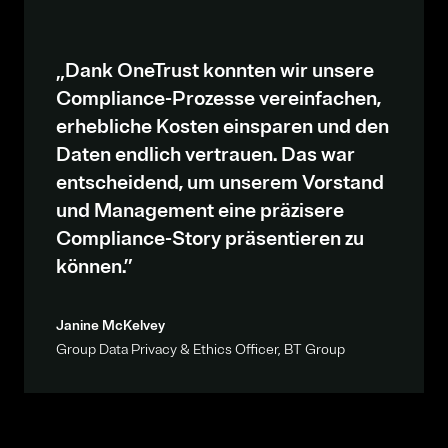
„Dank OneTrust konnten wir unsere
Compliance-Prozesse vereinfachen,
erhebliche Kosten einsparen und den
Daten endlich vertrauen. Das war
entscheidend, um unserem Vorstand
und Management eine präzisere
Compliance-Story präsentieren zu
können.”
Janine McKelvey
Group Data Privacy & Ethics Officer, BT Group