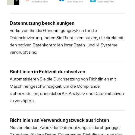
Datennutzung beschleunigen
Verkürzen Sie die Genehmigungszyklen für die
Datenaktivierung, indem Sie Richtlinien nutzen, die direkt mit
den nativen Datenkontrollen Ihrer Daten- und KI-Systeme
verknüpft sind.
Richtlinien in Echtzeit durchsetzen
Automatisieren Sie die Durchsetzung von Richtlinien mit
Maschinengeschwindigkeit, um die Compliance
sicherzustellen, ohne dabei KI-, Analytik- und Dateninitiativen
zu verzögern.
Richtlinien an Verwendungszweck ausrichten
Nutzen Sie den Zweck der Datennutzung als durchgängige
Grundlage für Ihre Daten-Governance-Richtlinien – und das