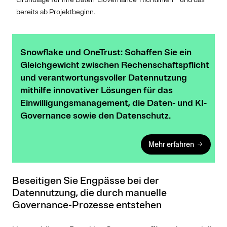
bereits ab Projektbeginn.
Snowflake und OneTrust: Schaffen Sie ein
Gleichgewicht zwischen Rechenschaftspflicht
und verantwortungsvoller Datennutzung
mithilfe innovativer Lösungen für das
Einwilligungsmanagement, die Daten- und KI-
Governance sowie den Datenschutz.
Mehr erfahren
Beseitigen Sie Engpässe bei der
Datennutzung, die durch manuelle
Governance-Prozesse entstehen