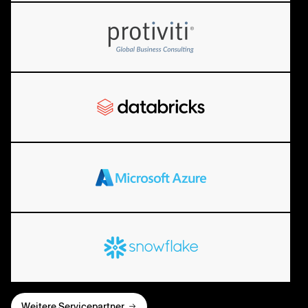
Weitere Servicepartner