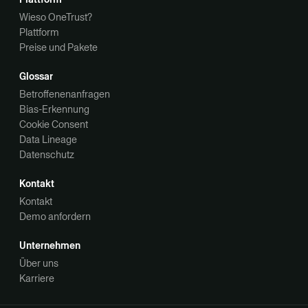
Wieso OneTrust?
Plattform
Preise und Pakete
Glossar
Betroffenenanfragen
Bias-Erkennung
Cookie Consent
Data Lineage
Datenschutz
Kontakt
Kontakt
Demo anfordern
Unternehmen
Über uns
Karriere