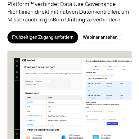
Platform™ verbindet Data Use Governance
Richtlinien direkt mit nativen Datenkontrollen, um
Missbrauch in großem Umfang zu verhindern.
Frühzeitigen Zugang anfordern
Webinar ansehen