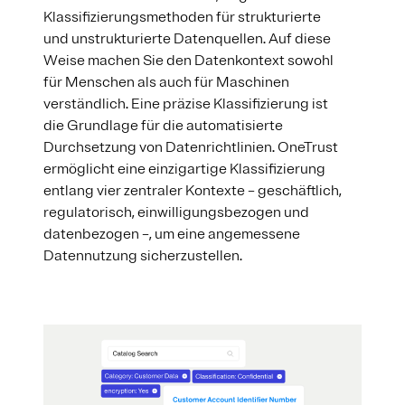
Klassifizierungsmethoden für strukturierte
und unstrukturierte Datenquellen. Auf diese
Weise machen Sie den Datenkontext sowohl
für Menschen als auch für Maschinen
verständlich. Eine präzise Klassifizierung ist
die Grundlage für die automatisierte
Durchsetzung von Datenrichtlinien. OneTrust
ermöglicht eine einzigartige Klassifizierung
entlang vier zentraler Kontexte – geschäftlich,
regulatorisch, einwilligungsbezogen und
datenbezogen –, um eine angemessene
Datennutzung sicherzustellen.