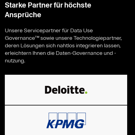
Starke Partner für höchste
Ansprüche
Unsere Servicepartner für Data Use
Governance™ sowie unsere Technologiepartner,
deren Lösungen sich nahtlos integrieren lassen,
erleichtern Ihnen die Daten-Governance und -
nutzung.