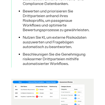
Compliance-Datenbanken.
Bewerten und priorisieren Sie
Drittparteien anhand ihres
Risikoprofils, um passgenaue
Workflows und optimierte
Bewertungsprozesse zu gewährleisten.
Nutzen Sie KI, um externe Risikodaten
auszuwerten und Fragebögen
automatisch zu beantworten.
Beschleunigen Sie die Genehmigung
risikoarmer Drittparteien mithilfe
automatisierter Workflows.