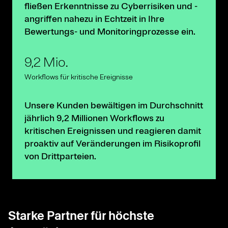
fließen Erkenntnisse zu Cyberrisiken und -
angriffen nahezu in Echtzeit in Ihre
Bewertungs- und Monitoringprozesse ein.
9,2 Mio.
Workflows für kritische Ereignisse
Unsere Kunden bewältigen im Durchschnitt
jährlich 9,2 Millionen Workflows zu
kritischen Ereignissen und reagieren damit
proaktiv auf Veränderungen im Risikoprofil
von Drittparteien.
Starke Partner für höchste