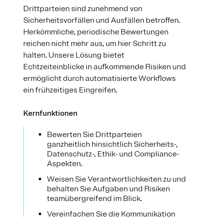
Drittparteien sind zunehmend von
Sicherheitsvorfällen und Ausfällen betroffen.
Herkömmliche, periodische Bewertungen
reichen nicht mehr aus, um hier Schritt zu
halten. Unsere Lösung bietet
Echtzeiteinblicke in aufkommende Risiken und
ermöglicht durch automatisierte Workflows
ein frühzeitiges Eingreifen.
Kernfunktionen
Bewerten Sie Drittparteien
ganzheitlich hinsichtlich Sicherheits-,
Datenschutz-, Ethik- und Compliance-
Aspekten.
Weisen Sie Verantwortlichkeiten zu und
behalten Sie Aufgaben und Risiken
teamübergreifend im Blick.
Vereinfachen Sie die Kommunikation