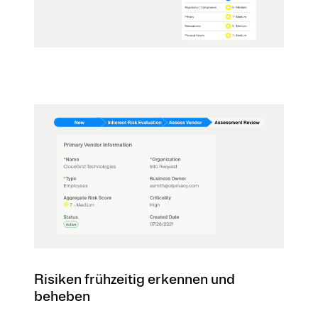
Risiken frühzeitig erkennen und
beheben