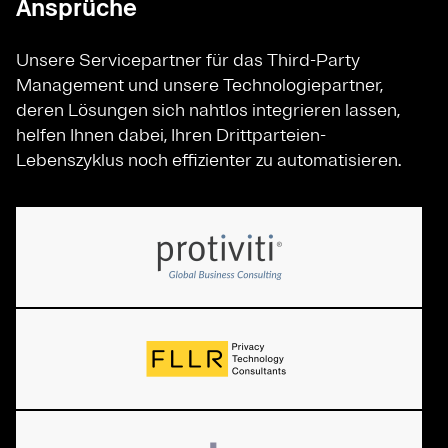
Ansprüche
Unsere Servicepartner für das Third-Party
Management und unsere Technologiepartner,
deren Lösungen sich nahtlos integrieren lassen,
helfen Ihnen dabei, Ihren Drittparteien-
Lebenszyklus noch effizienter zu automatisieren.