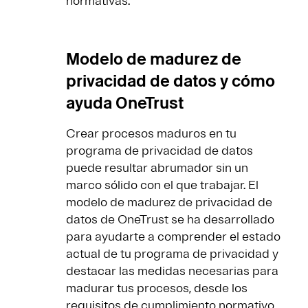
normativas.
Modelo de madurez de
privacidad de datos y cómo
ayuda OneTrust
Crear procesos maduros en tu
programa de privacidad de datos
puede resultar abrumador sin un
marco sólido con el que trabajar. El
modelo de madurez de privacidad de
datos de OneTrust se ha desarrollado
para ayudarte a comprender el estado
actual de tu programa de privacidad y
destacar las medidas necesarias para
madurar tus procesos, desde los
requisitos de cumplimiento normativo