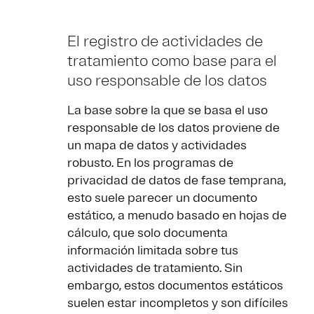
El registro de actividades de
tratamiento como base para el
uso responsable de los datos
La base sobre la que se basa el uso
responsable de los datos proviene de
un mapa de datos y actividades
robusto. En los programas de
privacidad de datos de fase temprana,
esto suele parecer un documento
estático, a menudo basado en hojas de
cálculo, que solo documenta
información limitada sobre tus
actividades de tratamiento. Sin
embargo, estos documentos estáticos
suelen estar incompletos y son difíciles