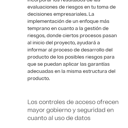
evaluaciones de riesgos en tu toma de
decisiones empresariales. La
implementación de un enfoque más
temprano en cuanto a la gestión de
riesgos, donde ciertos procesos pasan
al inicio del proyecto, ayudará a
informar al proceso de desarrollo del
producto de los posibles riesgos para
que se puedan aplicar las garantías
adecuadas en la misma estructura del
producto.
Los controles de acceso ofrecen
mayor gobierno y seguridad en
cuanto al uso de datos