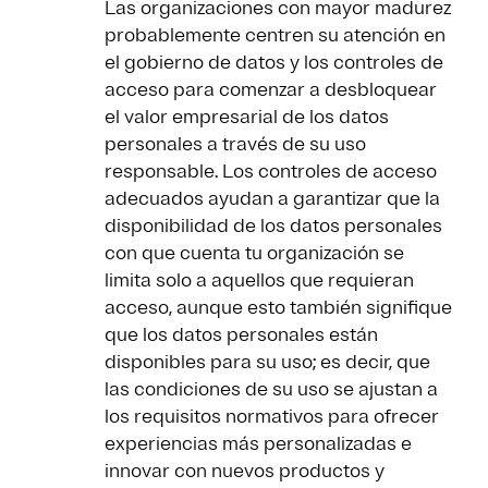
Las organizaciones con mayor madurez
probablemente centren su atención en
el gobierno de datos y los controles de
acceso para comenzar a desbloquear
el valor empresarial de los datos
personales a través de su uso
responsable. Los controles de acceso
adecuados ayudan a garantizar que la
disponibilidad de los datos personales
con que cuenta tu organización se
limita solo a aquellos que requieran
acceso, aunque esto también signifique
que los datos personales están
disponibles para su uso; es decir, que
las condiciones de su uso se ajustan a
los requisitos normativos para ofrecer
experiencias más personalizadas e
innovar con nuevos productos y