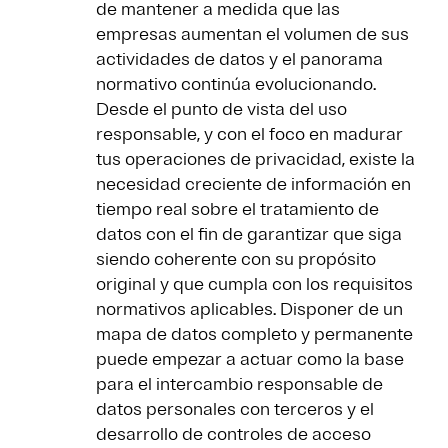
de mantener a medida que las
empresas aumentan el volumen de sus
actividades de datos y el panorama
normativo continúa evolucionando.
Desde el punto de vista del uso
responsable, y con el foco en madurar
tus operaciones de privacidad, existe la
necesidad creciente de información en
tiempo real sobre el tratamiento de
datos con el fin de garantizar que siga
siendo coherente con su propósito
original y que cumpla con los requisitos
normativos aplicables. Disponer de un
mapa de datos completo y permanente
puede empezar a actuar como la base
para el intercambio responsable de
datos personales con terceros y el
desarrollo de controles de acceso