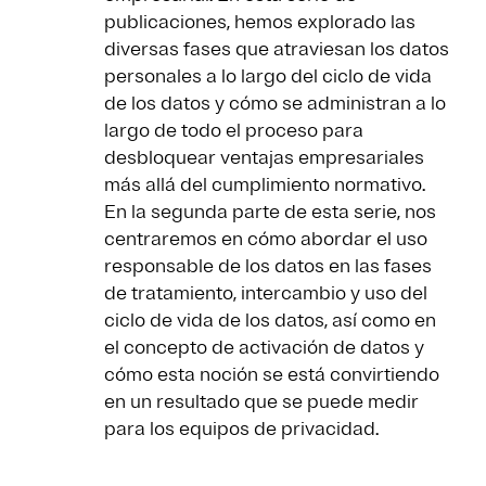
publicaciones, hemos explorado las
diversas fases que atraviesan los datos
personales a lo largo del ciclo de vida
de los datos y cómo se administran a lo
largo de todo el proceso para
desbloquear ventajas empresariales
más allá del cumplimiento normativo.
En la segunda parte de esta serie, nos
centraremos en cómo abordar el uso
responsable de los datos en las fases
de tratamiento, intercambio y uso del
ciclo de vida de los datos, así como en
el concepto de activación de datos y
cómo esta noción se está convirtiendo
en un resultado que se puede medir
para los equipos de privacidad.