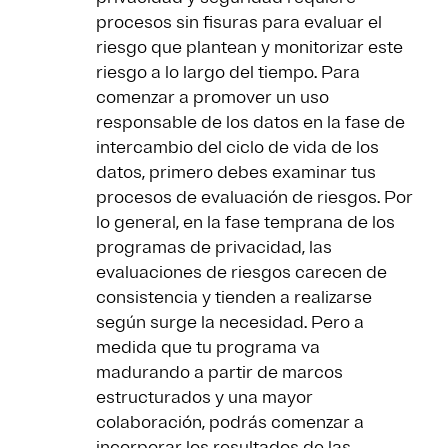
procesos sin fisuras para evaluar el
riesgo que plantean y monitorizar este
riesgo a lo largo del tiempo. Para
comenzar a promover un uso
responsable de los datos en la fase de
intercambio del ciclo de vida de los
datos, primero debes examinar tus
procesos de evaluación de riesgos. Por
lo general, en la fase temprana de los
programas de privacidad, las
evaluaciones de riesgos carecen de
consistencia y tienden a realizarse
según surge la necesidad. Pero a
medida que tu programa va
madurando a partir de marcos
estructurados y una mayor
colaboración, podrás comenzar a
incorporar los resultados de las