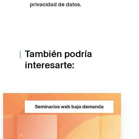
privacidad de datos.
También podría
interesarte:
Seminarios web bajo demanda