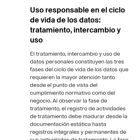
Uso responsable en el ciclo
de vida de los datos:
tratamiento, intercambio y
uso
El tratamiento, intercambio y uso de
datos personales constituyen las tres
fases del ciclo de vida de los datos que
requieren la mayor atención tanto
desde el punto de vista del
cumplimiento normativo como del
negocio. Al observar la fase de
tratamiento, el registro de actividades
de tratamiento debe madurar desde la
documentación estática hasta
registros integrales y permanentes de
sus actividades de tratamiento. La fase