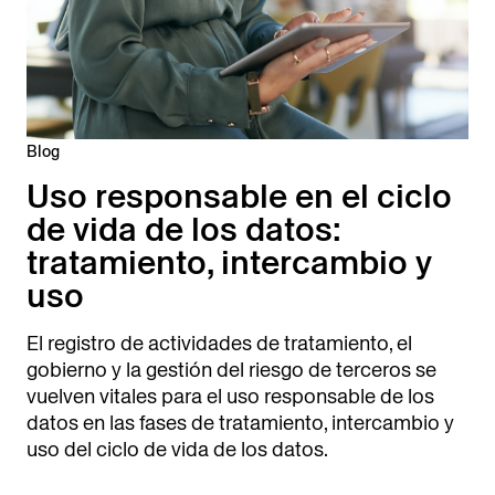
Blog
Uso responsable en el ciclo
de vida de los datos:
tratamiento, intercambio y
uso
El registro de actividades de tratamiento, el
gobierno y la gestión del riesgo de terceros se
vuelven vitales para el uso responsable de los
datos en las fases de tratamiento, intercambio y
uso del ciclo de vida de los datos.