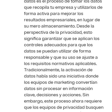
datos es el proceso de tomar los datos
que recopila tu empresa y utilizarlos de
forma activa para mejorar los
resultados empresariales, en lugar de
su mero almacenamiento. Desde la
perspectiva de la privacidad, esto
significa garantizar que se aplican los
controles adecuados para que los
datos se puedan utilizar de forma
responsable y que su uso se ajuste a
los requisitos normativos aplicables.
Tradicionalmente, la activación de
datos había sido una iniciativa donde
los equipos de marketing convertían
datos sin procesar en información
clave, decisiones y acciones. Sin
embargo, este proceso ahora requiere
que los equipos de privacidad busquen