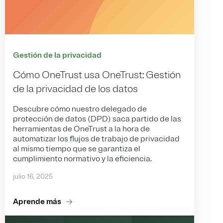
Gestión de la privacidad
Cómo OneTrust usa OneTrust: Gestión
de la privacidad de los datos
Descubre cómo nuestro delegado de
protección de datos (DPD) saca partido de las
herramientas de OneTrust a la hora de
automatizar los flujos de trabajo de privacidad
al mismo tiempo que se garantiza el
cumplimiento normativo y la eficiencia.
julio 16, 2025
Aprende más