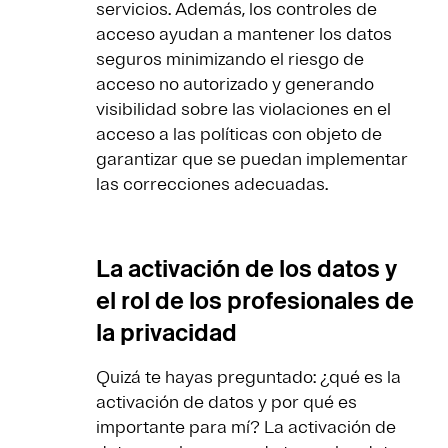
servicios. Además, los controles de
acceso ayudan a mantener los datos
seguros minimizando el riesgo de
acceso no autorizado y generando
visibilidad sobre las violaciones en el
acceso a las políticas con objeto de
garantizar que se puedan implementar
las correcciones adecuadas.
La activación de los datos y
el rol de los profesionales de
la privacidad
Quizá te hayas preguntado: ¿qué es la
activación de datos y por qué es
importante para mí? La activación de