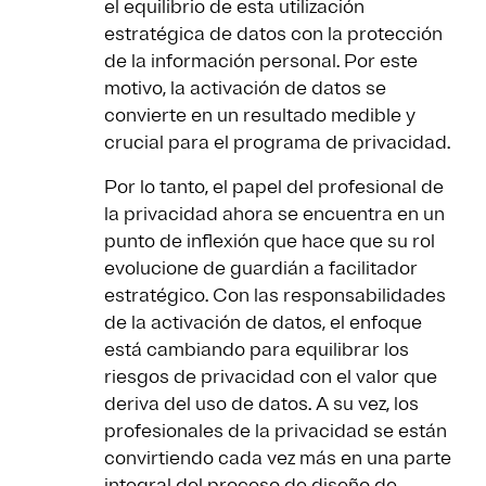
el equilibrio de esta utilización
estratégica de datos con la protección
de la información personal. Por este
motivo, la activación de datos se
convierte en un resultado medible y
crucial para el programa de privacidad.
Por lo tanto, el papel del profesional de
la privacidad ahora se encuentra en un
punto de inflexión que hace que su rol
evolucione de guardián a facilitador
estratégico. Con las responsabilidades
de la activación de datos, el enfoque
está cambiando para equilibrar los
riesgos de privacidad con el valor que
deriva del uso de datos. A su vez, los
profesionales de la privacidad se están
convirtiendo cada vez más en una parte
integral del proceso de diseño de