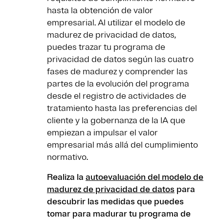
hasta la obtención de valor
empresarial. Al utilizar el modelo de
madurez de privacidad de datos,
puedes trazar tu programa de
privacidad de datos según las cuatro
fases de madurez y comprender las
partes de la evolución del programa
desde el registro de actividades de
tratamiento hasta las preferencias del
cliente y la gobernanza de la IA que
empiezan a impulsar el valor
empresarial más allá del cumplimiento
normativo.
Realiza la
autoevaluación del modelo de
madurez de privacidad de datos
para
descubrir las medidas que puedes
tomar para madurar tu programa de