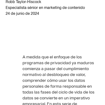
Robb Taylor-Hiscock
Especialista sénior en marketing de contenido
24 de junio de 2024
A medida que el enfoque de los
programas de privacidad ya maduros
comienza a pasar del cumplimiento
normativo al desbloqueo de valor,
comprender cómo usar los datos
personales de forma responsable en
todas las fases del ciclo de vida de los
datos se convierte en un imperativo
empresarial. En esta serie de