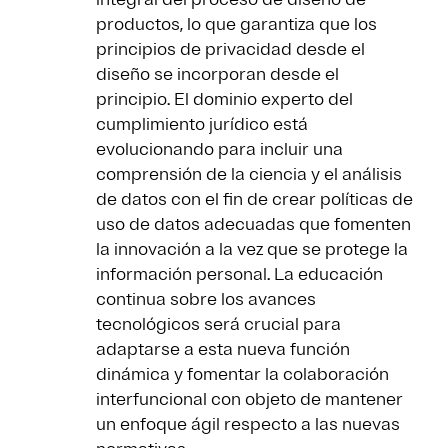
productos, lo que garantiza que los
principios de privacidad desde el
diseño se incorporan desde el
principio. El dominio experto del
cumplimiento jurídico está
evolucionando para incluir una
comprensión de la ciencia y el análisis
de datos con el fin de crear políticas de
uso de datos adecuadas que fomenten
la innovación a la vez que se protege la
información personal. La educación
continua sobre los avances
tecnológicos será crucial para
adaptarse a esta nueva función
dinámica y fomentar la colaboración
interfuncional con objeto de mantener
un enfoque ágil respecto a las nuevas