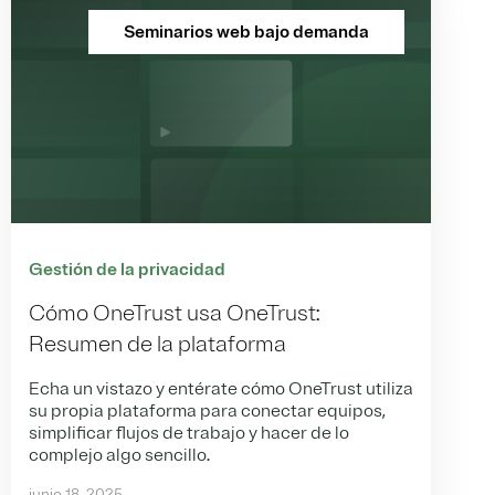
Seminarios web bajo demanda
Gestión de la privacidad
Cómo OneTrust usa OneTrust:
Resumen de la plataforma
Echa un vistazo y entérate cómo OneTrust utiliza
su propia plataforma para conectar equipos,
simplificar flujos de trabajo y hacer de lo
complejo algo sencillo.
junio 18, 2025