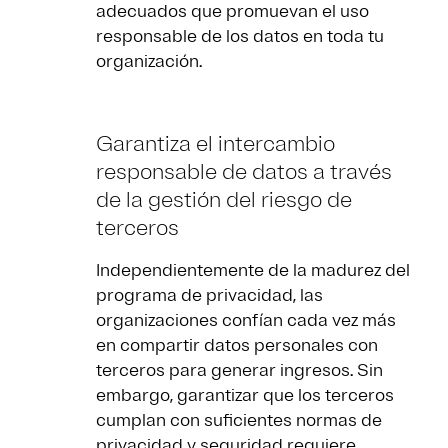
adecuados que promuevan el uso
responsable de los datos en toda tu
organización.
Garantiza el intercambio
responsable de datos a través
de la gestión del riesgo de
terceros
Independientemente de la madurez del
programa de privacidad, las
organizaciones confían cada vez más
en compartir datos personales con
terceros para generar ingresos. Sin
embargo, garantizar que los terceros
cumplan con suficientes normas de
privacidad y seguridad requiere