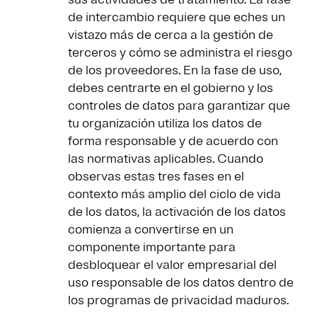
de intercambio requiere que eches un
vistazo más de cerca a la gestión de
terceros y cómo se administra el riesgo
de los proveedores. En la fase de uso,
debes centrarte en el gobierno y los
controles de datos para garantizar que
tu organización utiliza los datos de
forma responsable y de acuerdo con
las normativas aplicables. Cuando
observas estas tres fases en el
contexto más amplio del ciclo de vida
de los datos, la activación de los datos
comienza a convertirse en un
componente importante para
desbloquear el valor empresarial del
uso responsable de los datos dentro de
los programas de privacidad maduros.