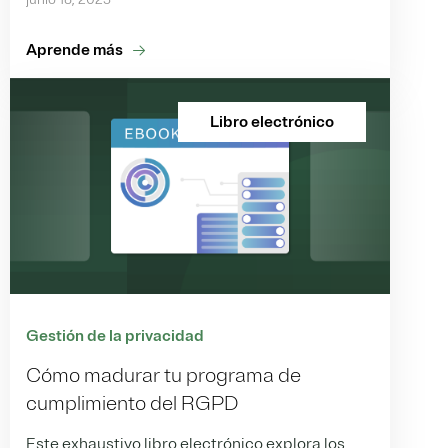
Aprende más
Libro electrónico
Gestión de la privacidad
Cómo madurar tu programa de
cumplimiento del RGPD
Este exhaustivo libro electrónico explora los