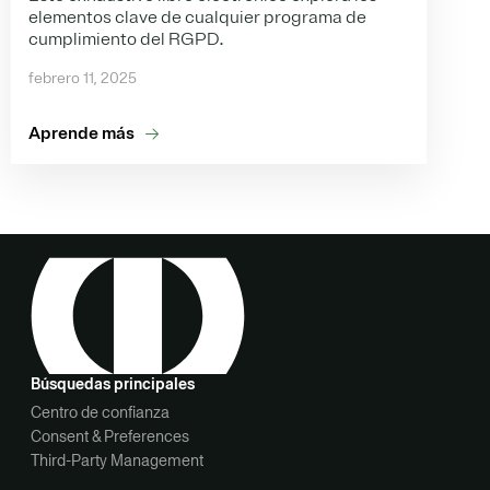
elementos clave de cualquier programa de
cumplimiento del RGPD.
febrero 11, 2025
Aprende más
Búsquedas principales
Centro de confianza
Consent & Preferences
Third-Party Management