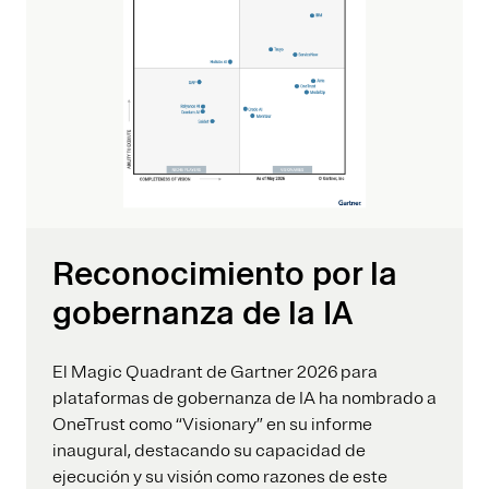
Reconocimiento por la
gobernanza de la IA
El Magic Quadrant de Gartner 2026 para
plataformas de gobernanza de IA ha nombrado a
OneTrust como “Visionary” en su informe
inaugural, destacando su capacidad de
ejecución y su visión como razones de este