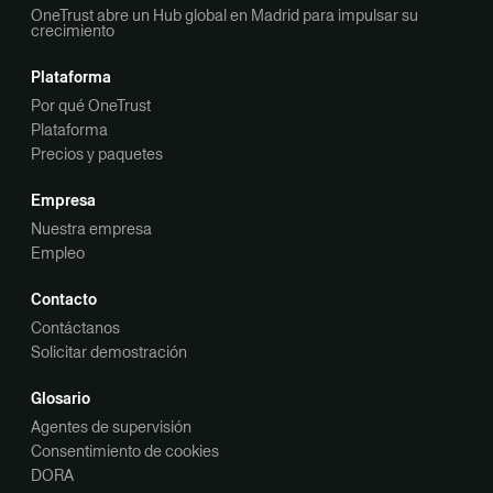
OneTrust abre un Hub global en Madrid para impulsar su
crecimiento
Plataforma
Por qué OneTrust
Plataforma
Precios y paquetes
Empresa
Nuestra empresa
Empleo
Contacto
Contáctanos
Solicitar demostración
Glosario
Agentes de supervisión
Consentimiento de cookies
DORA