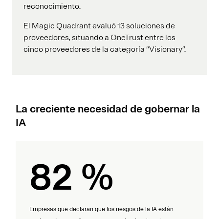
reconocimiento.
El Magic Quadrant evaluó 13 soluciones de
proveedores, situando a OneTrust entre los
cinco proveedores de la categoría “Visionary”.
La creciente necesidad de gobernar la
IA
82 %
Empresas que declaran que los riesgos de la IA están