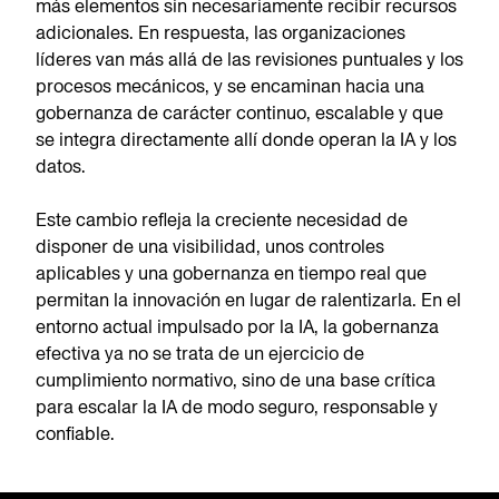
más elementos sin necesariamente recibir recursos
adicionales. En respuesta, las organizaciones
líderes van más allá de las revisiones puntuales y los
procesos mecánicos, y se encaminan hacia una
gobernanza de carácter continuo, escalable y que
se integra directamente allí donde operan la IA y los
datos.
Este cambio refleja la creciente necesidad de
disponer de una visibilidad, unos controles
aplicables y una gobernanza en tiempo real que
permitan la innovación en lugar de ralentizarla. En el
entorno actual impulsado por la IA, la gobernanza
efectiva ya no se trata de un ejercicio de
cumplimiento normativo, sino de una base crítica
para escalar la IA de modo seguro, responsable y
confiable.