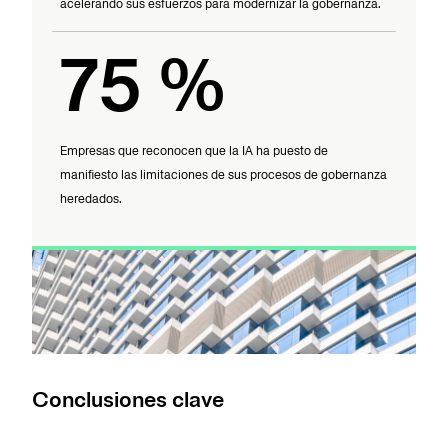
acelerando sus esfuerzos para modernizar la gobernanza.
75 %
Empresas que reconocen que la IA ha puesto de
manifiesto las limitaciones de sus procesos de gobernanza
heredados.
Conclusiones clave