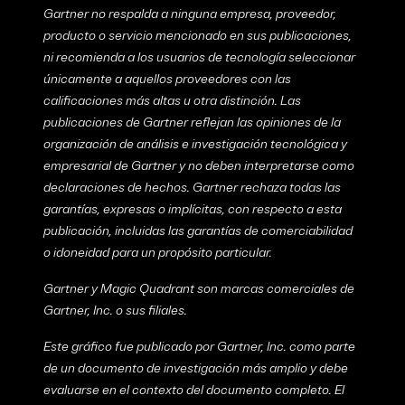
Gartner no respalda a ninguna empresa, proveedor,
producto o servicio mencionado en sus publicaciones,
ni recomienda a los usuarios de tecnología seleccionar
únicamente a aquellos proveedores con las
calificaciones más altas u otra distinción. Las
publicaciones de Gartner reflejan las opiniones de la
organización de análisis e investigación tecnológica y
empresarial de Gartner y no deben interpretarse como
declaraciones de hechos. Gartner rechaza todas las
garantías, expresas o implícitas, con respecto a esta
publicación, incluidas las garantías de comerciabilidad
o idoneidad para un propósito particular.
Gartner y Magic Quadrant son marcas comerciales de
Gartner, Inc. o sus filiales.
Este gráfico fue publicado por Gartner, Inc. como parte
de un documento de investigación más amplio y debe
evaluarse en el contexto del documento completo. El