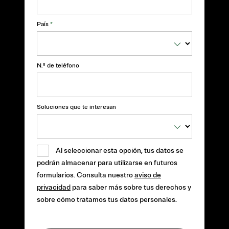
País
*
N.º de teléfono
Soluciones que te interesan
Al seleccionar esta opción, tus datos se
podrán almacenar para utilizarse en futuros
formularios. Consulta nuestro
aviso de
privacidad
para saber más sobre tus derechos y
sobre cómo tratamos tus datos personales.