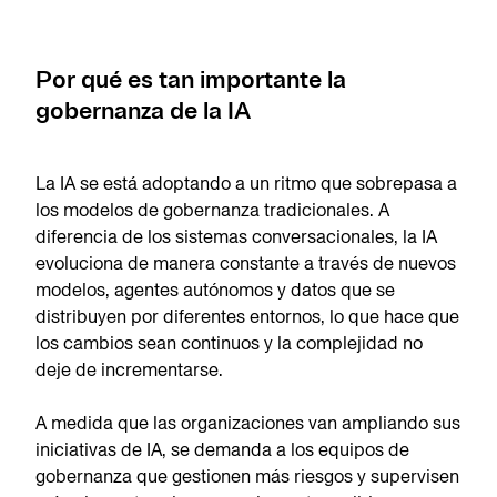
Por qué es tan importante la
gobernanza de la IA
La IA se está adoptando a un ritmo que sobrepasa a
los modelos de gobernanza tradicionales. A
diferencia de los sistemas conversacionales, la IA
evoluciona de manera constante a través de nuevos
modelos, agentes autónomos y datos que se
distribuyen por diferentes entornos, lo que hace que
los cambios sean continuos y la complejidad no
deje de incrementarse.
A medida que las organizaciones van ampliando sus
iniciativas de IA, se demanda a los equipos de
gobernanza que gestionen más riesgos y supervisen