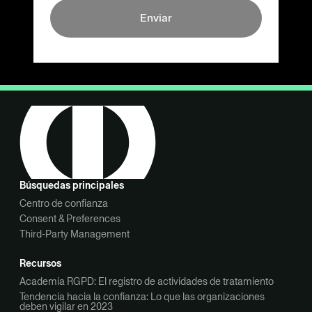
Enviar
Búsquedas principales
Centro de confianza
Consent & Preferences
Third-Party Management
Recursos
Academia RGPD: El registro de actividades de tratamiento
Tendencia hacia la confianza: Lo que las organizaciones
deben vigilar en 2023