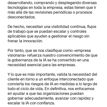
desarrollando, comprando y desplegando diversas
tecnologías en toda la empresa, estas tienen que ir
más allá de las revisiones periódicas o procesos
desconectados.
De hecho, necesitan una visibilidad continua, flujos
de trabajo que se puedan escalar y controles
aplicables que ayuden a gestionar el riesgo sin
frenar la innovación.
Por tanto, que se nos clasifique como «empresa
visionaria» refuerza nuestro convencimiento de que
la gobernanza de la IA se ha convertido en una
necesidad esencial para las empresas.
Y lo que es más importante, valida la necesidad del
cliente en torno a un enfoque interconectado que
convierta los riesgos de IA en medidas a lo largo de
todo el ciclo de vida. En definitiva, nos enfocamos
en ayudar a que las organizaciones puedan
gobernar adecuadamente, avanzar con rapidez y
escalar la IA con confianza.