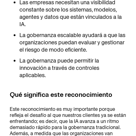
Las empresas necesitan una visibilidad
constante sobre los sistemas, modelos,
agentes y datos que están vinculados a la
IA.
La gobernanza escalable ayudará a que las
organizaciones puedan evaluar y gestionar
el riesgo de modo eficiente.
La gobernanza puede permitir la
innovación a través de controles
aplicables.
Qué significa este reconocimiento
Este reconocimiento es muy importante porque
refleja el desafío al que nuestros clientes ya se están
enfrentando; es decir, que la IA avanza a un ritmo
demasiado rápido para la gobernanza tradicional.
Además, a medida que las organizaciones van