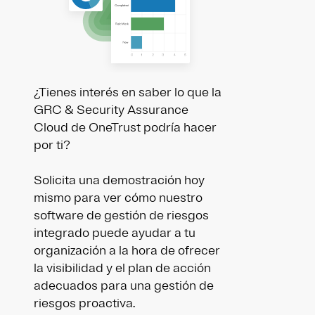
¿Tienes interés en saber lo que la
GRC & Security Assurance
Cloud de OneTrust podría hacer
por ti?
Solicita una demostración hoy
mismo para ver cómo nuestro
software de gestión de riesgos
integrado puede ayudar a tu
organización a la hora de ofrecer
la visibilidad y el plan de acción
adecuados para una gestión de
riesgos proactiva.