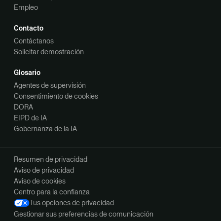
Empleo
Contacto
Contáctanos
Solicitar demostración
Glosario
Agentes de supervisión
Consentimiento de cookies
DORA
EIPD de IA
Gobernanza de la IA
Resumen de privacidad
Aviso de privacidad
Aviso de cookies
Centro para la confianza
Tus opciones de privacidad
Gestionar sus preferencias de comunicación