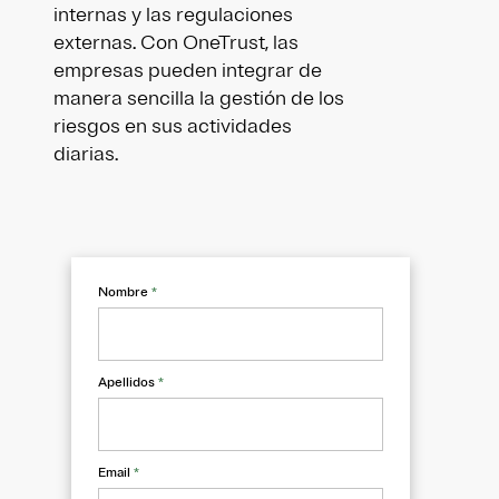
internas y las regulaciones
externas. Con OneTrust, las
empresas pueden integrar de
manera sencilla la gestión de los
riesgos en sus actividades
diarias.
Nombre
*
Apellidos
*
Email
*