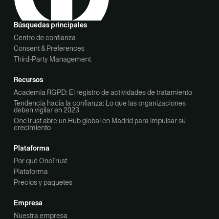
Búsquedas principales
Centro de confianza
Consent & Preferences
Third-Party Management
Recursos
Academia RGPD: El registro de actividades de tratamiento
Tendencia hacia la confianza: Lo que las organizaciones
deben vigilar en 2023
OneTrust abre un Hub global en Madrid para impulsar su
crecimiento
Plataforma
Por qué OneTrust
Plataforma
Precios y paquetes
Empresa
Nuestra empresa