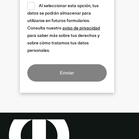
Al seleccionar esta opción, tus
datos se podrán almacenar para
utilizarse en futuros formularios.
Consulta nuestro
aviso de privacidad
para saber más sobre tus derechos y
sobre cómo tratamos tus datos
personales.
Enviar