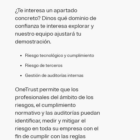
¿Te interesa un apartado
concreto? Dinos qué dominio de
confianza te interesa explorar y
nuestro equipo ajustará tu
demostración.
Riesgo tecnológico y cumplimiento
Riesgo de terceros
Gestión de auditorías internas
OneTrust permite que los
profesionales del ámbito de los
riesgos, el cumplimiento
normativo y las auditorías puedan
identificar, medir y mitigar el
riesgo en toda su empresa con el
fin de cumplir con las reglas