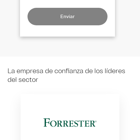
Enviar
La empresa de confianza de los líderes
del sector