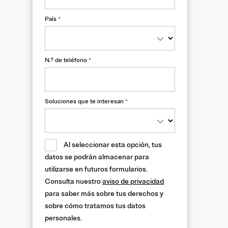
País
*
N.º de teléfono
*
Soluciones que te interesan
*
Al seleccionar esta opción, tus
datos se podrán almacenar para
utilizarse en futuros formularios.
Consulta nuestro
aviso de privacidad
para saber más sobre tus derechos y
sobre cómo tratamos tus datos
personales.