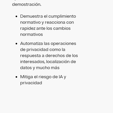
demostración.
Demuestra el cumplimiento
normativo y reacciona con
rapidez ante los cambios
normativos
Automatiza las operaciones
de privacidad como la
respuesta a derechos de los
interesados, localización de
datos y mucho más
Mitiga el riesgo de IA y
privacidad