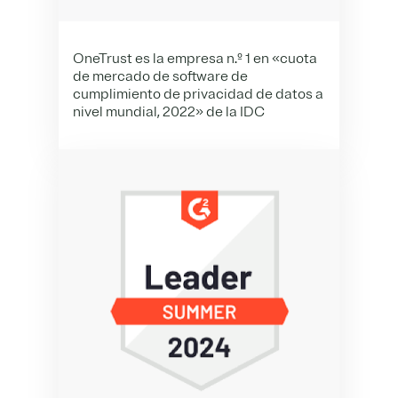
OneTrust es la empresa n.º 1 en «cuota
de mercado de software de
cumplimiento de privacidad de datos a
nivel mundial, 2022» de la IDC