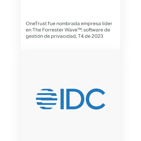
OneTrust fue nombrada empresa líder
en The Forrester Wave™: software de
gestión de privacidad, T4 de 2023