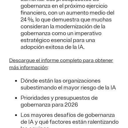
gobernanza en el próximo ejercicio
financiero, con un aumento medio del
24 %, lo que demuestra que muchas
consideran la modernización de la
gobernanza como un imperativo
estratégico esencial para una
adopción exitosa de la IA.
Descargue el informe completo para obtener
más información
:
Dónde están las organizaciones
subestimando el mayor riesgo de la IA
Prioridades y presupuestos de
gobernanza para 2026
Los mayores desafíos de gobernanza
de IA y qué factores están ralentizando