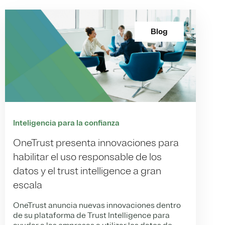
Blog
Inteligencia para la confianza
OneTrust presenta innovaciones para
habilitar el uso responsable de los
datos y el trust intelligence a gran
escala
OneTrust anuncia nuevas innovaciones dentro
de su plataforma de Trust Intelligence para