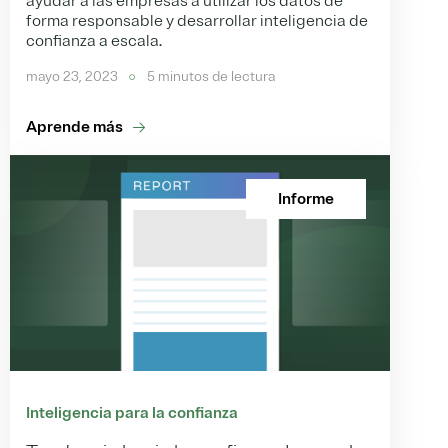
ayudar a las empresas a utilizar los datos de
forma responsable y desarrollar inteligencia de
confianza a escala.
mayo 23, 2023
5 minutos de lectura
Aprende más
Informe
Inteligencia para la confianza