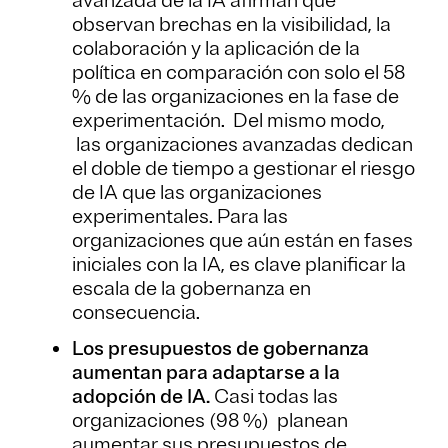
avanzada de la IA afirman que
observan brechas en la visibilidad, la
colaboración y la aplicación de la
política en comparación con solo el 58
% de las organizaciones en la fase de
experimentación. Del mismo modo,
las organizaciones avanzadas dedican
el doble de tiempo a gestionar el riesgo
de IA que las organizaciones
experimentales. Para las
organizaciones que aún están en fases
iniciales con la IA, es clave planificar la
escala de la gobernanza en
consecuencia.
Los presupuestos de gobernanza
aumentan para adaptarse a la
adopción de IA.
Casi todas las
organizaciones (98 %) planean
aumentar sus presupuestos de