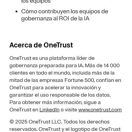
los equipos
Cómo contribuyen los equipos de
gobernanza al ROI de la IA
Acerca de OneTrust
OneTrust es una plataforma líder de
gobernanza preparada para IA. Más de 14 000
clientes en todo el mundo, incluida más de la
mitad de las empresas Fortune 500, confían en
OneTrust para acelerar la innovación y
garantizar el uso responsable de los datos.
Para obtener más información, sigue a
OneTrust en
LinkedIn
o visite
www.onetrust.com
© 2025 OneTrust LLC. Todos los derechos
reservados. OneTrust y el logotipo de OneTrust