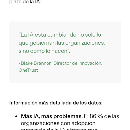
plazo de la IA”.
“La IA está cambiando no solo lo
que gobiernan las organizaciones,
sino cómo lo hacen”.
- Blake Brannon, Director de Innovación,
OneTrust
Información más detallada de los datos:
Más IA, más problemas.
El 86 % de las
organizaciones con adopción