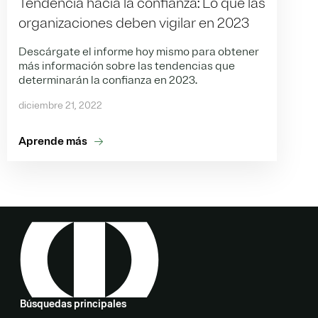
Tendencia hacia la confianza: Lo que las
organizaciones deben vigilar en 2023
Descárgate el informe hoy mismo para obtener
más información sobre las tendencias que
determinarán la confianza en 2023.
diciembre 21, 2022
Aprende más
Búsquedas principales