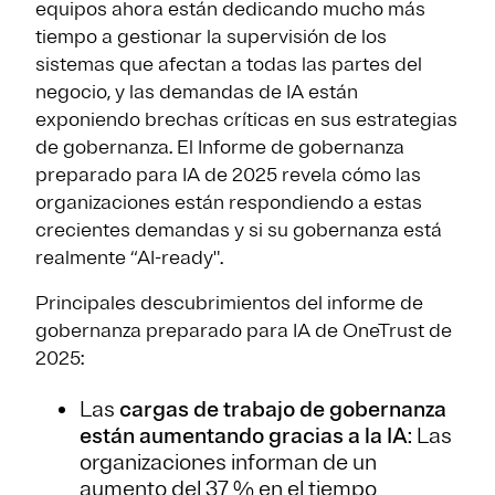
equipos ahora están dedicando mucho más
tiempo a gestionar la supervisión de los
sistemas que afectan a todas las partes del
negocio, y las demandas de IA están
exponiendo brechas críticas en sus estrategias
de gobernanza. El Informe de gobernanza
preparado para IA de 2025 revela cómo las
organizaciones están respondiendo a estas
crecientes demandas y si su gobernanza está
realmente “AI-ready".
Principales descubrimientos del informe de
gobernanza preparado para IA de OneTrust de
2025:
Las
cargas de trabajo de gobernanza
están aumentando gracias a la IA
: Las
organizaciones informan de un
aumento del 37 % en el tiempo