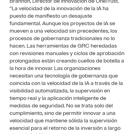
Brannon, Director de Innovación de OneTrust.
“La velocidad de la innovación de la IA ha
puesto de manifiesto un desajuste
fundamental. Aunque los proyectos de IA se
mueven a una velocidad sin precedentes, los
procesos de gobernanza tradicionales no lo
hacen. Las herramientas de GRC heredadas
con revisiones manuales y ciclos de aprobación
prolongados están creando cuellos de botella a
la hora de innovar. Las organizaciones
necesitan una tecnología de gobernanza que
coincida con la velocidad de la IA a través de la
visibilidad automatizada, la supervisión en
tiempo real y la aplicación inteligente de
medidas de seguridad. No se trata solo del
cumplimiento, sino de permitir innovar a una
velocidad que mantiene sólida la supervisión
esencial para el retorno de la inversión a largo