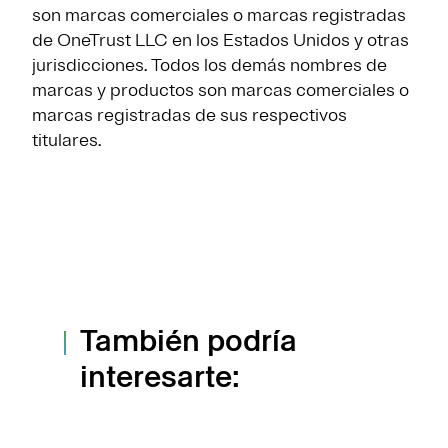
son marcas comerciales o marcas registradas
de OneTrust LLC en los Estados Unidos y otras
jurisdicciones. Todos los demás nombres de
marcas y productos son marcas comerciales o
marcas registradas de sus respectivos
titulares.
También podría
interesarte: