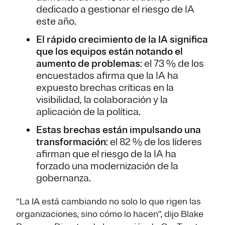
dedicado a gestionar el riesgo de IA
este año.
El rápido crecimiento de la IA significa
que los equipos están notando el
aumento de problemas
: el 73 % de los
encuestados afirma que la IA ha
expuesto brechas críticas en la
visibilidad, la colaboración y la
aplicación de la política.
Estas brechas están impulsando una
transformación
: el 82 % de los líderes
afirman que el riesgo de la IA ha
forzado una modernización de la
gobernanza.
“La IA está cambiando no solo lo que rigen las
organizaciones, sino cómo lo hacen”, dijo Blake