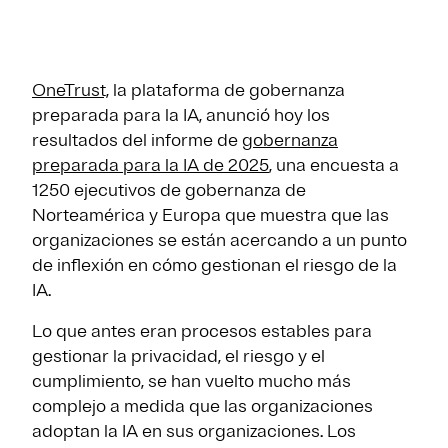
OneTrust,
la plataforma de gobernanza
preparada para la IA, anunció hoy los
resultados del informe de
gobernanza
preparada para la IA de 2025
, una encuesta a
1250 ejecutivos de gobernanza de
Norteamérica y Europa que muestra que las
organizaciones se están acercando a un punto
de inflexión en cómo gestionan el riesgo de la
IA.
Lo que antes eran procesos estables para
gestionar la privacidad, el riesgo y el
cumplimiento, se han vuelto mucho más
complejo a medida que las organizaciones
adoptan la IA en sus organizaciones. Los