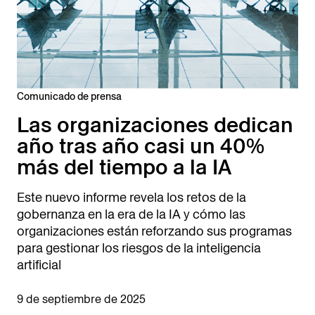
Comunicado de prensa
Las organizaciones dedican
año tras año casi un 40%
más del tiempo a la IA
Este nuevo informe revela los retos de la
gobernanza en la era de la IA y cómo las
organizaciones están reforzando sus programas
para gestionar los riesgos de la inteligencia
artificial
9 de septiembre de 2025