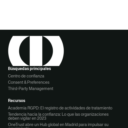
Búsquedas principales
Centro de confianza
Consent & Preferences
Third-Party Management
Recursos
Academia RGPD: El registro de actividades de tratamiento
Tendencia hacia la confianza: Lo que las organizaciones
deben vigilar en 2023
OneTrust abre un Hub global en Madrid para impulsar su