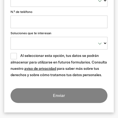
N.º de teléfono
Soluciones que te interesan
Al seleccionar esta opción, tus datos se podrán
almacenar para utilizarse en futuros formularios. Consulta
nuestro
aviso de privacidad
para saber más sobre tus
derechos y sobre cómo tratamos tus datos personales.
Enviar