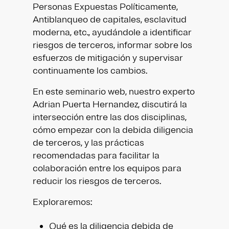
Personas Expuestas Políticamente,
Antiblanqueo de capitales, esclavitud
moderna, etc., ayudándole a identificar
riesgos de terceros, informar sobre los
esfuerzos de mitigación y supervisar
continuamente los cambios.
En este seminario web, nuestro experto
Adrian Puerta Hernandez, discutirá la
intersección entre las dos disciplinas,
cómo empezar con la debida diligencia
de terceros, y las prácticas
recomendadas para facilitar la
colaboración entre los equipos para
reducir los riesgos de terceros.
Exploraremos:
Qué es la diligencia debida de