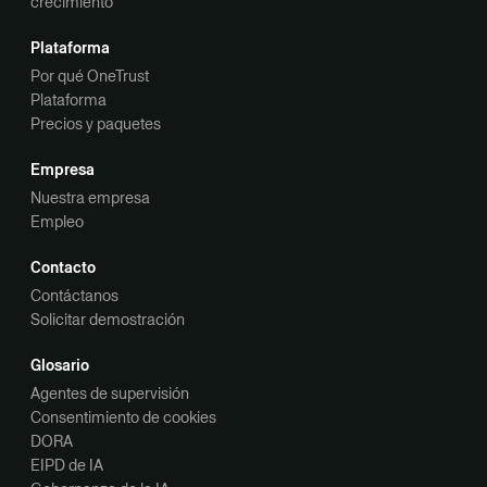
crecimiento
Plataforma
Por qué OneTrust
Plataforma
Precios y paquetes
Empresa
Nuestra empresa
Empleo
Contacto
Contáctanos
Solicitar demostración
Glosario
Agentes de supervisión
Consentimiento de cookies
DORA
EIPD de IA