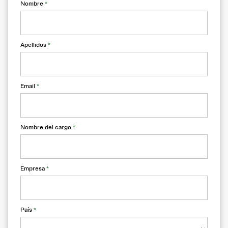
Nombre
*
Apellidos
*
Email
*
Nombre del cargo
*
Empresa
*
País
*