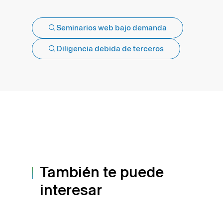
Seminarios web bajo demanda
Diligencia debida de terceros
También te puede
interesar