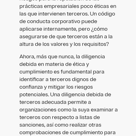
prácticas empresariales poco éticas en
las que intervienen terceros. Un código
de conducta corporativo puede
aplicarse internamente, pero ¿cómo
asegurarse de que terceros están a la
altura de los valores y los requisitos?
Ahora, más que nunca, la diligencia
debida en materia de ética y
cumplimiento es fundamental para
identificar a terceros dignos de
confianza y mitigar los riesgos
potenciales. Una diligencia debida de
terceros adecuada permite a
organizaciones como la suya examinar a
terceros con respecto a listas de
sanciones, así como realizar otras
comprobaciones de cumplimiento para