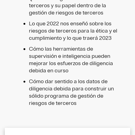
terceros y su papel dentro de la
gestión de riesgos de terceros
Lo que 2022 nos enseñó sobre los
riesgos de terceros para la ética y el
cumplimiento y lo que traerá 2023
Cómo las herramientas de
supervisión e inteligencia pueden
mejorar los esfuerzos de diligencia
debida en curso
Cómo dar sentido a los datos de
diligencia debida para construir un
sólido programa de gestión de
riesgos de terceros