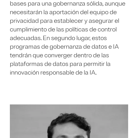
bases para una gobernanza sólida, aunque
necesitarán la aportación del equipo de
privacidad para establecer y asegurar el
cumplimiento de las políticas de control
adecuadas. En segundo lugar, estos
programas de gobernanza de datos e IA
tendrán que converger dentro de las
plataformas de datos para permitir la
innovación responsable de la IA.