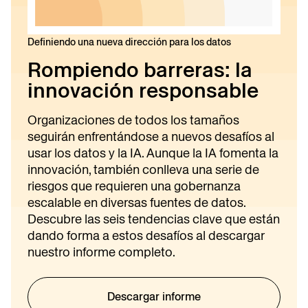
Definiendo una nueva dirección para los datos
Rompiendo barreras: la
innovación responsable
Organizaciones de todos los tamaños
seguirán enfrentándose a nuevos desafíos al
usar los datos y la IA. Aunque la IA fomenta la
innovación, también conlleva una serie de
riesgos que requieren una gobernanza
escalable en diversas fuentes de datos.
Descubre las seis tendencias clave que están
dando forma a estos desafíos al descargar
nuestro informe completo.
Descargar informe