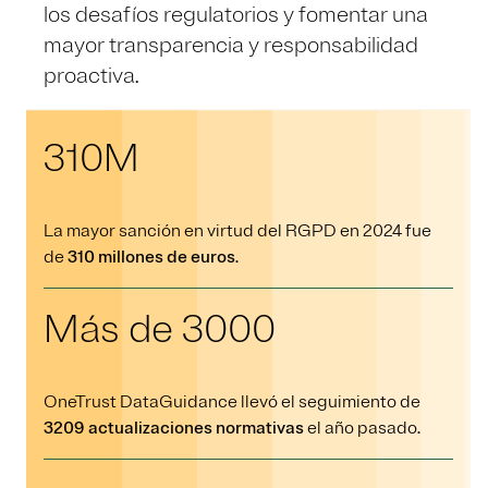
los desafíos regulatorios y fomentar una
mayor transparencia y responsabilidad
proactiva.
310M
La mayor sanción en virtud del RGPD en 2024 fue
de
310 millones de euros
.
Más de 3000
OneTrust DataGuidance llevó el seguimiento de
3209 actualizaciones normativas
el año pasado.