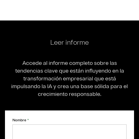
Leer informe
Accede al informe completo sobre las
tendencias clave que están influyendo en la
transformación empresarial que está
impulsando la IA y crea una base sólida para el
crecimiento responsable.
Nombre
*