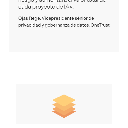
cada proyecto de IA».
Ojas Rege, Vicepresidente sénior de
privacidad y gobernanza de datos, OneTrust