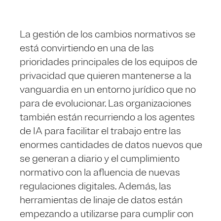
La gestión de los cambios normativos se
está convirtiendo en una de las
prioridades principales de los equipos de
privacidad que quieren mantenerse a la
vanguardia en un entorno jurídico que no
para de evolucionar. Las organizaciones
también están recurriendo a los agentes
de IA para facilitar el trabajo entre las
enormes cantidades de datos nuevos que
se generan a diario y el cumplimiento
normativo con la afluencia de nuevas
regulaciones digitales. Además, las
herramientas de linaje de datos están
empezando a utilizarse para cumplir con