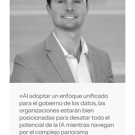
«Al adoptar un enfoque unificado
para el gobierno de los datos, las
organizaciones estarán bien
posicionadas para desatar todo el
potencial de la IA mientras navegan
por el complejo panorama