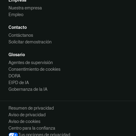
Nuestra empresa
Empleo
Contacto
Contáctanos
Solicitar demostración
Glosario
Agentes de supervisión
Consentimiento de cookies
DORA
EIPD de IA
Gobernanza de la IA
Resumen de privacidad
Aviso de privacidad
Aviso de cookies
Centro para la confianza
Tus opciones de privacidad