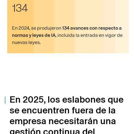
134
En 2024, se produjeron
134 avances con respecto a
normas y leyes de IA
, incluida la entrada en vigor de
nuevas leyes.
En 2025, los eslabones que
se encuentren fuera de la
empresa necesitarán una
gestión continua del