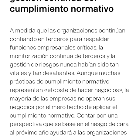
cumplimiento normativo
A medida que las organizaciones continúan
confiando en terceros para respaldar
funciones empresariales críticas, la
monitorización continua de terceros y la
gestión de riesgos nunca habían sido tan
vitales y tan desafiantes. Aunque muchas
prácticas de cumplimiento normativo
representan «el coste de hacer negocios», la
mayoría de las empresas no operan sus
negocios por el mero hecho de aplicar el
cumplimiento normativo. Contar con una
perspectiva que se base en el riesgo de cara
al próximo año ayudará a las organizaciones