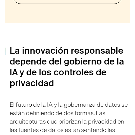
La innovación responsable
depende del gobierno de la
IA y de los controles de
privacidad
El futuro de la IA y la gobernanza de datos se
están definiendo de dos formas. Las
arquitecturas que priorizan la privacidad en
las fuentes de datos están sentando las