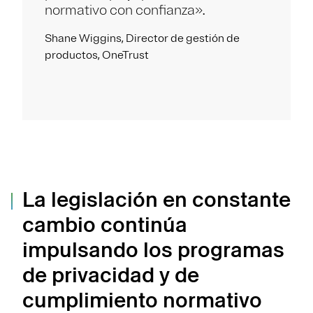
normativo con confianza».
Shane Wiggins, Director de gestión de
productos, OneTrust
La legislación en constante
cambio continúa
impulsando los programas
de privacidad y de
cumplimiento normativo