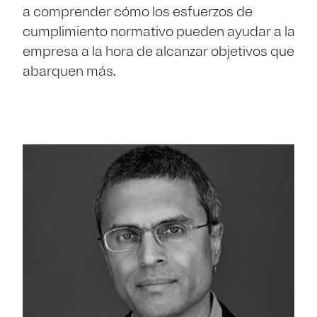
a comprender cómo los esfuerzos de
cumplimiento normativo pueden ayudar a la
empresa a la hora de alcanzar objetivos que
abarquen más.