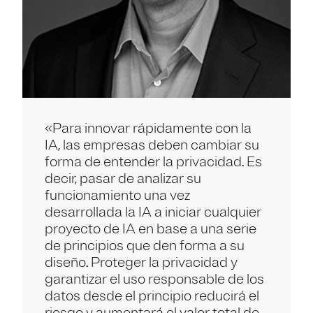
«Para innovar rápidamente con la
IA, las empresas deben cambiar su
forma de entender la privacidad. Es
decir, pasar de analizar su
funcionamiento una vez
desarrollada la IA a iniciar cualquier
proyecto de IA en base a una serie
de principios que den forma a su
diseño. Proteger la privacidad y
garantizar el uso responsable de los
datos desde el principio reducirá el
riesgo y aumentará el valor total de