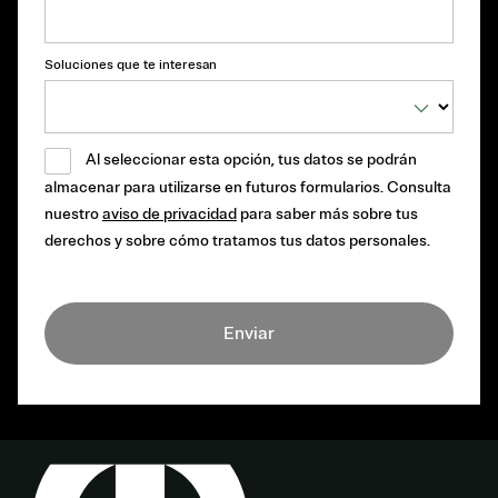
Soluciones que te interesan
Al seleccionar esta opción, tus datos se podrán
almacenar para utilizarse en futuros formularios. Consulta
nuestro
aviso de privacidad
para saber más sobre tus
derechos y sobre cómo tratamos tus datos personales.
Enviar