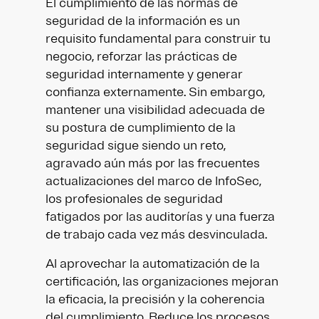
El cumplimiento de las normas de
seguridad de la información es un
requisito fundamental para construir tu
negocio, reforzar las prácticas de
seguridad internamente y generar
confianza externamente. Sin embargo,
mantener una visibilidad adecuada de
su postura de cumplimiento de la
seguridad sigue siendo un reto,
agravado aún más por las frecuentes
actualizaciones del marco de InfoSec,
los profesionales de seguridad
fatigados por las auditorías y una fuerza
de trabajo cada vez más desvinculada.
Al aprovechar la automatización de la
certificación, las organizaciones mejoran
la eficacia, la precisión y la coherencia
del cumplimiento. Reduce los procesos