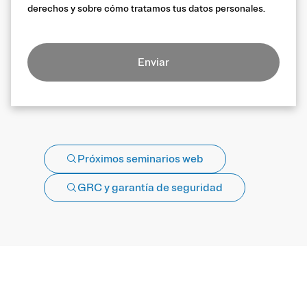
derechos y sobre cómo tratamos tus datos personales.
Enviar
Próximos seminarios web
GRC y garantía de seguridad