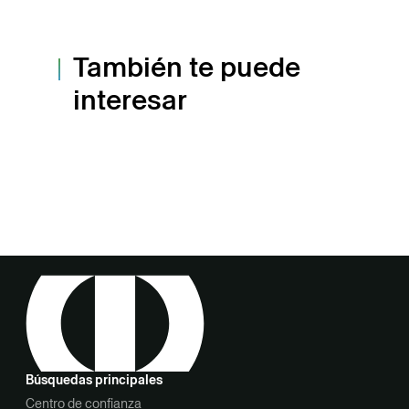
También te puede
interesar
Búsquedas principales
Centro de confianza