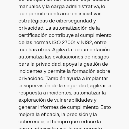
manuales y la carga administrativa, lo
que permite centrarse en iniciativas
estratégicas de ciberseguridad y
privacidad. La automatización de la
certificación contribuye al cumplimiento
de las normas ISO 27001 y NIS2, entre
muchas otras. Agiliza la documentación,
automatiza las evaluaciones de riesgos
para la privacidad, apoya la gestión de
incidentes y permite la formación sobre
privacidad. También ayuda a implantar
la supervisión de la seguridad, agilizar la
respuesta a incidentes, automatizar la
exploración de vulnerabilidades y
generar informes de cumplimiento. Esto
mejora la eficacia, la precisión y la
coherencia, al tiempo que reduce la
carga administrativa, lo que permite