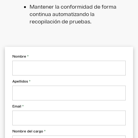
Mantener la conformidad de forma
continua automatizando la
recopilación de pruebas.
Nombre
*
Apellidos
*
Email
*
Nombre del cargo
*