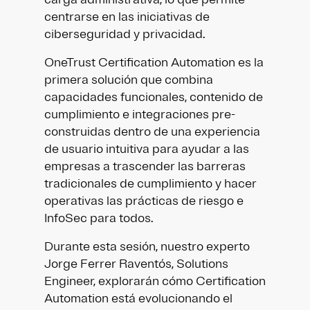
centrarse en las iniciativas de
ciberseguridad y privacidad.
OneTrust Certification Automation es la
primera solución que combina
capacidades funcionales, contenido de
cumplimiento e integraciones pre-
construidas dentro de una experiencia
de usuario intuitiva para ayudar a las
empresas a trascender las barreras
tradicionales de cumplimiento y hacer
operativas las prácticas de riesgo e
InfoSec para todos.
Durante esta sesión, nuestro experto
Jorge Ferrer Raventós, Solutions
Engineer, explorarán cómo Certification
Automation está evolucionando el