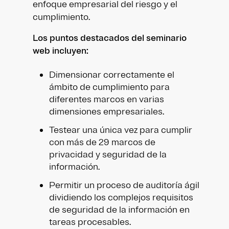
enfoque empresarial del riesgo y el
cumplimiento.
Los puntos destacados del seminario
web incluyen:
Dimensionar correctamente el
ámbito de cumplimiento para
diferentes marcos en varias
dimensiones empresariales.
Testear una única vez para cumplir
con más de 29 marcos de
privacidad y seguridad de la
información.
Permitir un proceso de auditoría ágil
dividiendo los complejos requisitos
de seguridad de la información en
tareas procesables.