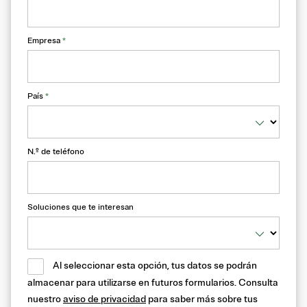
Empresa
*
País
*
N.º de teléfono
Soluciones que te interesan
Al seleccionar esta opción, tus datos se podrán
almacenar para utilizarse en futuros formularios. Consulta
nuestro
aviso de privacidad
para saber más sobre tus