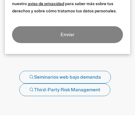
nuestro
aviso de privacidad
para saber más sobre tus
derechos y sobre cómo tratamos tus datos personales.
Enviar
Seminarios web bajo demanda
Third-Party Risk Management