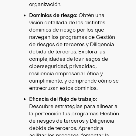
organización.
Dominios de riesgo:
Obtén una
visión detallada de los distintos
dominios de riesgo por los que
navegan los programas de Gestión
de riesgos de terceros y Diligencia
debida de terceros. Explora las
complejidades de los riesgos de
ciberseguridad, privacidad,
resiliencia empresarial, ética y
cumplimiento, y comprende cómo se
entrecruzan estos dominios.
Eficacia del flujo de trabajo:
Descubre estrategias para alinear a
la perfección tus programas Gestión
de riesgos de terceros y Diligencia
debida de terceros. Aprendr a
agilizar los procesos, fomentar la