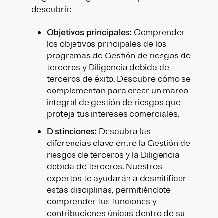
descubrir:
Objetivos principales:
Comprender
los objetivos principales de los
programas de Gestión de riesgos de
terceros y Diligencia debida de
terceros de éxito. Descubre cómo se
complementan para crear un marco
integral de gestión de riesgos que
proteja tus intereses comerciales.
Distinciones:
Descubra las
diferencias clave entre la Gestión de
riesgos de terceros y la Diligencia
debida de terceros. Nuestros
expertos te ayudarán a desmitificar
estas disciplinas, permitiéndote
comprender tus funciones y
contribuciones únicas dentro de su