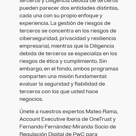
terceros y Diligencia debida de terceros
pueden parecer dos entidades distintas,
cada una con su propio enfoque y
experiencia. La gestión de riesgos de
terceros se concentra en los riesgos de
ciberseguridad, privacidad y resiliencia
empresarial, mientras que la Diligencia
debida de terceros se especializa en los
riesgos de ética y cumplimiento. Sin
embargo, en el fondo, ambos programas
comparten una misión fundamental:
evaluar la seguridad y fiabilidad de
terceros con los que usted hace
negocios.
Únete a nuestros expertos Mateo Rama,
Account Executive Iberia de OneTrust y
Fernando Fernández-Miranda Socio de
Regulación Digital de PwC para