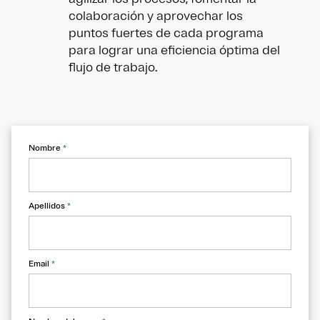
colaboración y aprovechar los
puntos fuertes de cada programa
para lograr una eficiencia óptima del
flujo de trabajo.
Nombre
*
Apellidos
*
Email
*