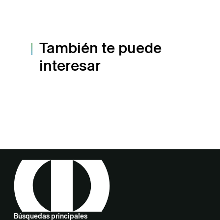
También te puede
interesar
Búsquedas principales