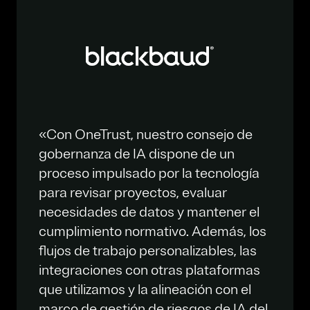
«Con OneTrust, nuestro consejo de
gobernanza de IA dispone de un
proceso impulsado por la tecnología
para revisar proyectos, evaluar
necesidades de datos y mantener el
cumplimiento normativo. Además, los
flujos de trabajo personalizables, las
integraciones con otras plataformas
que utilizamos y la alineación con el
marco de gestión de riesgos de IA del