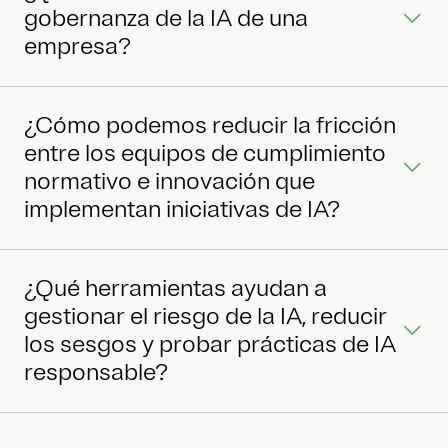
gobernanza de la IA de una
empresa?
¿Cómo podemos reducir la fricción
entre los equipos de cumplimiento
normativo e innovación que
implementan iniciativas de IA?
¿Qué herramientas ayudan a
gestionar el riesgo de la IA, reducir
los sesgos y probar prácticas de IA
responsable?