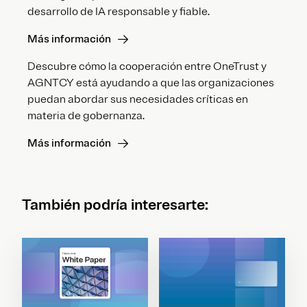
desarrollo de IA responsable y fiable.
Más información
Descubre cómo la cooperación entre OneTrust y
AGNTCY está ayudando a que las organizaciones
puedan abordar sus necesidades críticas en
materia de gobernanza.
Más información
También podría interesarte: