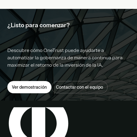
¿Listo para comenzar?
Descubre cómo OneTrust puede ayudarte a
automatizar la gobernanza de manera continua para
maximizar el retorno de la inversión de la IA.
Ver demostración
Contactar con el equipo