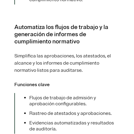
Automatiza los flujos de trabajo y la
generación de informes de
cumplimiento normativo
Simplifica las aprobaciones, los atestados, el
alcance y los informes de cumplimiento
normativo listos para auditarse.
Funciones clave
Flujos de trabajo de admisión y
aprobación configurables.
Rastreo de atestados y aprobaciones.
Evidencias automatizadas y resultados
de auditoría.