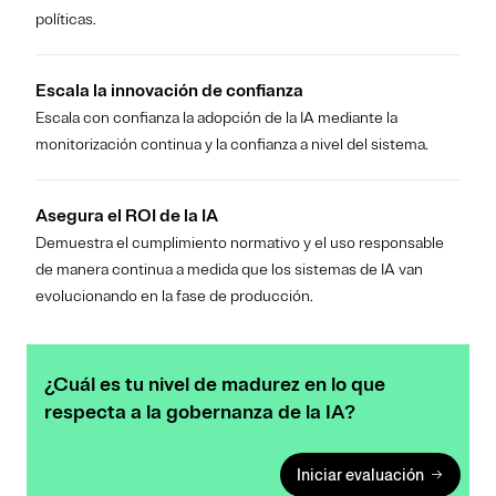
políticas.
Escala la innovación de confianza
Escala con confianza la adopción de la IA mediante la
monitorización continua y la confianza a nivel del sistema.
Asegura el ROI de la IA
Demuestra el cumplimiento normativo y el uso responsable
de manera continua a medida que los sistemas de IA van
evolucionando en la fase de producción.
¿Cuál es tu nivel de madurez en lo que
respecta a la gobernanza de la IA?
Iniciar evaluación