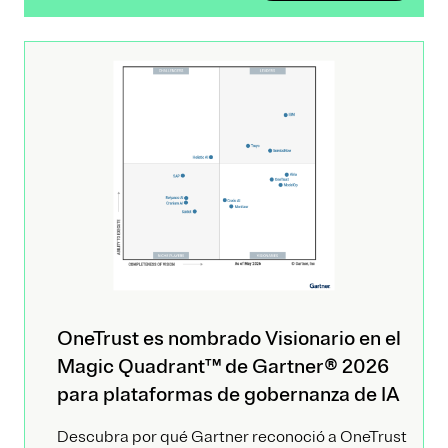
OneTrust es nombrado Visionario en el
Magic Quadrant™ de Gartner® 2026
para plataformas de gobernanza de IA
Descubra por qué Gartner reconoció a OneTrust