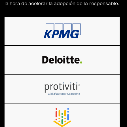
la hora de acelerar la adopción de IA responsable.