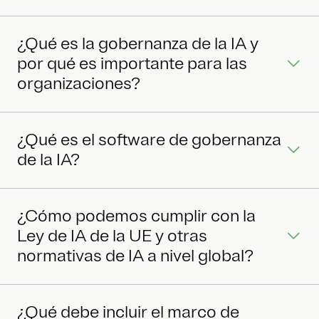
¿Qué es la gobernanza de la IA y
por qué es importante para las
organizaciones?
¿Qué es el software de gobernanza
de la IA?
¿Cómo podemos cumplir con la
Ley de IA de la UE y otras
normativas de IA a nivel global?
¿Qué debe incluir el marco de