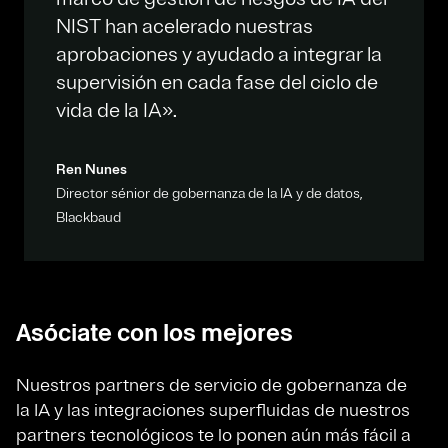
NIST han acelerado nuestras
aprobaciones y ayudado a integrar la
supervisión en cada fase del ciclo de
vida de la IA».
Ren Nunes
Director sénior de gobernanza de la IA y de datos,
Blackbaud
Asóciate con los mejores
Nuestros partners de servicio de gobernanza de
la IA y las integraciones superfluidas de nuestros
partners tecnológicos te lo ponen aún más fácil a