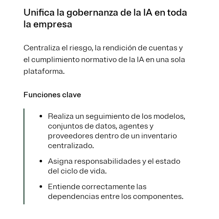
Unifica la gobernanza de la IA en toda
la empresa
Centraliza el riesgo, la rendición de cuentas y
el cumplimiento normativo de la IA en una sola
plataforma.
Funciones clave
Realiza un seguimiento de los modelos,
conjuntos de datos, agentes y
proveedores dentro de un inventario
centralizado.
Asigna responsabilidades y el estado
del ciclo de vida.
Entiende correctamente las
dependencias entre los componentes.