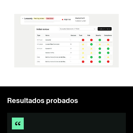
Resultados probados