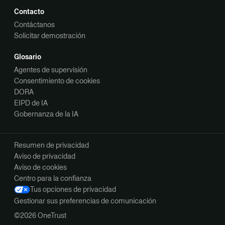
Contacto
Contáctanos
Solicitar demostración
Glosario
Agentes de supervisión
Consentimiento de cookies
DORA
EIPD de IA
Gobernanza de la IA
Resumen de privacidad
Aviso de privacidad
Aviso de cookies
Centro para la confianza
Tus opciones de privacidad
Gestionar sus preferencias de comunicación
©2026 OneTrust