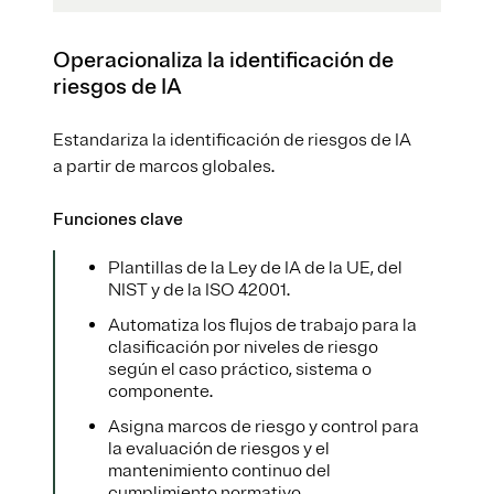
Operacionaliza la identificación de
riesgos de IA
Estandariza la identificación de riesgos de IA
a partir de marcos globales.
Funciones clave
Plantillas de la Ley de IA de la UE, del
NIST y de la ISO 42001.
Automatiza los flujos de trabajo para la
clasificación por niveles de riesgo
según el caso práctico, sistema o
componente.
Asigna marcos de riesgo y control para
la evaluación de riesgos y el
mantenimiento continuo del
cumplimiento normativo.