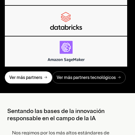
Ver más partners
Ver más partners tecnológicos
Sentando las bases de la innovación
responsable en el campo de la IA
Nos regimos por los más altos estándares de