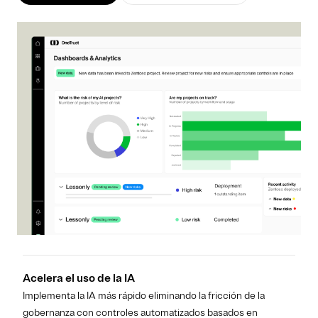
Acelera el uso de la IA
Implementa la IA más rápido eliminando la fricción de la
gobernanza con controles automatizados basados en