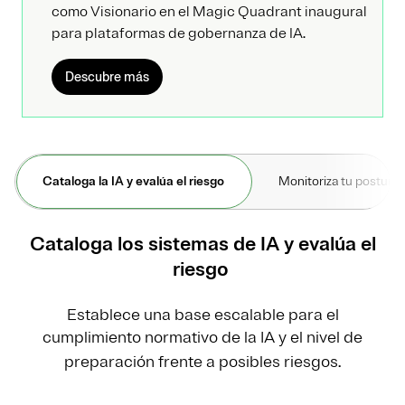
como Visionario en el Magic Quadrant inaugural
para plataformas de gobernanza de IA.
Descubre más
Cataloga la IA y evalúa el riesgo
Monitoriza tu postura 
Cataloga los sistemas de IA y evalúa el
riesgo
Establece una base escalable para el
cumplimiento normativo de la IA y el nivel de
preparación frente a posibles riesgos.