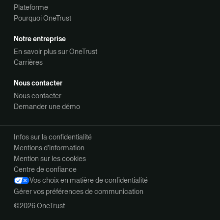
Plateforme
Pourquoi OneTrust
Notre entreprise
En savoir plus sur OneTrust
Carrières
Nous contacter
Nous contacter
Demander une démo
Infos sur la confidentialité
Mentions d’information
Mention sur les cookies
Centre de confiance
Vos choix en matière de confidentialité
Gérer vos préférences de communication
©2026 OneTrust