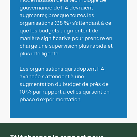
modernisation de la technologie de
gouvernance de l’IA devraient
augmenter, presque toutes les
organisations (98 %) s’attendant à ce
que les budgets augmentent de
manière significative pour prendre en
charge une supervision plus rapide et
plus intelligente.
Les organisations qui adoptent l’IA
avancée s’attendent à une
augmentation du budget de près de
10 % par rapport à celles qui sont en
phase d’expérimentation.