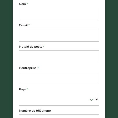
Nom
*
E-mail
*
Intitulé de poste
*
L’entreprise
*
Pays
*
Numéro de téléphone