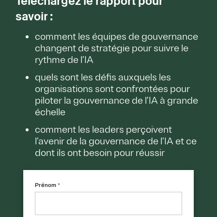
Téléchargez le rapport pour
savoir :
comment les équipes de gouvernance
changent de stratégie pour suivre le
rythme de l’IA
quels sont les défis auxquels les
organisations sont confrontées pour
piloter la gouvernance de l’IA à grande
échelle
comment les leaders perçoivent
l’avenir de la gouvernance de l’IA et ce
dont ils ont besoin pour réussir
Prénom
*