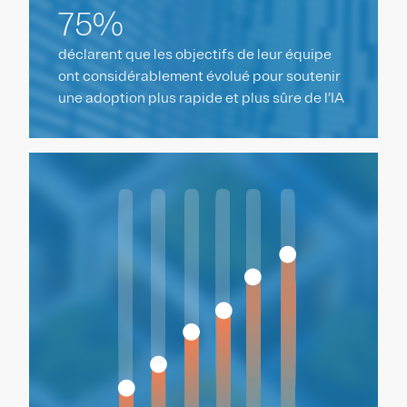
75%
déclarent que les objectifs de leur équipe
ont considérablement évolué pour soutenir
une adoption plus rapide et plus sûre de l’IA