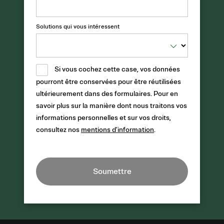
Solutions qui vous intéressent
Si vous cochez cette case, vos données
pourront être conservées pour être réutilisées
ultérieurement dans des formulaires. Pour en
savoir plus sur la manière dont nous traitons vos
informations personnelles et sur vos droits,
consultez nos
mentions d’information
.
Soumettre