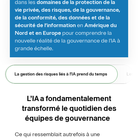
dans les
domaines de la protection de la
vie privée, des risques, de la gouvernance,
de la conformité, des données et de la
sécurité de l’information
en
Amérique du
Nord et en Europe
pour comprendre la
nouvelle réalité de la gouvernance de l’IA à
grande échelle.
La gestion des risques liés à l’IA prend du temps
Les ou
L’IA a fondamentalement
transformé le quotidien des
équipes de gouvernance
Ce qui ressemblait autrefois à une