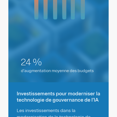
24 %
d’augmentation moyenne des budgets
Investissements pour moderniser la
technologie de gouvernance de l’IA
Les investissements dans la