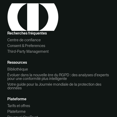
Recherches fréquentes
Centre de confiance
Consent & Preferences
Third-Party Management
Ressources
Bibliothèque
Évoluer dans la nouvelle ère du RGPD : des analyses d’experts
pour une conformité plus intelligente
Votre guide pour la Journée mondiale de la protection des
données
Plateforme
Tarifs et offres
Plateforme