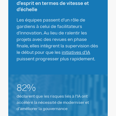
d’esprit en termes de vitesse et
d’échelle
Les équipes passent d’un rôle de
gardiens à celui de facilitateurs
d’innovation. Au lieu de ralentir les
projets avec des revues en phase
finale, elles intègrent la supervision dès
le début pour que les
initiatives d’IA
puissent progresser plus rapidement.
82%
déclarent que les risques liés à l’IA ont
accéléré la nécessité de moderniser et
d’améliorer la gouvernance