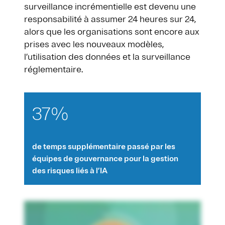
surveillance incrémentielle est devenu une
responsabilité à assumer 24 heures sur 24,
alors que les organisations sont encore aux
prises avec les nouveaux modèles,
l’utilisation des données et la surveillance
réglementaire.
37%
de temps supplémentaire passé par les
équipes de gouvernance pour la gestion
des risques liés à l’IA