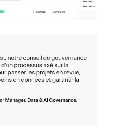
st, notre conseil de gouvernance
e d’un processus axé sur la
ur passer les projets en revue,
soins en données et garantir la
ior Manager, Data & AI Governance,