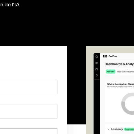
e de l’IA