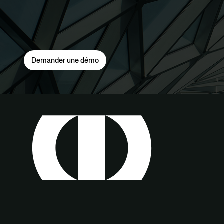
Demander une démo