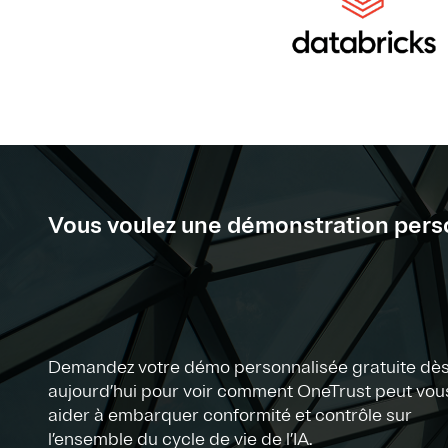
Vous voulez une démonstration pers
Demandez votre démo personnalisée gratuite dè
aujourd’hui pour voir comment OneTrust peut vou
aider à embarquer conformité et contrôle sur
l’ensemble du cycle de vie de l’IA.