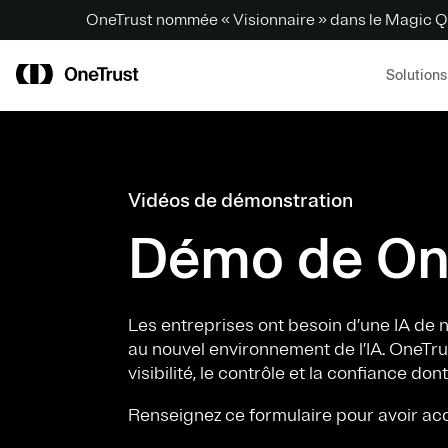
OneTrust nommée « Visionnaire » dans le Magic Q
Solutions
Vidéos de démonstration
Démo de One
Les entreprises ont besoin d’une IA de
au nouvel environnement de l’IA. OneTrus
visibilité, le contrôle et la confiance d
Renseignez ce formulaire pour avoir a