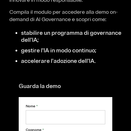
innovare in modo responsabile.
Compila il modulo per accedere alla demo on-
demand di AI Governance e scopri come:
stabilire un programma di governance
dell'IA;
gestire l'IA in modo continuo;
accelerare l'adozione dell'IA.
Guarda la demo
Nome
*
Cognome
*