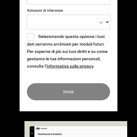
Soluzioni di interesse
Selezionando questa opzione i tuoi
dati verranno archiviati per moduli futuri.
Per saperne di più sui tuoi diritti e su come
gestiamo le tue informazioni personali,
consulta l'
Informativa sulla privacy
.
Invia