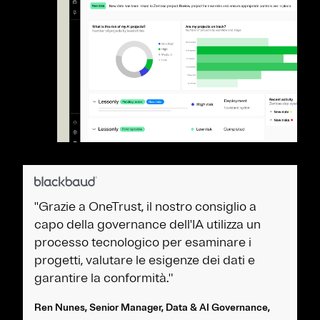
''Grazie a OneTrust, il nostro consiglio a
capo della governance dell'IA utilizza un
processo tecnologico per esaminare i
progetti, valutare le esigenze dei dati e
garantire la conformità."
Ren Nunes, Senior Manager, Data & AI Governance,