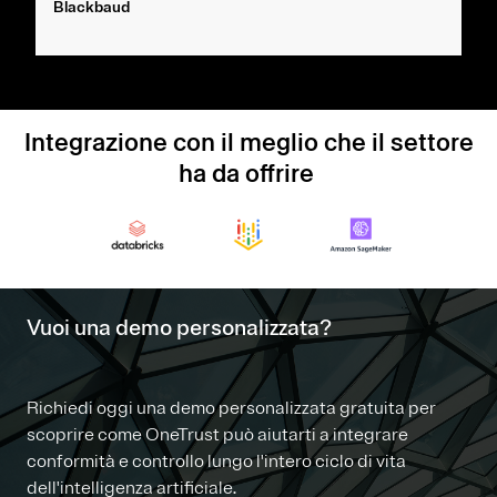
Blackbaud
Integrazione con il meglio che il settore
ha da offrire
Vuoi una demo personalizzata?
Richiedi oggi una demo personalizzata gratuita per
scoprire come OneTrust può aiutarti a integrare
conformità e controllo lungo l'intero ciclo di vita
dell'intelligenza artificiale.