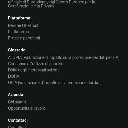
ufficiale di Europrivacy dal Centro Europeo per la
Certificazione e la Privacy
Piattaforma
Perché OneTrust
Piattaforma
Prezzi e pacchetti
Glossario
AI DPIA (Valutazione d'impatto sulla protezione dei dati per l'IA)
Consenso all'utilizzo dei cookie
Diritti degli interessati sui dati
DORA
DPIA (valutazione d'impatto sulla protezione dei dati)
Azienda
Chi siamo
Opportunità di lavoro
Contattaci
Contattaci