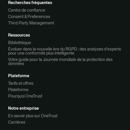
Recherches fréquentes
Centre de confiance
Consent & Preferences
Third-Party Management
Ressources
Bibliothèque
Évoluer dans la nouvelle ère du RGPD : des analyses d’experts
pour une conformité plus intelligente
Votre guide pour la Journée mondiale de la protection des
données
Plateforme
Tarifs et offres
Plateforme
Pourquoi OneTrust
Notre entreprise
En savoir plus sur OneTrust
Carrières