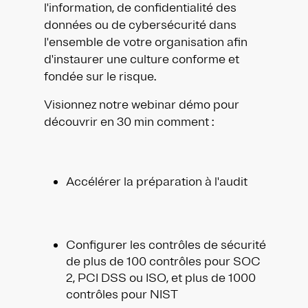
l'information, de confidentialité des
données ou de cybersécurité dans
l'ensemble de votre organisation afin
d'instaurer une culture conforme et
fondée sur le risque.
Visionnez notre webinar démo pour
découvrir en 30 min comment :
Accélérer la préparation à l'audit
Configurer les contrôles de sécurité
de plus de 100 contrôles pour SOC
2, PCI DSS ou ISO, et plus de 1000
contrôles pour NIST