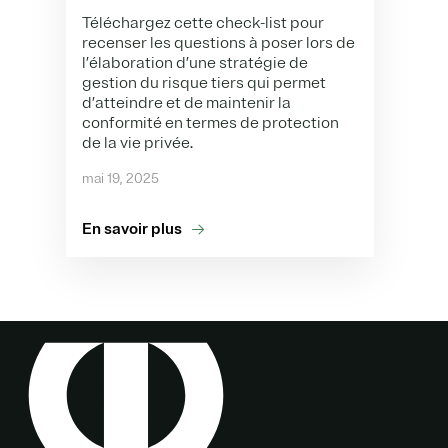
Téléchargez cette check-list pour
recenser les questions à poser lors de
l’élaboration d’une stratégie de
gestion du risque tiers qui permet
d’atteindre et de maintenir la
conformité en termes de protection
de la vie privée.
mai 19, 2025
En savoir plus