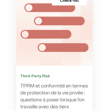
Check-list
Third-Party Risk
TPRM et conformité en termes
de protection de la vie privée :
questions à poser lorsque l’on
travaille avec des tiers