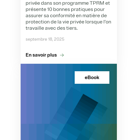
privée dans son programme TPRM et
présente 10 bonnes pratiques pour
assurer sa conformité en matière de
protection de la vie privée lorsque l’on
travaille avec des tiers.
septembre 18, 2025
En savoir plus
eBook