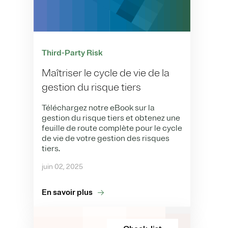
Third-Party Risk
Maîtriser le cycle de vie de la
gestion du risque tiers
Téléchargez notre eBook sur la
gestion du risque tiers et obtenez une
feuille de route complète pour le cycle
de vie de votre gestion des risques
tiers.
juin 02, 2025
En savoir plus