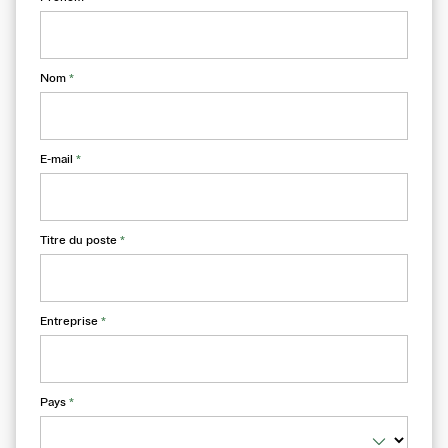
Nom
*
E-mail
*
Titre du poste
*
Entreprise
*
Pays
*