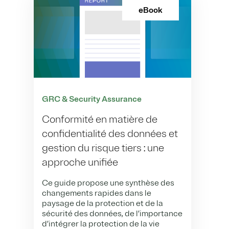
eBook
GRC & Security Assurance
Conformité en matière de
confidentialité des données et
gestion du risque tiers : une
approche unifiée
Ce guide propose une synthèse des
changements rapides dans le
paysage de la protection et de la
sécurité des données, de l’importance
d’intégrer la protection de la vie