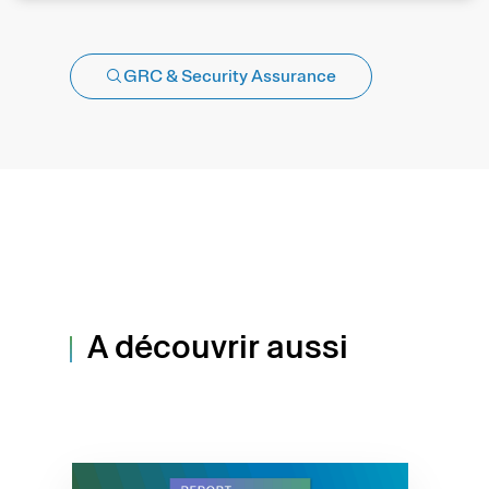
GRC & Security Assurance
A découvrir aussi