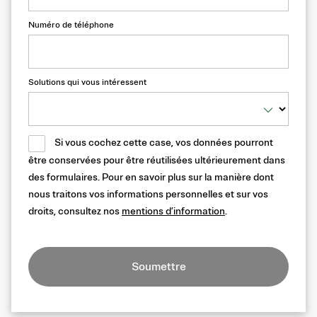
Numéro de téléphone
Solutions qui vous intéressent
Si vous cochez cette case, vos données pourront
être conservées pour être réutilisées ultérieurement dans
des formulaires. Pour en savoir plus sur la manière dont
nous traitons vos informations personnelles et sur vos
droits, consultez nos
mentions d’information
.
Soumettre