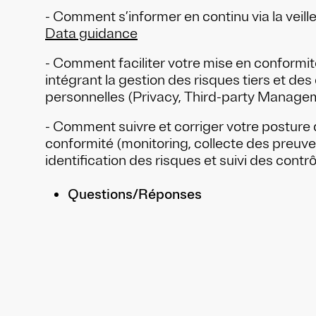
- Comment s’informer en continu via la veill
Data guidance
- Comment faciliter votre mise en conformit
intégrant la gestion des risques tiers et de
personnelles (Privacy, Third-party Manage
- Comment suivre et corriger votre posture
conformité (monitoring, collecte des preuves
identification des risques et suivi des contr
Questions/Réponses