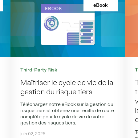
eBook
Third-Party Risk
T
Maîtriser le cycle de vie de la
gestion du risque tiers
Téléchargez notre eBook sur la gestion du
l
risque tiers et obtenez une feuille de route
complète pour le cycle de vie de votre
gestion des risques tiers.
T
juin 02, 2025