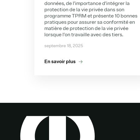
données, de l’importance d’intégrer la
protection de la vie privée dans son
programme TPRM et présente 10 bonnes
pratiques pour assurer sa conformité en
matière de protection de la vie privée
lorsque l’on travaille avec des tiers.
septembre 18, 2025
En savoir plus