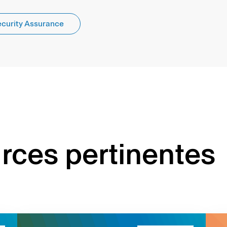
curity Assurance
rces pertinentes