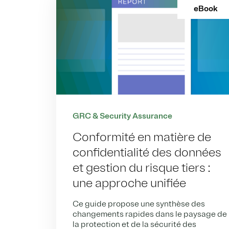
eBook
GRC & Security Assurance
Conformité en matière de
confidentialité des données
et gestion du risque tiers :
une approche unifiée
Ce guide propose une synthèse des
changements rapides dans le paysage de
la protection et de la sécurité des