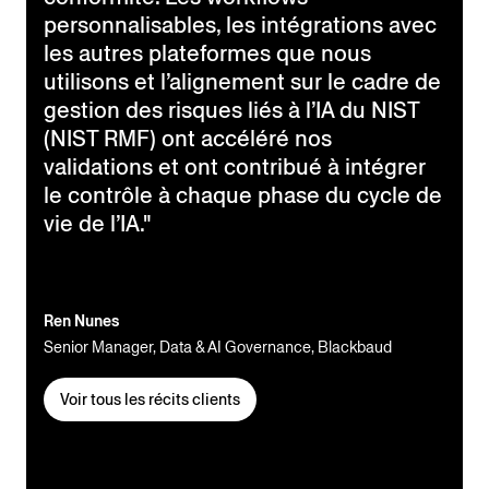
personnalisables, les intégrations avec
les autres plateformes que nous
utilisons et l’alignement sur le cadre de
gestion des risques liés à l’IA du NIST
(NIST RMF) ont accéléré nos
validations et ont contribué à intégrer
le contrôle à chaque phase du cycle de
vie de l’IA."
Ren Nunes
Senior Manager, Data & AI Governance, Blackbaud
Voir tous les récits clients