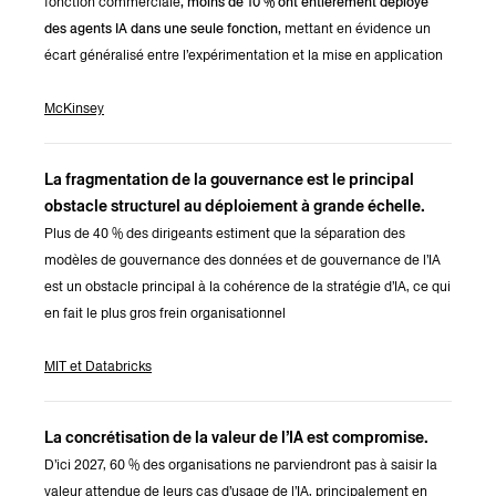
fonction commerciale
, moins de 10 % ont entièrement déployé
des agents IA dans une seule fonction,
mettant en évidence un
écart généralisé entre l’expérimentation et la mise en application
McKinsey
La fragmentation de la gouvernance est le principal
obstacle structurel au déploiement à grande échelle.
Plus de 40 % des dirigeants estiment que la séparation des
modèles de gouvernance des données et de gouvernance de l’IA
est un obstacle principal à la cohérence de la stratégie d’IA, ce qui
en fait le plus gros frein organisationnel
MIT et Databricks
La concrétisation de la valeur de l’IA est compromise.
D’ici 2027, 60 % des organisations ne parviendront pas à saisir la
valeur attendue de leurs cas d’usage de l’IA, principalement en