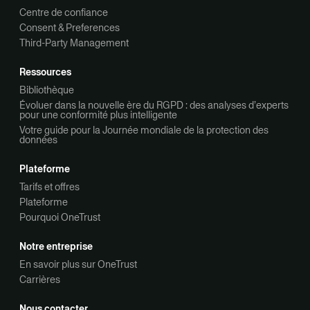
Centre de confiance
Consent & Preferences
Third-Party Management
Ressources
Bibliothèque
Évoluer dans la nouvelle ère du RGPD : des analyses d’experts
pour une conformité plus intelligente
Votre guide pour la Journée mondiale de la protection des
données
Plateforme
Tarifs et offres
Plateforme
Pourquoi OneTrust
Notre entreprise
En savoir plus sur OneTrust
Carrières
Nous contacter