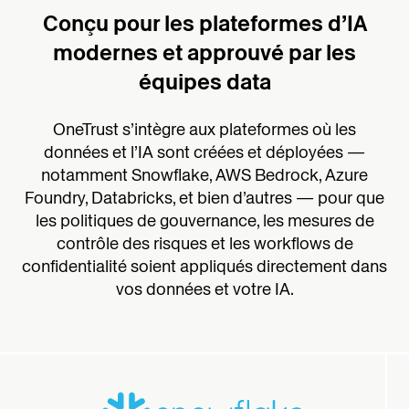
Conçu pour les plateformes d’IA
modernes et approuvé par les
équipes data
OneTrust s’intègre aux plateformes où les
données et l’IA sont créées et déployées —
notamment Snowflake, AWS Bedrock, Azure
Foundry, Databricks, et bien d’autres — pour que
les politiques de gouvernance, les mesures de
contrôle des risques et les workflows de
confidentialité soient appliqués directement dans
vos données et votre IA.