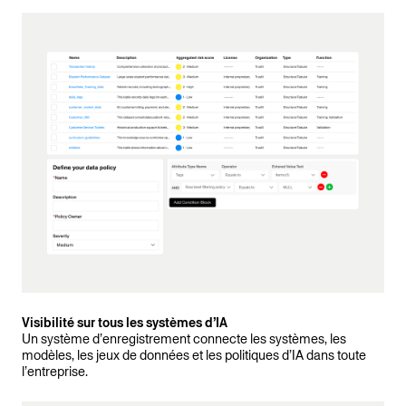
Visibilité sur tous les systèmes d’IA
Un système d’enregistrement connecte les systèmes, les
modèles, les jeux de données et les politiques d’IA dans toute
l’entreprise.