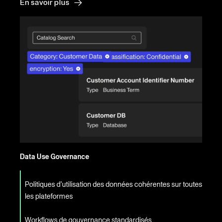
En savoir plus
Data Use Governance
Politiques d’utilisation des données cohérentes sur toutes
les plateformes
Workflows de gouvernance standardisés