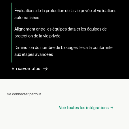
Évaluations de la protection de la vie privée et validations
automatisées
Alignement entre les équipes data et les équipes de
protection de la vie privée
Diminution du nombre de blocages liés à la conformité
aux étapes avancées
En savoir plus
Se connecter partout
Voir toutes les intégrations