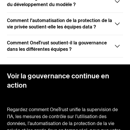
du développement du modèle ?
Comment l’automatisation de la protection de la
vie privée soutient-elle les équipes data ?
Comment OneTrust soutient-il la gouvernance
dans les différentes équipes ?
Voir la gouvernance continue en
action
Regardez comment OneTrust unifie la supervision de
l’IA, les mesures de contrôle sur l’utilisation des
données, l’automatisation de la protection de la vie