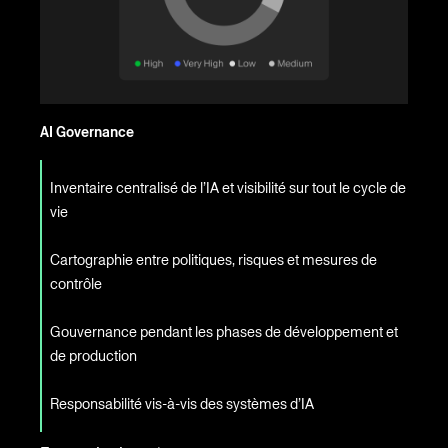
AI Governance
Inventaire centralisé de l’IA et visibilité sur tout le cycle de
vie
Cartographie entre politiques, risques et mesures de
contrôle
Gouvernance pendant les phases de développement et
de production
Responsabilité vis-à-vis des systèmes d’IA