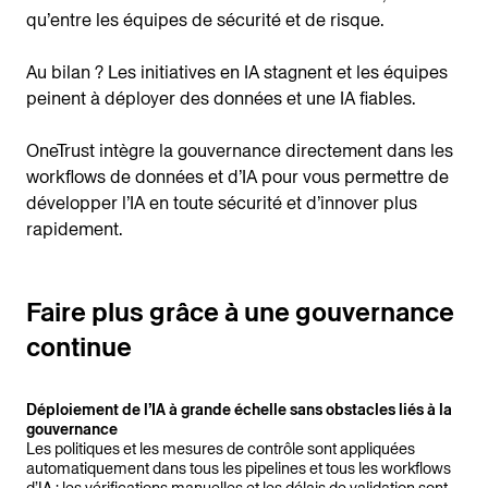
qu’entre les équipes de sécurité et de risque.
Au bilan ? Les initiatives en IA stagnent et les équipes
peinent à déployer des données et une IA fiables.
OneTrust intègre la gouvernance directement dans les
workflows de données et d’IA pour vous permettre de
développer l’IA en toute sécurité et d’innover plus
rapidement.
Faire plus grâce à une gouvernance
continue
Déploiement de l’IA à grande échelle sans obstacles liés à la
gouvernance
Les politiques et les mesures de contrôle sont appliquées
automatiquement dans tous les pipelines et tous les workflows