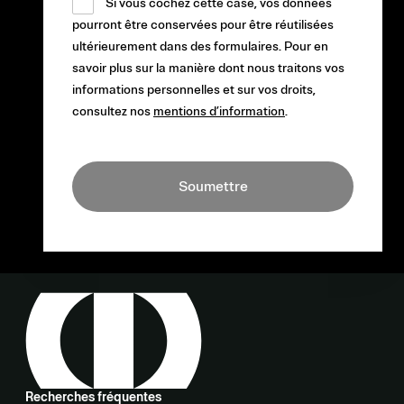
Si vous cochez cette case, vos données
pourront être conservées pour être réutilisées
ultérieurement dans des formulaires. Pour en
savoir plus sur la manière dont nous traitons vos
informations personnelles et sur vos droits,
consultez nos
mentions d’information
.
Soumettre
Recherches fréquentes