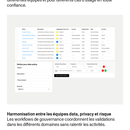
confiance.
Harmonisation entre les équipes data, privacy et risque
Les workflows de gouvernance coordonnent les validations
dans les différents domaines sans ralentir les activités.