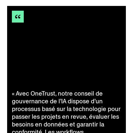
« Avec OneTrust, notre conseil de
gouvernance de l’IA dispose d’un
processus basé sur la technologie pour
passer les projets en revue, évaluer les
besoins en données et garantir la
conformité. Les workflows