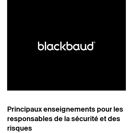
Principaux enseignements pour les
responsables de la sécurité et des
risques