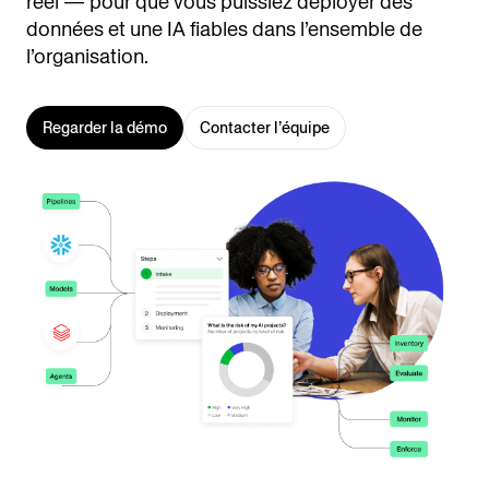
réel — pour que vous puissiez déployer des
données et une IA fiables dans l’ensemble de
l’organisation.
Regarder la démo
Contacter l’équipe