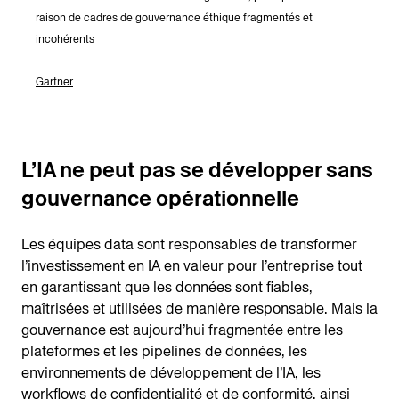
raison de cadres de gouvernance éthique fragmentés et
incohérents
Gartner
L’IA ne peut pas se développer sans
gouvernance opérationnelle
Les équipes data sont responsables de transformer
l’investissement en IA en valeur pour l’entreprise tout
en garantissant que les données sont fiables,
maîtrisées et utilisées de manière responsable. Mais la
gouvernance est aujourd’hui fragmentée entre les
plateformes et les pipelines de données, les
environnements de développement de l’IA, les
workflows de confidentialité et de conformité, ainsi