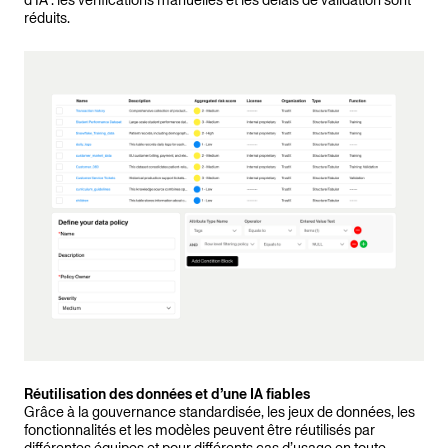
d’IA : les vérifications manuelles et les délais de validation sont
réduits.
Réutilisation des données et d’une IA fiables
Grâce à la gouvernance standardisée, les jeux de données, les
fonctionnalités et les modèles peuvent être réutilisés par
différentes équipes et pour différents cas d’usage en toute