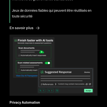
Jeux de données fiables qui peuvent être réutilisés en
toute sécurité
En savoir plus
Privacy Automation