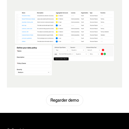
Regarder demo