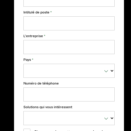
Intitulé de poste
*
L’entreprise
*
Pays
*
Numéro de téléphone
Solutions qui vous intéressent