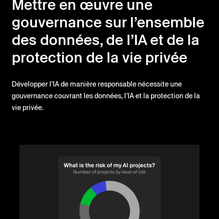
Mettre en œuvre une
gouvernance sur l’ensemble
des données, de l’IA et de la
protection de la vie privée
Développer l’IA de manière responsable nécessite une
gouvernance couvrant les données, l’IA et la protection de la
vie privée.