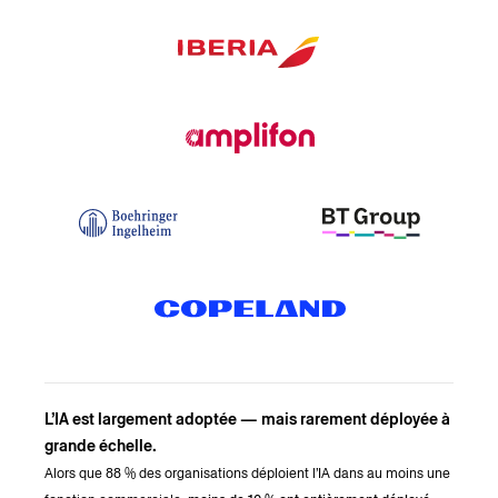
L’IA est largement adoptée — mais rarement déployée à
grande échelle.
Alors que
88 % des organisations déploient l’IA dans au moins une