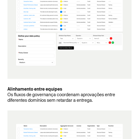
Alinhamento entre equipes
Os fluxos de governança coordenam aprovações entre
diferentes domínios sem retardar a entrega.