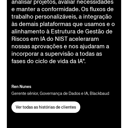
analisar projetos, avaliar necessidades
e manter a conformidade. Os fluxos de
trabalho personalizáveis, a integração
às demais plataformas que usamos e o
alinhamento à Estrutura de Gestão de
Riscos em IA do NIST aceleraram
nossas aprovações e nos ajudaram a
incorporar a supervisão a todas as
fases do ciclo de vida da IA".
Ren Nunes
Gerente sênior, Governança de Dados e IA, Blackbaud
Ver todas as histórias de clientes