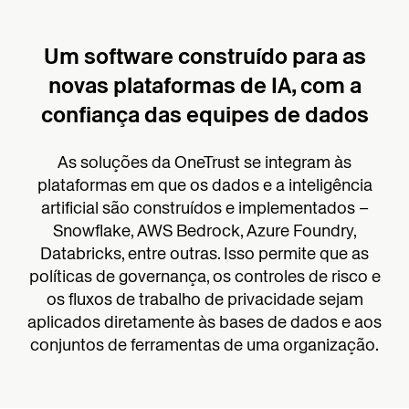
Um software construído para as
novas plataformas de IA, com a
confiança das equipes de dados
As soluções da OneTrust se integram às
plataformas em que os dados e a inteligência
artificial são construídos e implementados –
Snowflake, AWS Bedrock, Azure Foundry,
Databricks, entre outras. Isso permite que as
políticas de governança, os controles de risco e
os fluxos de trabalho de privacidade sejam
aplicados diretamente às bases de dados e aos
conjuntos de ferramentas de uma organização.