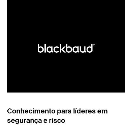
Conhecimento para líderes em
segurança e risco