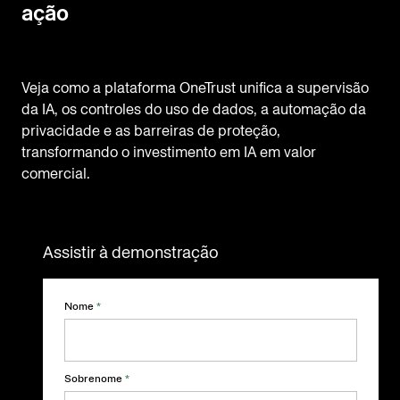
ação
Veja como a plataforma OneTrust unifica a supervisão
da IA, os controles do uso de dados, a automação da
privacidade e as barreiras de proteção,
transformando o investimento em IA em valor
comercial.
Assistir à demonstração
Nome
*
Sobrenome
*