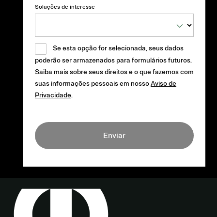
Soluções de interesse
Se esta opção for selecionada, seus dados
poderão ser armazenados para formulários futuros.
Saiba mais sobre seus direitos e o que fazemos com
suas informações pessoais em nosso
Aviso de
Privacidade
.
Enviar