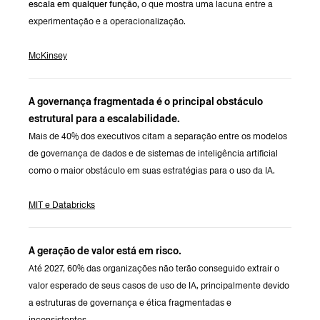
escala em qualquer função,
o que mostra uma lacuna entre a
experimentação e a operacionalização.
McKinsey
A governança fragmentada é o principal obstáculo
estrutural para a escalabilidade.
Mais de 40% dos executivos citam a separação entre os modelos
de governança de dados e de sistemas de inteligência artificial
como o maior obstáculo em suas estratégias para o uso da IA.
MIT e Databricks
A geração de valor está em risco.
Até 2027, 60% das organizações não terão conseguido extrair o
valor esperado de seus casos de uso de IA, principalmente devido
a estruturas de governança e ética fragmentadas e
inconsistentes.