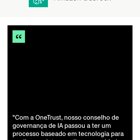
"Com a OneTrust, nosso conselho de
governança de IA passou a ter um
processo baseado em tecnologia para