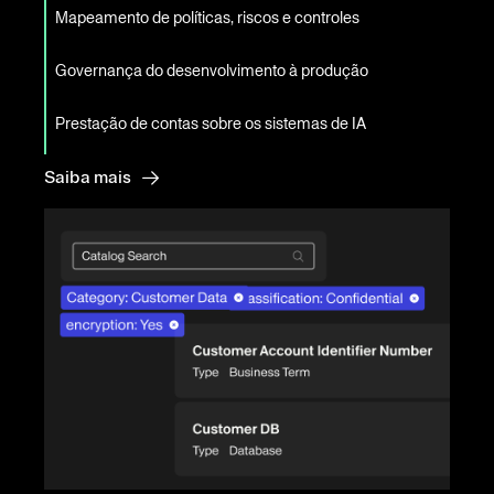
Mapeamento de políticas, riscos e controles
Governança do desenvolvimento à produção
Prestação de contas sobre os sistemas de IA
Saiba mais