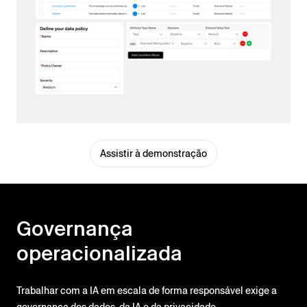
Assistir à demonstração
Governança
operacionalizada
Trabalhar com a IA em escala de forma responsável exige a