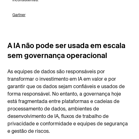
Gartner
A IA não pode ser usada em escala
sem governança operacional
As equipes de dados são responsáveis por
transformar o investimento em IA em valor e por
garantir que os dados sejam confiáveis e usados de
forma responsável. No entanto, a governança hoje
está fragmentada entre plataformas e cadeias de
processamento de dados, ambientes de
desenvolvimento de IA, fluxos de trabalho de
privacidade e conformidade e equipes de segurança
e gestão de riscos.