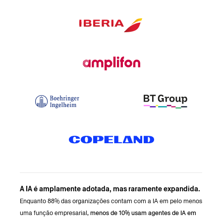
A IA é amplamente adotada, mas raramente expandida.
Enquanto
88% das organizações contam com a IA em pelo menos
uma função empresarial
, menos de 10% usam agentes de IA em