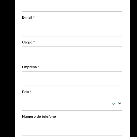
E-mail
*
Cargo
*
Empresa
*
País
*
Número de telefone