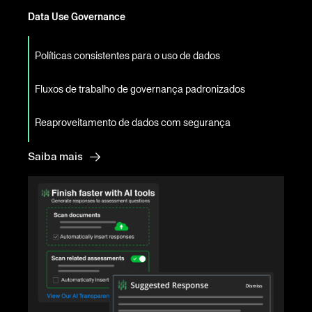
Data Use Governance
Políticas consistentes para o uso de dados
Fluxos de trabalho de governança padronizados
Reaproveitamento de dados com segurança
Saiba mais