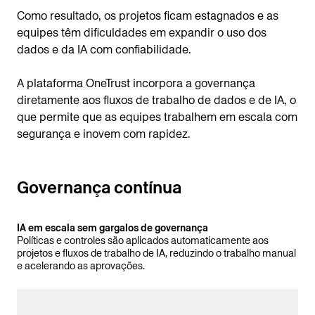
Como resultado, os projetos ficam estagnados e as
equipes têm dificuldades em expandir o uso dos
dados e da IA com confiabilidade.
A plataforma OneTrust incorpora a governança
diretamente aos fluxos de trabalho de dados e de IA, o
que permite que as equipes trabalhem em escala com
segurança e inovem com rapidez.
Governança contínua
IA em escala sem gargalos de governança
Políticas e controles são aplicados automaticamente aos
projetos e fluxos de trabalho de IA, reduzindo o trabalho manual
e acelerando as aprovações.