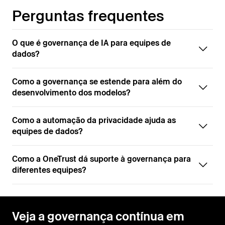
Perguntas frequentes
O que é governança de IA para equipes de
dados?
Como a governança se estende para além do
desenvolvimento dos modelos?
Como a automação da privacidade ajuda as
equipes de dados?
Como a OneTrust dá suporte à governança para
diferentes equipes?
Veja a governança contínua em