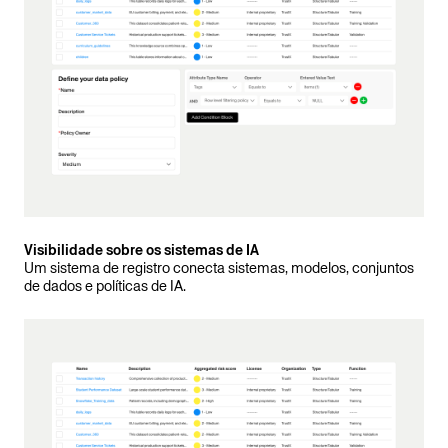
Visibilidade sobre os sistemas de IA
Um sistema de registro conecta sistemas, modelos, conjuntos
de dados e políticas de IA.