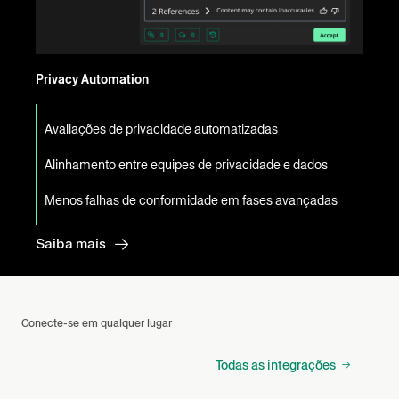
Privacy Automation
Avaliações de privacidade automatizadas
Alinhamento entre equipes de privacidade e dados
Menos falhas de conformidade em fases avançadas
Saiba mais
Conecte-se em qualquer lugar
Todas as integrações