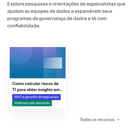
Explore pesquisas e orientações de especialistas que
ajudam as equipes de dados a expandirem seus
programas de governança de dados e IA com
confiabilidade.
Como calcular riscos de
TI para obter insights em
tempo real
GRC e garantia de segurança
Webinars sob demanda
Todos os recursos