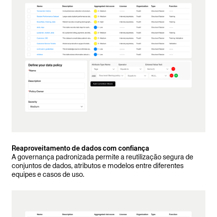
Reaproveitamento de dados com confiança
A governança padronizada permite a reutilização segura de
conjuntos de dados, atributos e modelos entre diferentes
equipes e casos de uso.