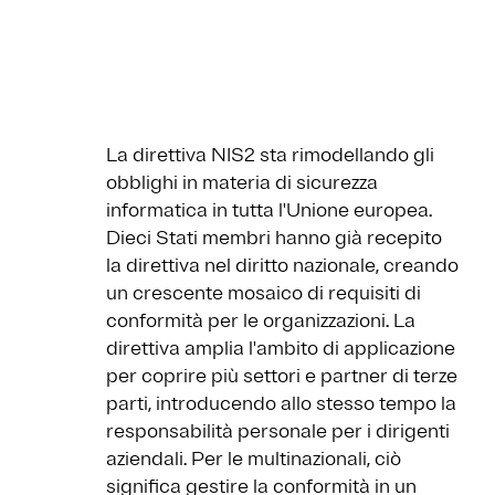
La direttiva NIS2 sta rimodellando gli
obblighi in materia di sicurezza
informatica in tutta l'Unione europea.
Dieci Stati membri hanno già recepito
la direttiva nel diritto nazionale, creando
un crescente mosaico di requisiti di
conformità per le organizzazioni. La
direttiva amplia l'ambito di applicazione
per coprire più settori e partner di terze
parti, introducendo allo stesso tempo la
responsabilità personale per i dirigenti
aziendali. Per le multinazionali, ciò
significa gestire la conformità in un