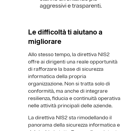
aggressivi e trasparenti.
Le difficoltà ti aiutano a
migliorare
Allo stesso tempo, la direttiva NIS2
offre ai dirigenti una reale opportunità
di rafforzare la base di sicurezza
informatica della propria
organizzazione. Non si tratta solo di
conformità, ma anche di integrare
resilienza, fiducia e continuità operativa
nelle attività principali delle aziende.
La direttiva NIS2 sta rimodellando il
panorama della sicurezza informatica e