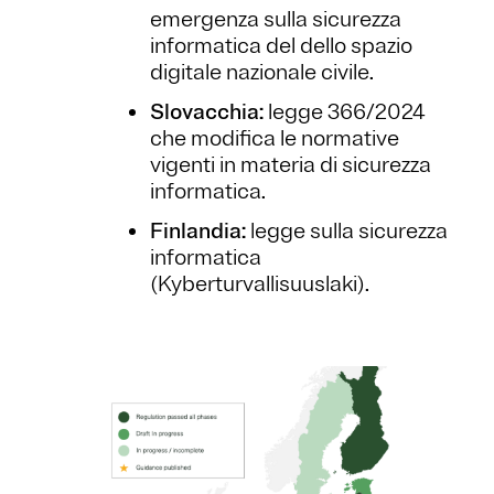
emergenza sulla sicurezza
informatica del dello spazio
digitale nazionale civile.
Slovacchia:
legge 366/2024
che modifica le normative
vigenti in materia di sicurezza
informatica.
Finlandia:
legge sulla sicurezza
informatica
(Kyberturvallisuuslaki).