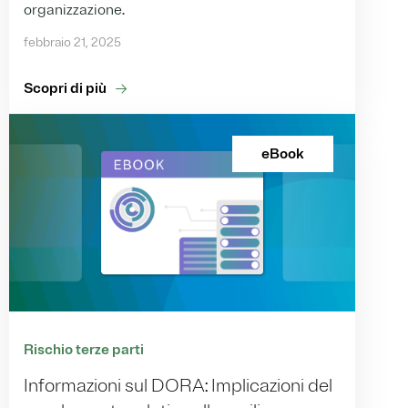
organizzazione.
febbraio 21, 2025
Scopri di più
eBook
Rischio terze parti
Informazioni sul DORA: Implicazioni del