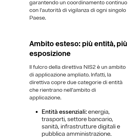
garantendo un coordinamento continuo
con l'autorità di vigilanza di ogni singolo
Paese.
Ambito esteso: più entità, più
esposizione
Il fulcro della direttiva NIS2 è un ambito
di applicazione ampliato. Infatti, la
direttiva copre due categorie di entità
che rientrano nell'ambito di
applicazione.
Entità essenziali:
energia,
trasporti, settore bancario,
sanità, infrastrutture digitali e
pubblica amministrazione.