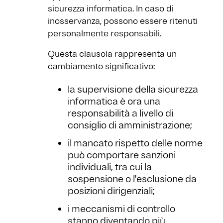
sicurezza informatica. In caso di
inosservanza, possono essere ritenuti
personalmente responsabili.
Questa clausola rappresenta un
cambiamento significativo:
la supervisione della sicurezza
informatica è ora una
responsabilità a livello di
consiglio di amministrazione;
il mancato rispetto delle norme
può comportare sanzioni
individuali, tra cui la
sospensione o l'esclusione da
posizioni dirigenziali;
i meccanismi di controllo
stanno diventando più