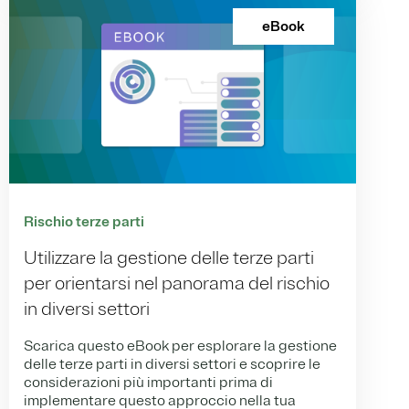
eBook
Rischio terze parti
Utilizzare la gestione delle terze parti
per orientarsi nel panorama del rischio
in diversi settori
Scarica questo eBook per esplorare la gestione
delle terze parti in diversi settori e scoprire le
considerazioni più importanti prima di
implementare questo approccio nella tua