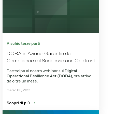
Rischio terze parti
DORA in Azione: Garantire la
Compliance e il Successo con OneTrust
Partecipa al nostro webinar sul
Digital
Operational Resilience Act (DORA)
, ora attivo
da oltre un mese.
marzo 06, 2025
Scopri di più