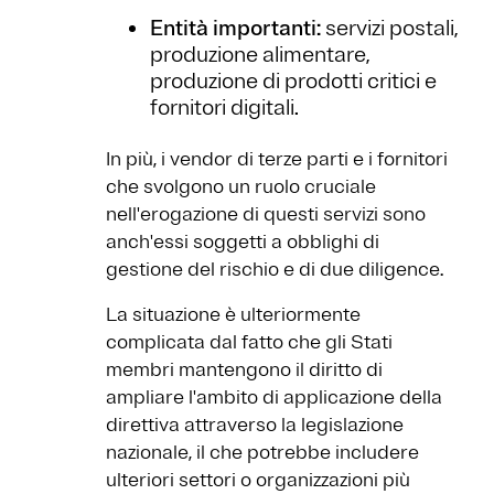
Entità importanti:
servizi postali,
produzione alimentare,
produzione di prodotti critici e
fornitori digitali.
In più, i vendor di terze parti e i fornitori
che svolgono un ruolo cruciale
nell'erogazione di questi servizi sono
anch'essi soggetti a obblighi di
gestione del rischio e di due diligence.
La situazione è ulteriormente
complicata dal fatto che gli Stati
membri mantengono il diritto di
ampliare l'ambito di applicazione della
direttiva attraverso la legislazione
nazionale, il che potrebbe includere
ulteriori settori o organizzazioni più