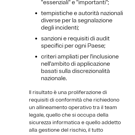
"essenziali" e "importanti";
tempistiche e autorità nazionali
diverse per la segnalazione
degli incidenti;
sanzioni e requisiti di audit
specifici per ogni Paese;
criteri ampliati per l'inclusione
nell'ambito di applicazione
basati sulla discrezionalità
nazionale.
Il risultato è una proliferazione di
requisiti di conformità che richiedono
un allineamento operativo tra il team
legale, quello che si occupa della
sicurezza informatica e quello addetto
alla gestione del rischio, il tutto