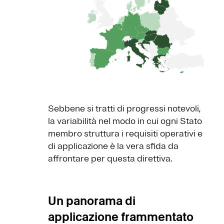
Sebbene si tratti di progressi notevoli,
la variabilità nel modo in cui ogni Stato
membro struttura i requisiti operativi e
di applicazione è la vera sfida da
affrontare per questa direttiva.
Un panorama di
applicazione frammentato