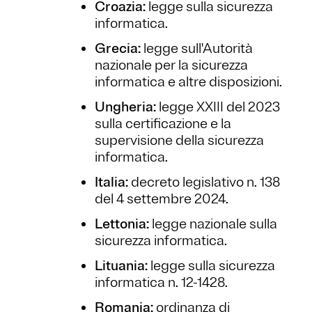
Croazia:
legge sulla sicurezza
informatica.
Grecia:
legge sull'Autorità
nazionale per la sicurezza
informatica e altre disposizioni.
Ungheria:
legge XXIII del 2023
sulla certificazione e la
supervisione della sicurezza
informatica.
Italia:
decreto legislativo n. 138
del 4 settembre 2024.
Lettonia:
legge nazionale sulla
sicurezza informatica.
Lituania:
legge sulla sicurezza
informatica n. 12-1428.
Romania:
ordinanza di