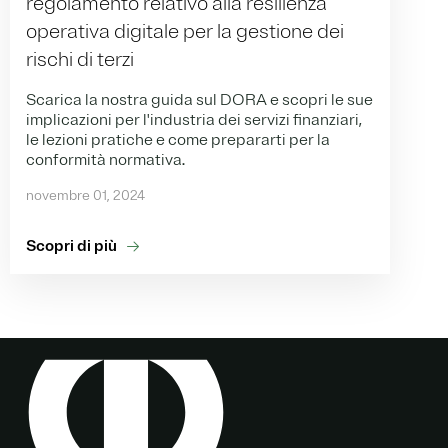
regolamento relativo alla resilienza
operativa digitale per la gestione dei
rischi di terzi
Scarica la nostra guida sul DORA e scopri le sue
implicazioni per l'industria dei servizi finanziari,
le lezioni pratiche e come prepararti per la
conformità normativa.
novembre 01, 2024
Scopri di più