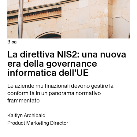
Blog
La direttiva NIS2: una nuova
era della governance
informatica dell'UE
Le aziende multinazionali devono gestire la
conformità in un panorama normativo
frammentato
Kaitlyn Archibald
Product Marketing Director