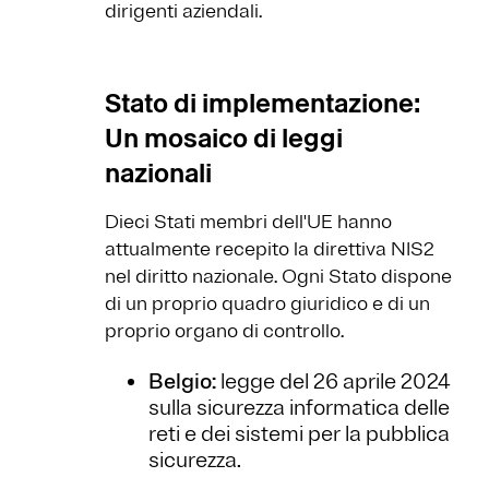
dirigenti aziendali.
Stato di implementazione:
Un mosaico di leggi
nazionali
Dieci Stati membri dell'UE hanno
attualmente recepito la direttiva NIS2
nel diritto nazionale. Ogni Stato dispone
di un proprio quadro giuridico e di un
proprio organo di controllo.
Belgio:
legge del 26 aprile 2024
sulla sicurezza informatica delle
reti e dei sistemi per la pubblica
sicurezza.