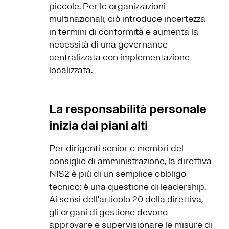
piccole. Per le organizzazioni
multinazionali, ciò introduce incertezza
in termini di conformità e aumenta la
necessità di una governance
centralizzata con implementazione
localizzata.
La responsabilità personale
inizia dai piani alti
Per dirigenti senior e membri del
consiglio di amministrazione, la direttiva
NIS2 è più di un semplice obbligo
tecnico: è una questione di leadership.
Ai sensi dell'articolo 20 della direttiva,
gli organi di gestione devono
approvare e supervisionare le misure di