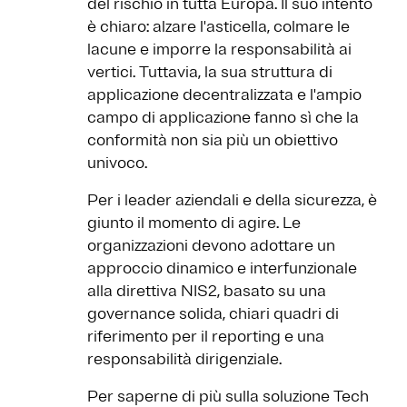
del rischio in tutta Europa. Il suo intento
è chiaro: alzare l'asticella, colmare le
lacune e imporre la responsabilità ai
vertici. Tuttavia, la sua struttura di
applicazione decentralizzata e l'ampio
campo di applicazione fanno sì che la
conformità non sia più un obiettivo
univoco.
Per i leader aziendali e della sicurezza, è
giunto il momento di agire. Le
organizzazioni devono adottare un
approccio dinamico e interfunzionale
alla direttiva NIS2, basato su una
governance solida, chiari quadri di
riferimento per il reporting e una
responsabilità dirigenziale.
Per saperne di più sulla soluzione Tech