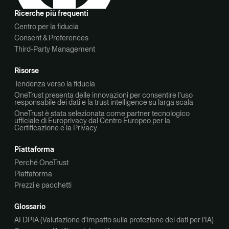
Ricerche più frequenti
Centro per la fiducia
Consent & Preferences
Third-Party Management
Risorse
Tendenza verso la fiducia
OneTrust presenta delle innovazioni per consentire l’uso
responsabile dei dati e la trust intelligence su larga scala
OneTrust è stata selezionata come partner tecnologico
ufficiale di Europrivacy dal Centro Europeo per la
Certificazione e la Privacy
Piattaforma
Perché OneTrust
Piattaforma
Prezzi e pacchetti
Glossario
AI DPIA (Valutazione d'impatto sulla protezione dei dati per l'IA)