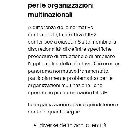
per le organizzazioni
multinazionali
A differenza delle normative
centralizzate, la direttiva NIS2
conferisce a ciascun Stato membro la
discrezionalità di definire specifiche
procedure di attuazione e di ampliare
l'applicabilità della direttiva. Ciò crea un
panorama normativo frammentato,
particolarmente problematico per le
organizzazioni multinazionali che
operano in più giurisdizioni dell'UE.
Le organizzazioni devono quindi tenere
conto di quanto segue:
diverse definizioni di entità