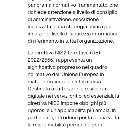
panorama normativo frammentato, che
richiede attenzione a livello di consiglio
di amministrazione, esecuzione
localizzata e una strategia chiara per
innalzare i livelli di sicurezza informatica
di riferimento in tutta l'organizzazione.
La direttiva NIS2 (direttiva (UE)
2022/2555) rappresenta un
significativo progresso nel quadro
normativo dell'Unione Europea in
materia di sicurezza informatica.
Destinata a rafforzare la resilienza
digitale nei servizi critici ed essenziali, la
direttiva NIS2 impone obblighi più
rigorosi e un'applicabilità più ampia. In
particolare, introduce per la prima volta
la responsabilità personale per i