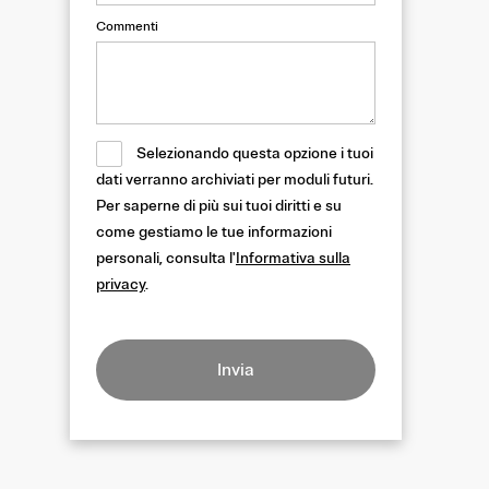
Commenti
Selezionando questa opzione i tuoi
dati verranno archiviati per moduli futuri.
Per saperne di più sui tuoi diritti e su
come gestiamo le tue informazioni
personali, consulta l'
Informativa sulla
privacy
.
Invia