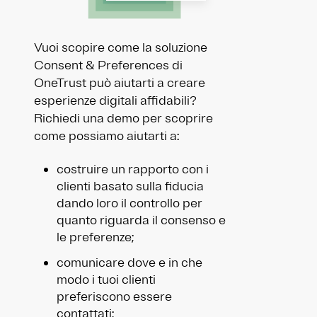
Vuoi scopire come la soluzione
Consent & Preferences di
OneTrust può aiutarti a creare
esperienze digitali affidabili?
Richiedi una demo per scoprire
come possiamo aiutarti a:
costruire un rapporto con i
clienti basato sulla fiducia
dando loro il controllo per
quanto riguarda il consenso e
le preferenze;
comunicare dove e in che
modo i tuoi clienti
preferiscono essere
contattati;