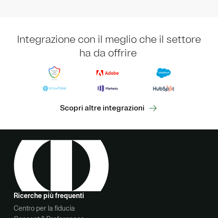
Integrazione con il meglio che il settore
ha da offrire
Scopri altre integrazioni
Ricerche più frequenti
Centro per la fiducia