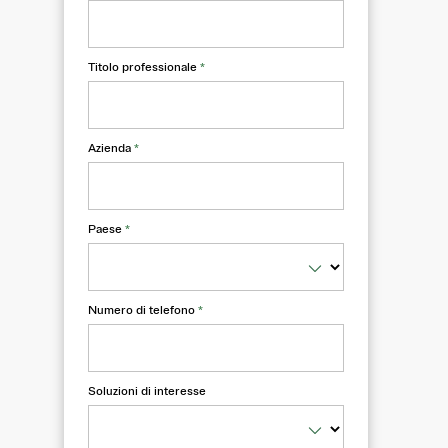
Titolo professionale
*
Azienda
*
Paese
*
Numero di telefono
*
Soluzioni di interesse