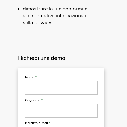
dimostrare la tua conformità
alle normative internazionali
sulla privacy.
Richiedi una demo
Nome
*
Cognome
*
Indirizzo e-mail
*