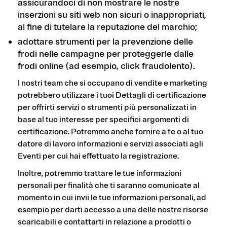
assicurandoci di non mostrare le nostre
inserzioni su siti web non sicuri o inappropriati,
al fine di tutelare la reputazione del marchio;
adottare strumenti per la prevenzione delle
frodi nelle campagne per proteggerle dalle
frodi online (ad esempio, click fraudolento).
I nostri team che si occupano di vendite e marketing
potrebbero utilizzare i tuoi Dettagli di certificazione
per offrirti servizi o strumenti più personalizzati in
base al tuo interesse per specifici argomenti di
certificazione. Potremmo anche fornire a te o al tuo
datore di lavoro informazioni e servizi associati agli
Eventi per cui hai effettuato la registrazione.
Inoltre, potremmo trattare le tue informazioni
personali per finalità che ti saranno comunicate al
momento in cui invii le tue informazioni personali, ad
esempio per darti accesso a una delle nostre risorse
scaricabili e contattarti in relazione a prodotti o