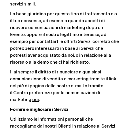
servizi simili.
La base giuridica per questo tipo di trattamento è o
il tuo consenso, ad esempio quando accetti di
ricevere comunicazioni di marketing dopo un
Evento, oppure il nostro legittimo interesse, ad
esempio per contattarti e offrirti Servizi correlati che
potrebbero interessarti in base ai Servizi che
potresti aver acquistato da noi, o in relazione alla
risorsa o alla demo che ci hai richiesto.
Hai sempre il diritto di rinunciare a qualsiasi
comunicazione di vendita e marketing tramite il link
nel piè di pagina delle nostre e-mail o tramite
il Centro preferenze per le comunicazioni di
marketing
qui
.
Fornire e migliorare i Servizi
Utilizziamo le informazioni personali che
raccogliamo dai nostri Clienti in relazione ai Servizi