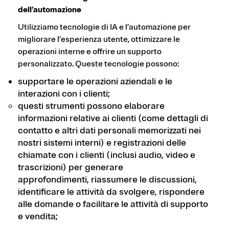
dell’automazione
Utilizziamo tecnologie di IA e l’automazione per
migliorare l’esperienza utente, ottimizzare le
operazioni interne e offrire un supporto
personalizzato. Queste tecnologie possono:
supportare le operazioni aziendali e le
interazioni con i clienti;
questi strumenti possono elaborare
informazioni relative ai clienti (come dettagli di
contatto e altri dati personali memorizzati nei
nostri sistemi interni) e registrazioni delle
chiamate con i clienti (inclusi audio, video e
trascrizioni) per generare
approfondimenti, riassumere le discussioni,
identificare le attività da svolgere, rispondere
alle domande o facilitare le attività di supporto
e vendita;