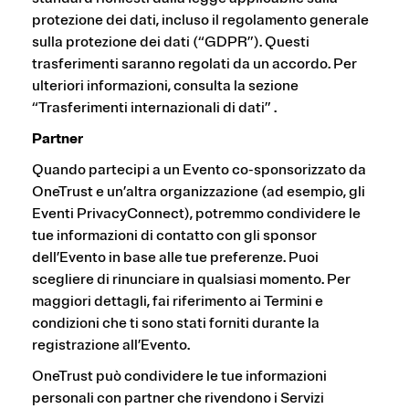
protezione dei dati, incluso il regolamento generale
sulla protezione dei dati (“GDPR”). Questi
trasferimenti saranno regolati da un accordo. Per
ulteriori informazioni, consulta la sezione
“Trasferimenti internazionali di dati” .
Partner
Quando partecipi a un Evento co-sponsorizzato da
OneTrust e un’altra organizzazione (ad esempio, gli
Eventi PrivacyConnect), potremmo condividere le
tue informazioni di contatto con gli sponsor
dell’Evento in base alle tue preferenze. Puoi
scegliere di rinunciare in qualsiasi momento. Per
maggiori dettagli, fai riferimento ai Termini e
condizioni che ti sono stati forniti durante la
registrazione all’Evento.
OneTrust può condividere le tue informazioni
personali con partner che rivendono i Servizi