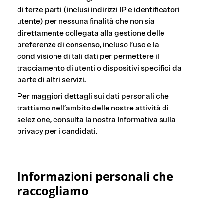
di terze parti (inclusi indirizzi IP e identificatori
utente) per nessuna finalità che non sia
direttamente collegata alla gestione delle
preferenze di consenso, incluso l’uso e la
condivisione di tali dati per permettere il
tracciamento di utenti o dispositivi specifici da
parte di altri servizi.
Per maggiori dettagli sui dati personali che
trattiamo nell’ambito delle nostre attività di
selezione, consulta la nostra Informativa sulla
privacy per i candidati.
Informazioni personali che
raccogliamo