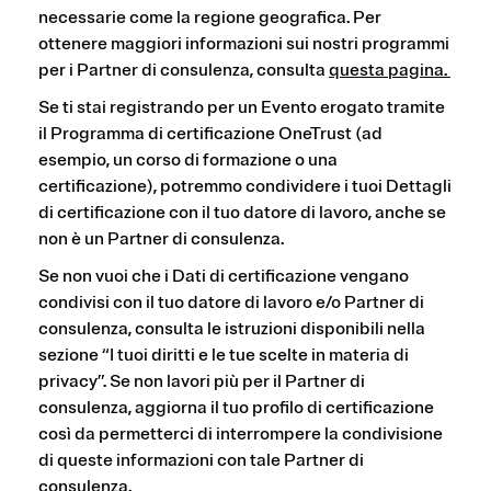
necessarie come la regione geografica. Per
ottenere maggiori informazioni sui nostri programmi
per i Partner di consulenza, consulta
questa pagina.
Se ti stai registrando per un Evento erogato tramite
il Programma di certificazione OneTrust (ad
esempio, un corso di formazione o una
certificazione), potremmo condividere i tuoi Dettagli
di certificazione con il tuo datore di lavoro, anche se
non è un Partner di consulenza.
Se non vuoi che i Dati di certificazione vengano
condivisi con il tuo datore di lavoro e/o Partner di
consulenza, consulta le istruzioni disponibili nella
sezione “I tuoi diritti e le tue scelte in materia di
privacy”. Se non lavori più per il Partner di
consulenza, aggiorna il tuo profilo di certificazione
così da permetterci di interrompere la condivisione
di queste informazioni con tale Partner di
consulenza.