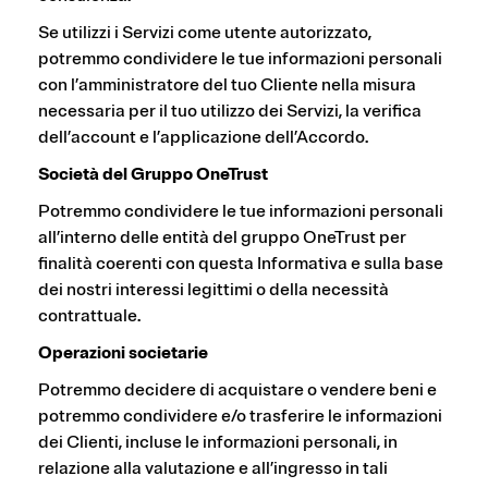
Se utilizzi i Servizi come utente autorizzato,
potremmo condividere le tue informazioni personali
con l’amministratore del tuo Cliente nella misura
necessaria per il tuo utilizzo dei Servizi, la verifica
dell’account e l’applicazione dell’Accordo.
Società del Gruppo OneTrust
Potremmo condividere le tue informazioni personali
all’interno delle entità del gruppo OneTrust per
finalità coerenti con questa Informativa e sulla base
dei nostri interessi legittimi o della necessità
contrattuale.
Operazioni societarie
Potremmo decidere di acquistare o vendere beni e
potremmo condividere e/o trasferire le informazioni
dei Clienti, incluse le informazioni personali, in
relazione alla valutazione e all’ingresso in tali