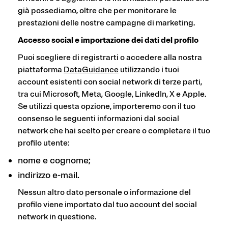
già possediamo, oltre che per monitorare le
prestazioni delle nostre campagne di marketing.
Accesso social e importazione dei dati del profilo
Puoi scegliere di registrarti o accedere alla nostra
piattaforma
DataGuidance
utilizzando i tuoi
account esistenti con social network di terze parti,
tra cui Microsoft, Meta, Google, LinkedIn, X e Apple.
Se utilizzi questa opzione, importeremo con il tuo
consenso le seguenti informazioni dal social
network che hai scelto per creare o completare il tuo
profilo utente:
nome e cognome;
indirizzo e-mail.
Nessun altro dato personale o informazione del
profilo viene importato dal tuo account del social
network in questione.