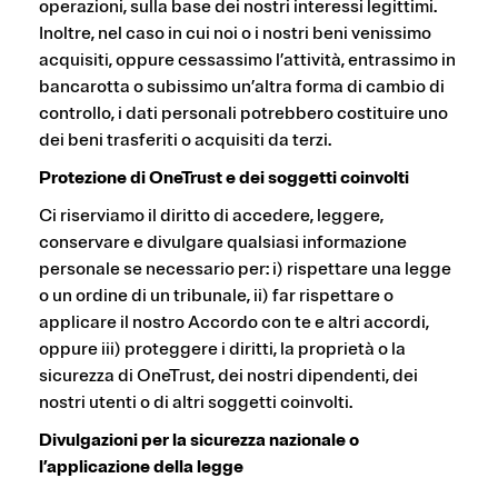
operazioni, sulla base dei nostri interessi legittimi.
Inoltre, nel caso in cui noi o i nostri beni venissimo
acquisiti, oppure cessassimo l’attività, entrassimo in
bancarotta o subissimo un’altra forma di cambio di
controllo, i dati personali potrebbero costituire uno
dei beni trasferiti o acquisiti da terzi.
Protezione di OneTrust e dei soggetti coinvolti
Ci riserviamo il diritto di accedere, leggere,
conservare e divulgare qualsiasi informazione
personale se necessario per: i) rispettare una legge
o un ordine di un tribunale, ii) far rispettare o
applicare il nostro Accordo con te e altri accordi,
oppure iii) proteggere i diritti, la proprietà o la
sicurezza di OneTrust, dei nostri dipendenti, dei
nostri utenti o di altri soggetti coinvolti.
Divulgazioni per la sicurezza nazionale o
l’applicazione della legge