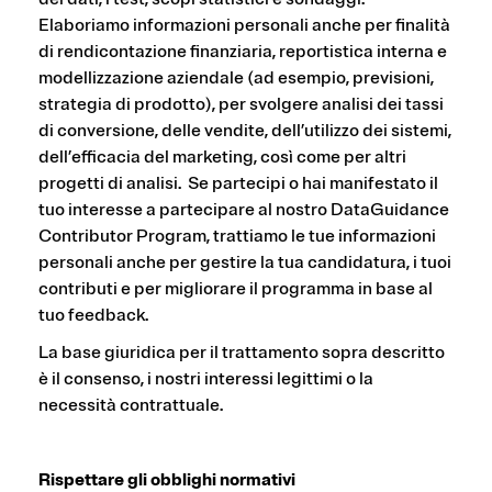
Elaboriamo informazioni personali anche per finalità
di rendicontazione finanziaria, reportistica interna e
modellizzazione aziendale (ad esempio, previsioni,
strategia di prodotto), per svolgere analisi dei tassi
di conversione, delle vendite, dell’utilizzo dei sistemi,
dell’efficacia del marketing, così come per altri
progetti di analisi. Se partecipi o hai manifestato il
tuo interesse a partecipare al nostro DataGuidance
Contributor Program, trattiamo le tue informazioni
personali anche per gestire la tua candidatura, i tuoi
contributi e per migliorare il programma in base al
tuo feedback.
La base giuridica per il trattamento sopra descritto
è il consenso, i nostri interessi legittimi o la
necessità contrattuale.
Rispettare gli obblighi normativi