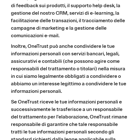
di feedback sui prodotti, il supporto help desk, la
gestione del nostro CRM, servizi di e-learning, la
facilitazione delle transazioni, il tracciamento delle
campagne di marketing e la gestione delle
comunicazioni e-mail.
Inoltre, OneTrust può anche condividere le tue
informazioni personali con servizi bancari, legali,
assicurativi e contabili (che possono agire come
responsabili del trattamento o titolari) nella misura
in cui siamo legalmente obbligati a condividere o
abbiamo un interesse legittimo a condividere le tue
informazioni personali.
Se OneTrust riceve le tue informazioni personali e
successivamente le trasferisce a un responsabile
del trattamento per l’elaborazione, OneTrust rimane
responsabile di garantire che tale responsabile
tratti le tue informazioni personali secondo gli
standard richiesti dalla legge applicabile sulla