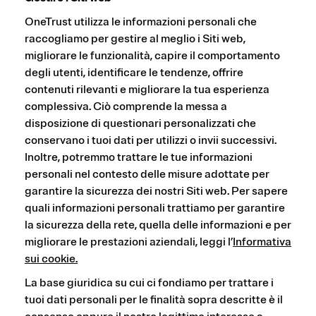
OneTrust utilizza le informazioni personali che
raccogliamo per gestire al meglio i Siti web,
migliorare le funzionalità, capire il comportamento
degli utenti, identificare le tendenze, offrire
contenuti rilevanti e migliorare la tua esperienza
complessiva. Ciò comprende la messa a
disposizione di questionari personalizzati che
conservano i tuoi dati per utilizzi o invii successivi.
Inoltre, potremmo trattare le tue informazioni
personali nel contesto delle misure adottate per
garantire la sicurezza dei nostri Siti web. Per sapere
quali informazioni personali trattiamo per garantire
la sicurezza della rete, quella delle informazioni e per
migliorare le prestazioni aziendali, leggi l’
Informativa
sui cookie
.
La base giuridica su cui ci fondiamo per trattare i
tuoi dati personali per le finalità sopra descritte è il