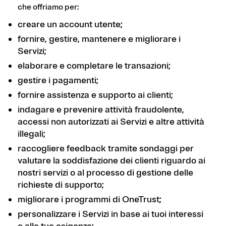
che offriamo per:
creare un account utente;
fornire, gestire, mantenere e migliorare i
Servizi;
elaborare e completare le transazioni;
gestire i pagamenti;
fornire assistenza e supporto ai clienti;
indagare e prevenire attività fraudolente,
accessi non autorizzati ai Servizi e altre attività
illegali;
raccogliere feedback tramite sondaggi per
valutare la soddisfazione dei clienti riguardo ai
nostri servizi o al processo di gestione delle
richieste di supporto;
migliorare i programmi di OneTrust;
personalizzare i Servizi in base ai tuoi interessi