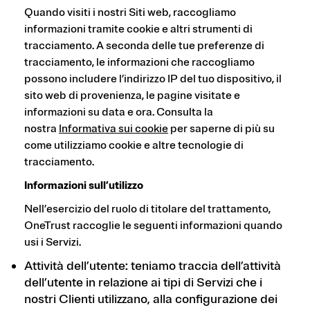
Quando visiti i nostri Siti web, raccogliamo
informazioni tramite cookie e altri strumenti di
tracciamento. A seconda delle tue preferenze di
tracciamento, le informazioni che raccogliamo
possono includere l’indirizzo IP del tuo dispositivo, il
sito web di provenienza, le pagine visitate e
informazioni su data e ora. Consulta la
nostra
Informativa sui cookie
per saperne di più su
come utilizziamo cookie e altre tecnologie di
tracciamento.
Informazioni sull’utilizzo
Nell’esercizio del ruolo di titolare del trattamento,
OneTrust raccoglie le seguenti informazioni quando
usi i Servizi.
Attività dell’utente: teniamo traccia dell’attività
dell’utente in relazione ai tipi di Servizi che i
nostri Clienti utilizzano, alla configurazione dei