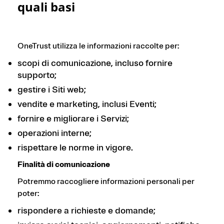
quali basi
OneTrust utilizza le informazioni raccolte per:
scopi di comunicazione, incluso fornire
supporto;
gestire i Siti web;
vendite e marketing, inclusi Eventi;
fornire e migliorare i Servizi;
operazioni interne;
rispettare le norme in vigore.
Finalità di comunicazione
Potremmo raccogliere informazioni personali per
poter:
rispondere a richieste e domande;