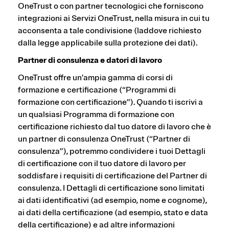
OneTrust o con partner tecnologici che forniscono
integrazioni ai Servizi OneTrust, nella misura in cui tu
acconsenta a tale condivisione (laddove richiesto
dalla legge applicabile sulla protezione dei dati).
Partner di consulenza e datori di lavoro
OneTrust offre un’ampia gamma di corsi di
formazione e certificazione (“Programmi di
formazione con certificazione”). Quando ti iscrivi a
un qualsiasi Programma di formazione con
certificazione richiesto dal tuo datore di lavoro che è
un partner di consulenza OneTrust (“Partner di
consulenza”), potremmo condividere i tuoi Dettagli
di certificazione con il tuo datore di lavoro per
soddisfare i requisiti di certificazione del Partner di
consulenza. I Dettagli di certificazione sono limitati
ai dati identificativi (ad esempio, nome e cognome),
ai dati della certificazione (ad esempio, stato e data
della certificazione) e ad altre informazioni