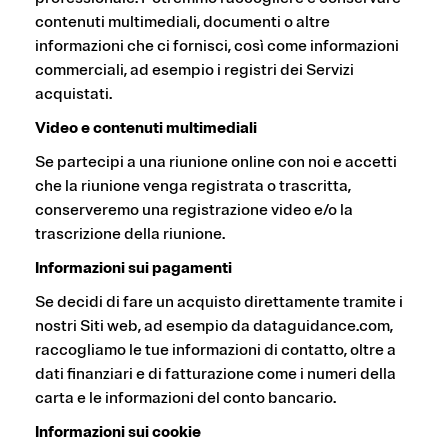
contenuti multimediali, documenti o altre
informazioni che ci fornisci, così come informazioni
commerciali, ad esempio i registri dei Servizi
acquistati.
Video e contenuti multimediali
Se partecipi a una riunione online con noi e accetti
che la riunione venga registrata o trascritta,
conserveremo una registrazione video e/o la
trascrizione della riunione.
Informazioni sui pagamenti
Se decidi di fare un acquisto direttamente tramite i
nostri Siti web, ad esempio da dataguidance.com,
raccogliamo le tue informazioni di contatto, oltre a
dati finanziari e di fatturazione come i numeri della
carta e le informazioni del conto bancario.
Informazioni sui cookie