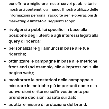
per offrire e migliorare i nostri servizi pubblicitari e
mostrarti contenuti o annunci. Il nostro utilizzo delle
informazioni personali raccolte per le operazioni di
marketing è limitato ai seguenti scopi:
rivolgersi a pubblici specifici in base alla
posizione degli utenti e agli interessi legati alla
query di ricerca;
personalizzare gli annunci in base alle tue
ricerche;
ottimizzare le campagne in base alle metriche
front-end (ad esempio, clic e impressioni sulla
pagina web);
monitorare le prestazioni delle campagne e
misurare le metriche più importanti come clic,
conversioni e ritorno sull’investimento per
prendere decisioni basate sui dati;
adottare misure di protezione del brand,