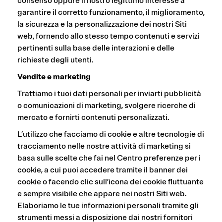
consenso oppure il nostro legittimo interesse a
garantire il corretto funzionamento, il miglioramento,
la sicurezza e la personalizzazione dei nostri Siti
web, fornendo allo stesso tempo contenuti e servizi
pertinenti sulla base delle interazioni e delle
richieste degli utenti.
Vendite e marketing
Trattiamo i tuoi dati personali per inviarti pubblicità
o comunicazioni di marketing, svolgere ricerche di
mercato e fornirti contenuti personalizzati.
L’utilizzo che facciamo di cookie e altre tecnologie di
tracciamento nelle nostre attività di marketing si
basa sulle scelte che fai nel Centro preferenze per i
cookie, a cui puoi accedere tramite il banner dei
cookie o facendo clic sull’icona dei cookie fluttuante
e sempre visibile che appare nei nostri Siti web.
Elaboriamo le tue informazioni personali tramite gli
strumenti messi a disposizione dai nostri fornitori