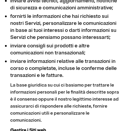
inviare avvisi tecnici, aggiornamenti, notifiche
di sicurezza e comunicazioni amministrative;
fornirti le informazioni che hai richiesto sui
nostri Servizi, personalizzare le comunicazioni
in base ai tuoi interessi o darti informazioni su
Servizi che pensiamo possano interessarti;
inviare consigli sui prodotti e altre
comunicazioni non transazionali;
inviare informazioni relative alle transazioni in
corso o completate, incluse le conferme delle
transazioni e le fatture.
La base giuridica su cui ci basiamo per trattare le
informazioni personali per le finalità descritte sopra
è il consenso oppure il nostro legittimo interesse ad
assicurarci di rispondere alle richieste, fornire
comunicazioni utili e personalizzare le
comunicazioni.
Gestire i Siti web