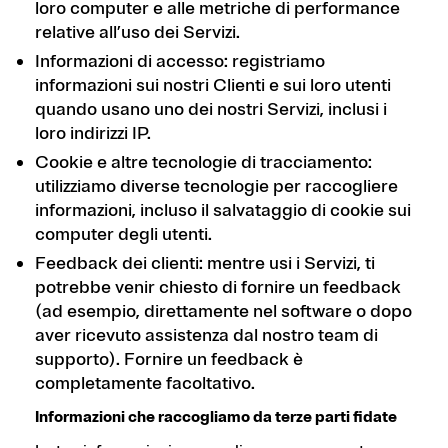
loro computer e alle metriche di performance
relative all’uso dei Servizi.
Informazioni di accesso: registriamo
informazioni sui nostri Clienti e sui loro utenti
quando usano uno dei nostri Servizi, inclusi i
loro indirizzi IP.
Cookie e altre tecnologie di tracciamento:
utilizziamo diverse tecnologie per raccogliere
informazioni, incluso il salvataggio di cookie sui
computer degli utenti.
Feedback dei clienti: mentre usi i Servizi, ti
potrebbe venir chiesto di fornire un feedback
(ad esempio, direttamente nel software o dopo
aver ricevuto assistenza dal nostro team di
supporto). Fornire un feedback è
completamente facoltativo.
Informazioni che raccogliamo da terze parti fidate