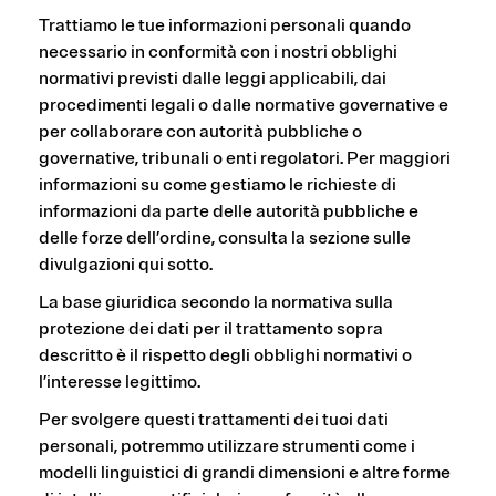
Trattiamo le tue informazioni personali quando
necessario in conformità con i nostri obblighi
normativi previsti dalle leggi applicabili, dai
procedimenti legali o dalle normative governative e
per collaborare con autorità pubbliche o
governative, tribunali o enti regolatori. Per maggiori
informazioni su come gestiamo le richieste di
informazioni da parte delle autorità pubbliche e
delle forze dell’ordine, consulta la sezione sulle
divulgazioni qui sotto.
La base giuridica secondo la normativa sulla
protezione dei dati per il trattamento sopra
descritto è il rispetto degli obblighi normativi o
l’interesse legittimo.
Per svolgere questi trattamenti dei tuoi dati
personali, potremmo utilizzare strumenti come i
modelli linguistici di grandi dimensioni e altre forme