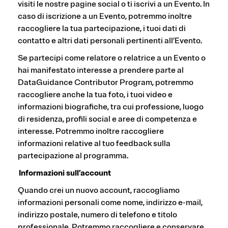
visiti le nostre pagine social o ti iscrivi a un Evento. In
caso di iscrizione a un Evento, potremmo inoltre
raccogliere la tua partecipazione, i tuoi dati di
contatto e altri dati personali pertinenti all’Evento.
Se partecipi come relatore o relatrice a un Evento o
hai manifestato interesse a prendere parte al
DataGuidance Contributor Program, potremmo
raccogliere anche la tua foto, i tuoi video e
informazioni biografiche, tra cui professione, luogo
di residenza, profili social e aree di competenza e
interesse. Potremmo inoltre raccogliere
informazioni relative al tuo feedback sulla
partecipazione al programma.
Informazioni sull’account
Quando crei un nuovo account, raccogliamo
informazioni personali come nome, indirizzo e-mail,
indirizzo postale, numero di telefono e titolo
professionale. Potremmo raccogliere e conservare