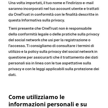
Una volta importati, il tuo nome e l’indirizzo e-mail
saranno incorporati nel tuo account utente e trattati
da OneTrust in conformità con le finalità descritte in
questa Informativa sulla privacy.
Tieni presente che OneTrust non è responsabile
della conformità legale o delle pratiche sulla privacy
del social network che usi per la registrazione o
l’accesso. Ti consigliamo di consultare i termini di
utilizzo e la policy sulla privacy del social network in
questione per assicurarti che il trattamento dei dati
personali sia in linea con le tue aspettative sulla
privacy e con le leggi applicabili sulla protezione dei
dati.
Come utilizziamo le
informazioni personali e su