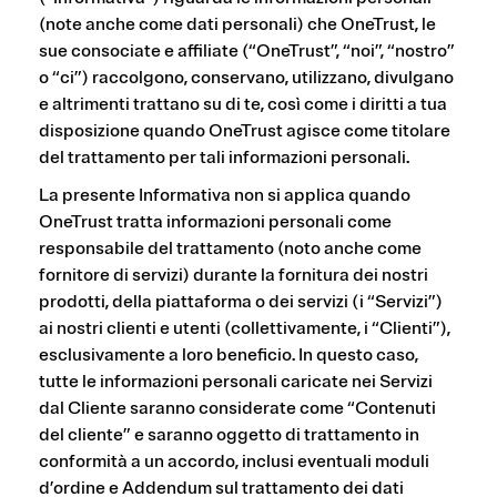
(note anche come dati personali) che OneTrust, le
sue consociate e affiliate (“OneTrust”, “noi”, “nostro”
o “ci”) raccolgono, conservano, utilizzano, divulgano
e altrimenti trattano su di te, così come i diritti a tua
disposizione quando OneTrust agisce come titolare
del trattamento per tali informazioni personali.
La presente Informativa non si applica quando
OneTrust tratta informazioni personali come
responsabile del trattamento (noto anche come
fornitore di servizi) durante la fornitura dei nostri
prodotti, della piattaforma o dei servizi (i “Servizi”)
ai nostri clienti e utenti (collettivamente, i “Clienti”),
esclusivamente a loro beneficio. In questo caso,
tutte le informazioni personali caricate nei Servizi
dal Cliente saranno considerate come “Contenuti
del cliente” e saranno oggetto di trattamento in
conformità a un accordo, inclusi eventuali moduli
d’ordine e Addendum sul trattamento dei dati