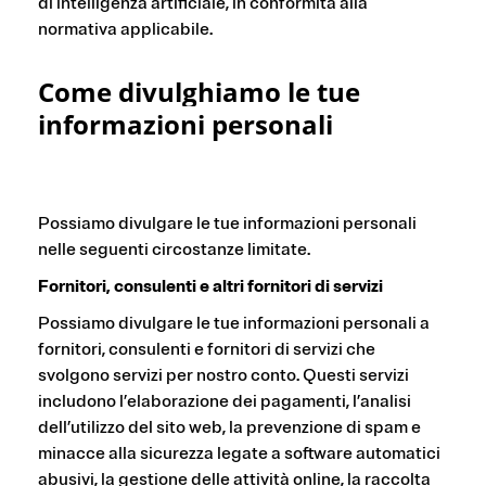
di intelligenza artificiale, in conformità alla
normativa applicabile.
Come divulghiamo le tue
informazioni personali
Possiamo divulgare le tue informazioni personali
nelle seguenti circostanze limitate.
Fornitori, consulenti e altri fornitori di servizi
Possiamo divulgare le tue informazioni personali a
fornitori, consulenti e fornitori di servizi che
svolgono servizi per nostro conto. Questi servizi
includono l’elaborazione dei pagamenti, l’analisi
dell’utilizzo del sito web, la prevenzione di spam e
minacce alla sicurezza legate a software automatici
abusivi, la gestione delle attività online, la raccolta