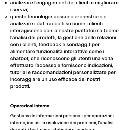
analizzare l’engagement dei clienti e migliorare
i servizi;
queste tecnologie possono orchestrare e
analizzare i dati raccolti su come i clienti
interagiscono con la nostra piattaforma (come
l’analisi dei prodotti, la gestione delle relazioni
con i clienti, feedback e sondaggi) per
alimentare funzionalità interattive come i
chatbot, che riconoscono gli utenti una volta
effettuato l’accesso e forniscono indicazioni,
tutorial e raccomandazioni personalizzate per
incoraggiare un uso efficace dei nostri
prodotti.
Operazioni interne
Gestiamo le informazioni personali per operazioni
interne, inclusi la risoluzione dei problemi, l’analisi
dei dati, i test, scopi statistici e sondaggi.