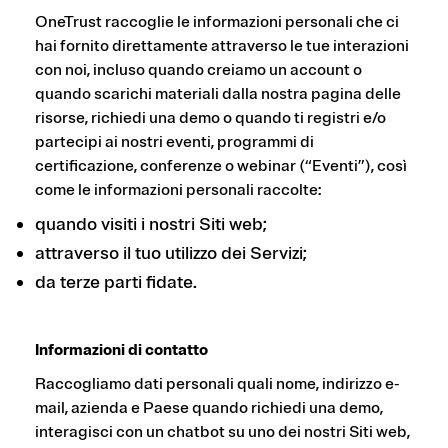
OneTrust raccoglie le informazioni personali che ci
hai fornito direttamente attraverso le tue interazioni
con noi, incluso quando creiamo un account o
quando scarichi materiali dalla nostra pagina delle
risorse, richiedi una demo o quando ti registri e/o
partecipi ai nostri eventi, programmi di
certificazione, conferenze o webinar (“Eventi”), così
come le informazioni personali raccolte:
quando visiti i nostri Siti web;
attraverso il tuo utilizzo dei Servizi;
da terze parti fidate.
Informazioni di contatto
Raccogliamo dati personali quali nome, indirizzo e-
mail, azienda e Paese quando richiedi una demo,
interagisci con un chatbot su uno dei nostri Siti web,