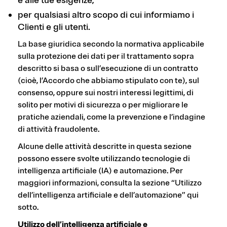
e alle tue esigenze;
per qualsiasi altro scopo di cui informiamo i
Clienti e gli utenti.
La base giuridica secondo la normativa applicabile
sulla protezione dei dati per il trattamento sopra
descritto si basa o sull’esecuzione di un contratto
(cioè, l’Accordo che abbiamo stipulato con te), sul
consenso, oppure sui nostri interessi legittimi, di
solito per motivi di sicurezza o per migliorare le
pratiche aziendali, come la prevenzione e l’indagine
di attività fraudolente.
Alcune delle attività descritte in questa sezione
possono essere svolte utilizzando tecnologie di
intelligenza artificiale (IA) e automazione. Per
maggiori informazioni, consulta la sezione “Utilizzo
dell’intelligenza artificiale e dell’automazione” qui
sotto.
Utilizzo dell’intelligenza artificiale e