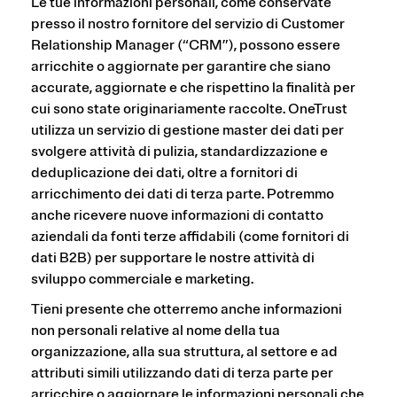
Le tue informazioni personali, come conservate
presso il nostro fornitore del servizio di Customer
Relationship Manager (“CRM”), possono essere
arricchite o aggiornate per garantire che siano
accurate, aggiornate e che rispettino la finalità per
cui sono state originariamente raccolte. OneTrust
utilizza un servizio di gestione master dei dati per
svolgere attività di pulizia, standardizzazione e
deduplicazione dei dati, oltre a fornitori di
arricchimento dei dati di terza parte. Potremmo
anche ricevere nuove informazioni di contatto
aziendali da fonti terze affidabili (come fornitori di
dati B2B) per supportare le nostre attività di
sviluppo commerciale e marketing.
Tieni presente che otterremo anche informazioni
non personali relative al nome della tua
organizzazione, alla sua struttura, al settore e ad
attributi simili utilizzando dati di terza parte per
arricchire o aggiornare le informazioni personali che